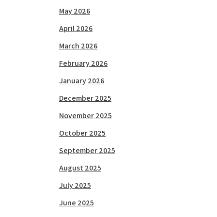
May 2026
April 2026
March 2026
February 2026
January 2026
December 2025
November 2025
October 2025
September 2025
August 2025
July 2025
June 2025