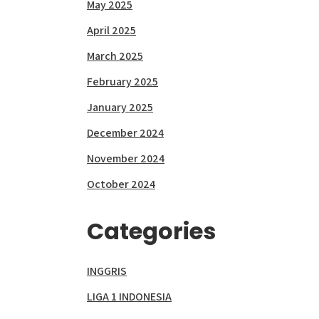
May 2025
April 2025
March 2025
February 2025
January 2025
December 2024
November 2024
October 2024
Categories
INGGRIS
LIGA 1 INDONESIA