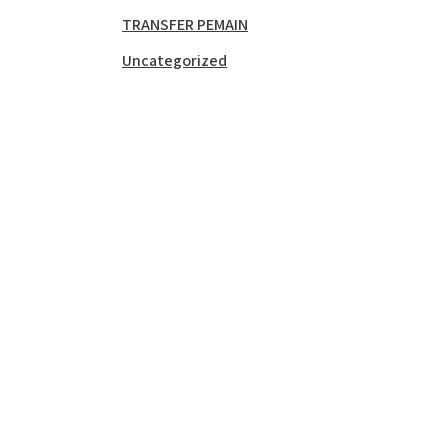
TRANSFER PEMAIN
Uncategorized