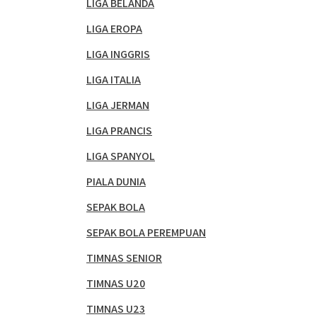
LIGA BELANDA
LIGA EROPA
LIGA INGGRIS
LIGA ITALIA
LIGA JERMAN
LIGA PRANCIS
LIGA SPANYOL
PIALA DUNIA
SEPAK BOLA
SEPAK BOLA PEREMPUAN
TIMNAS SENIOR
TIMNAS U20
TIMNAS U23