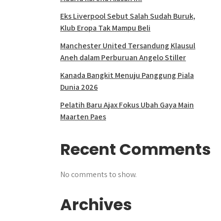
Eks Liverpool Sebut Salah Sudah Buruk,
Klub Eropa Tak Mampu Beli
Manchester United Tersandung Klausul
Aneh dalam Perburuan Angelo Stiller
Kanada Bangkit Menuju Panggung Piala
Dunia 2026
Pelatih Baru Ajax Fokus Ubah Gaya Main
Maarten Paes
Recent Comments
No comments to show.
Archives