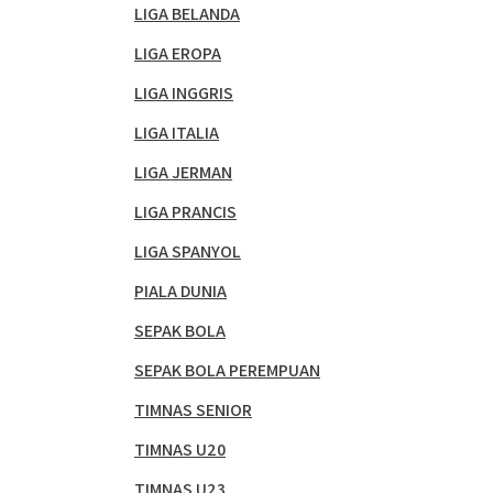
LIGA BELANDA
LIGA EROPA
LIGA INGGRIS
LIGA ITALIA
LIGA JERMAN
LIGA PRANCIS
LIGA SPANYOL
PIALA DUNIA
SEPAK BOLA
SEPAK BOLA PEREMPUAN
TIMNAS SENIOR
TIMNAS U20
TIMNAS U23