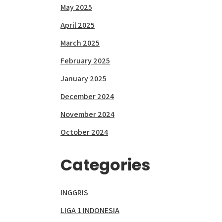
May 2025
April 2025
March 2025
February 2025
January 2025
December 2024
November 2024
October 2024
Categories
INGGRIS
LIGA 1 INDONESIA