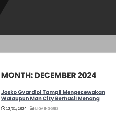
MONTH:
DECEMBER 2024
Josko Gvardiol Tampil Mengecewakan
Walaupun Man City Berhasil Menang
12/31/2024
LIGA INGGRIS