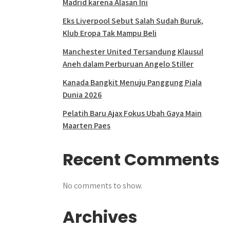
Madrid karena Alasan Ini
Eks Liverpool Sebut Salah Sudah Buruk,
Klub Eropa Tak Mampu Beli
Manchester United Tersandung Klausul
Aneh dalam Perburuan Angelo Stiller
Kanada Bangkit Menuju Panggung Piala
Dunia 2026
Pelatih Baru Ajax Fokus Ubah Gaya Main
Maarten Paes
Recent Comments
No comments to show.
Archives