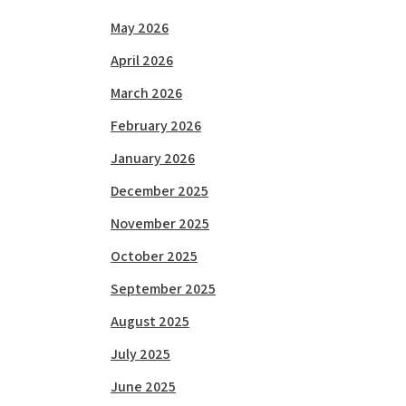
May 2026
April 2026
March 2026
February 2026
January 2026
December 2025
November 2025
October 2025
September 2025
August 2025
July 2025
June 2025