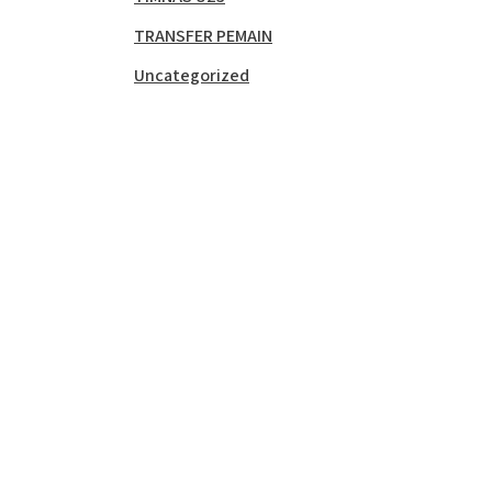
TRANSFER PEMAIN
Uncategorized