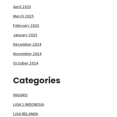
April 2025
March 2025
February 2025
January 2025
December 2024
November 2024
October 2024
Categories
INGGRIS
LIGA 1 INDONESIA
LIGA BELANDA