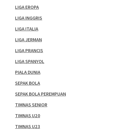
LIGA EROPA
LIGA INGGRIS
LIGA ITALIA
LIGA JERMAN
LIGA PRANCIS
LIGA SPANYOL
PIALA DUNIA
SEPAK BOLA
SEPAK BOLA PEREMPUAN
TIMNAS SENIOR
TIMNAS U20
TIMNAS U23