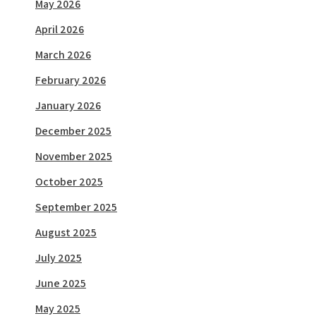
May 2026
April 2026
March 2026
February 2026
January 2026
December 2025
November 2025
October 2025
September 2025
August 2025
July 2025
June 2025
May 2025