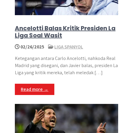
Ancelotti Balas Kritik Presiden La
Liga Soal Wasit
02/26/2025
LIGA SPANYOL
Ketegangan antara Carlo Ancelotti, nahkoda Real
Madrid yang disegani, dan Javier balas, presiden La
Liga yang kritik mereka, telah meledak […]
Read more →