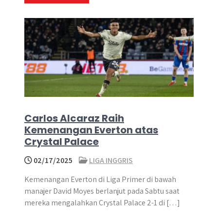
Carlos Alcaraz Raih
Kemenangan Everton atas
Crystal Palace
02/17/2025
LIGA INGGRIS
Kemenangan Everton di Liga Primer di bawah
manajer David Moyes berlanjut pada Sabtu saat
mereka mengalahkan Crystal Palace 2-1 di […]