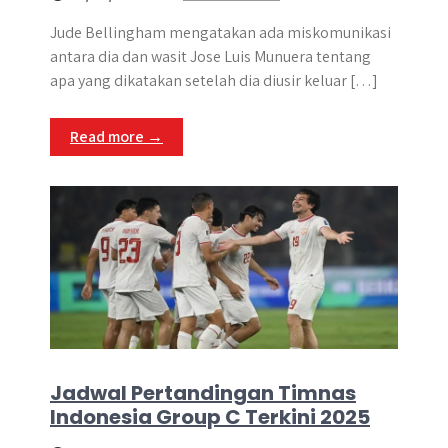
Jude Bellingham mengatakan ada miskomunikasi
antara dia dan wasit Jose Luis Munuera tentang
apa yang dikatakan setelah dia diusir keluar […]
Read more →
Jadwal Pertandingan Timnas
Indonesia Group C Terkini 2025