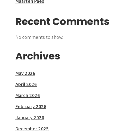
Maarten Paes
Recent Comments
No comments to show.
Archives
May 2026
April 2026
March 2026
February 2026
January 2026
December 2025