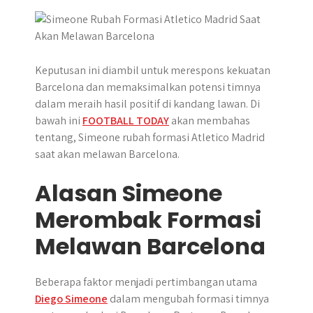
p
k
e
m
r
Keputusan ini diambil untuk merespons kekuatan
Barcelona dan memaksimalkan potensi timnya
dalam meraih hasil positif di kandang lawan. Di
bawah ini
FOOTBALL TODAY
akan membahas
tentang, Simeone rubah formasi Atletico Madrid
saat akan melawan Barcelona.
Alasan Simeone
Merombak Formasi
Melawan Barcelona
Beberapa faktor menjadi pertimbangan utama
Diego Simeone
dalam mengubah formasi timnya