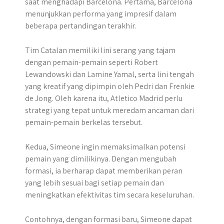
saat menghadapi Barcelona. Pertama, Barcelona
menunjukkan performa yang impresif dalam
beberapa pertandingan terakhir.
Tim Catalan memiliki lini serang yang tajam
dengan pemain-pemain seperti Robert
Lewandowski dan Lamine Yamal, serta lini tengah
yang kreatif yang dipimpin oleh Pedri dan Frenkie
de Jong. Oleh karena itu, Atletico Madrid perlu
strategi yang tepat untuk meredam ancaman dari
pemain-pemain berkelas tersebut.
Kedua, Simeone ingin memaksimalkan potensi
pemain yang dimilikinya. Dengan mengubah
formasi, ia berharap dapat memberikan peran
yang lebih sesuai bagi setiap pemain dan
meningkatkan efektivitas tim secara keseluruhan.
Contohnya, dengan formasi baru, Simeone dapat