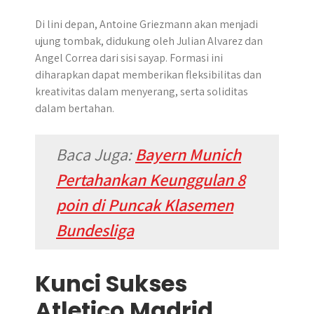
Di lini depan, Antoine Griezmann akan menjadi
ujung tombak, didukung oleh Julian Alvarez dan
Angel Correa dari sisi sayap. Formasi ini
diharapkan dapat memberikan fleksibilitas dan
kreativitas dalam menyerang, serta soliditas
dalam bertahan.
Baca Juga:
Bayern Munich
Pertahankan Keunggulan 8
poin di Puncak Klasemen
Bundesliga
Kunci Sukses
Atletico Madrid