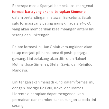
Beberapa media Spanyol berspekulasi mengenai
formasi baru yang akan diterapkan Simeone
dalam pertandingan melawan Barcelona. Salah
satu formasi yang paling mungkin adalah 4-3-3,
yang akan memberikan keseimbangan antara lini
serang dan lini tengah.
Dalam formasi ini, Jan Oblak kemungkinan akan
tetap menjadi pilihan utama di posisi penjaga
gawang. Lini belakang akan diisi oleh Nahuel
Molina, Jose Gimenez, Stefan Savic, dan Reinildo
Mandava.
Lini tengah akan menjadi kunci dalam formasi ini,
dengan Rodrigo De Paul, Koke, dan Marcos
Llorente diharapkan dapat mengendalikan
permainan dan memberikan dukungan kepada lini
serang.