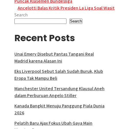
Puncak Klasemen Bundesliga
navigation
Ancelotti Balas Kritik Presiden La Liga Soal Wasit
Search
Search
Recent Posts
Unai Emery Disebut Pantas Tangani Real
Madrid karena Alasan Ini
Eks Liverpool Sebut Salah Sudah Buruk, Klub
Eropa Tak Mampu Beli
Manchester United Tersandung Klausul Aneh
dalam Perburuan Angelo Stiller
Kanada Bangkit Menuju Panggung Piala Dunia
2026
Pelatih Baru Ajax Fokus Ubah Gaya Main