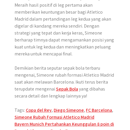
Meraih hasil positif di leg pertama akan
memberikan keuntungan besar bagi Atletico
Madrid dalam pertandingan leg kedua yang akan
digelar di kandang mereka sendiri. Dengan
strategi yang tepat dan kerja keras, Simeone
berharap timnya dapat mengamankan posisi yang
kuat untuk leg kedua dan meningkatkan peluang
mereka untuk mencapai final.
Demikian berita seputar sepak bola terbaru
mengenai, Simeone rubah formasi Atletico Madrid
saat akan melawan Barcelona. Ikuti terus berita
terupdate mengenai
Sepak Bola
yang dibahas
secara detail dan lengkap lainnya ya!
Tags:
Copa del Rey
,
Diego Simeone
,
FC Barcelona
,
Simeone Rubah Formasi Atletico Madrid
Post
Bayern Munich Pertahankan Keunggulan 8 poin di