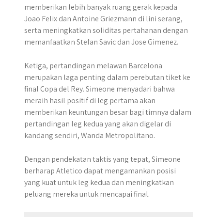
memberikan lebih banyak ruang gerak kepada
Joao Felix dan Antoine Griezmann di lini serang,
serta meningkatkan soliditas pertahanan dengan
memanfaatkan Stefan Savic dan Jose Gimenez.
Ketiga, pertandingan melawan Barcelona
merupakan laga penting dalam perebutan tiket ke
final Copa del Rey. Simeone menyadari bahwa
meraih hasil positif di leg pertama akan
memberikan keuntungan besar bagi timnya dalam
pertandingan leg kedua yang akan digelar di
kandang sendiri, Wanda Metropolitano.
Dengan pendekatan taktis yang tepat, Simeone
berharap Atletico dapat mengamankan posisi
yang kuat untuk leg kedua dan meningkatkan
peluang mereka untuk mencapai final.