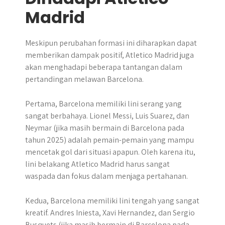
Madrid
Meskipun perubahan formasi ini diharapkan dapat
memberikan dampak positif, Atletico Madrid juga
akan menghadapi beberapa tantangan dalam
pertandingan melawan Barcelona.
Pertama, Barcelona memiliki lini serang yang
sangat berbahaya. Lionel Messi, Luis Suarez, dan
Neymar (jika masih bermain di Barcelona pada
tahun 2025) adalah pemain-pemain yang mampu
mencetak gol dari situasi apapun. Oleh karena itu,
lini belakang Atletico Madrid harus sangat
waspada dan fokus dalam menjaga pertahanan.
Kedua, Barcelona memiliki lini tengah yang sangat
kreatif. Andres Iniesta, Xavi Hernandez, dan Sergio
Busquets (jika masih bermain di Barcelona pada