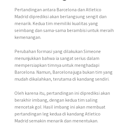
Pertandingan antara Barcelona dan Atletico
Madrid diprediksi akan berlangsung sengit dan
menarik. Kedua tim memiliki kualitas yang
seimbang dan sama-sama berambisi untuk meraih
kemenangan.
Perubahan formasi yang dilakukan Simeone
menunjukkan bahwa ia sangat serius dalam
mempersiapkan timnya untuk menghadapi
Barcelona. Namun, Barcelona juga bukan tim yang
mudah dikalahkan, terutama di kandang sendiri.
Oleh karena itu, pertandingan ini diprediksi akan
berakhir imbang, dengan kedua tim saling
mencetak gol. Hasil imbang ini akan membuat
pertandingan leg kedua di kandang Atletico
Madrid semakin menarik dan menentukan.