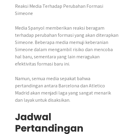
Reaksi Media Terhadap Perubahan Formasi
Simeone
Media Spanyol memberikan reaksi beragam
terhadap perubahan formasi yang akan diterapkan
Simeone. Beberapa media memuji keberanian
Simeone dalam mengambil risiko dan mencoba
hal baru, sementara yang lain meragukan
efektivitas formasi baru ini.
Namun, semua media sepakat bahwa
pertandingan antara Barcelona dan Atletico
Madrid akan menjadi laga yang sangat menarik
dan layak untuk disaksikan.
Jadwal
Pertandingan