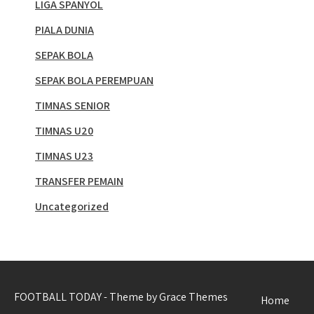
LIGA SPANYOL
PIALA DUNIA
SEPAK BOLA
SEPAK BOLA PEREMPUAN
TIMNAS SENIOR
TIMNAS U20
TIMNAS U23
TRANSFER PEMAIN
Uncategorized
FOOTBALL TODAY - Theme by Grace Themes
Home