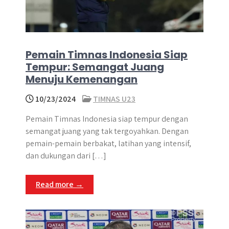
Pemain Timnas Indonesia Siap
Tempur: Semangat Juang
Menuju Kemenangan
10/23/2024
TIMNAS U23
Pemain Timnas Indonesia siap tempur dengan
semangat juang yang tak tergoyahkan. Dengan
pemain-pemain berbakat, latihan yang intensif,
dan dukungan dari […]
Read more →