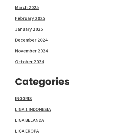
March 2025
February 2025
January 2025
December 2024
November 2024
October 2024
Categories
INGGRIS
LIGA 1 INDONESIA
LIGA BELANDA
LIGA EROPA