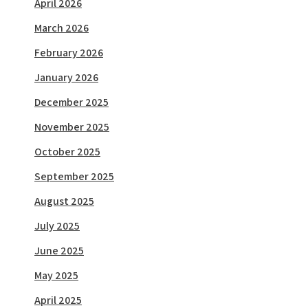
April 2026
March 2026
February 2026
January 2026
December 2025
November 2025
October 2025
September 2025
August 2025
July 2025
June 2025
May 2025
April 2025