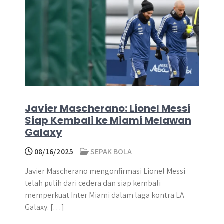
Javier Mascherano: Lionel Messi
Siap Kembali ke Miami Melawan
Galaxy
08/16/2025
SEPAK BOLA
Javier Mascherano mengonfirmasi Lionel Messi
telah pulih dari cedera dan siap kembali
memperkuat Inter Miami dalam laga kontra LA
Galaxy. […]