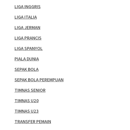
LIGA INGGRIS
LIGA ITALIA
LIGA JERMAN
LIGA PRANCIS
LIGA SPANYOL
PIALA DUNIA
SEPAK BOLA
SEPAK BOLA PEREMPUAN
TIMNAS SENIOR
TIMNAS U20
TIMNAS U23
TRANSFER PEMAIN