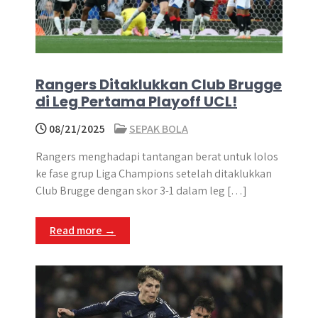
Rangers Ditaklukkan Club Brugge
di Leg Pertama Playoff UCL!
08/21/2025
SEPAK BOLA
Rangers menghadapi tantangan berat untuk lolos
ke fase grup Liga Champions setelah ditaklukkan
Club Brugge dengan skor 3-1 dalam leg […]
Read more →