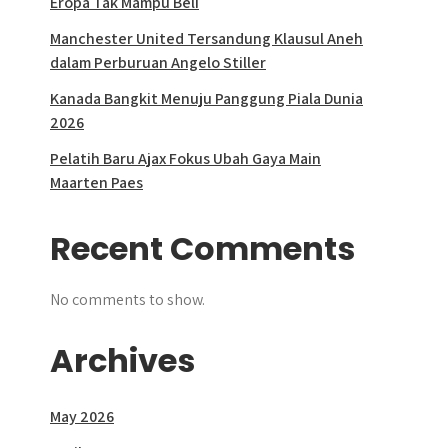
Eropa Tak Mampu Beli
Manchester United Tersandung Klausul Aneh
dalam Perburuan Angelo Stiller
Kanada Bangkit Menuju Panggung Piala Dunia
2026
Pelatih Baru Ajax Fokus Ubah Gaya Main
Maarten Paes
Recent Comments
No comments to show.
Archives
May 2026