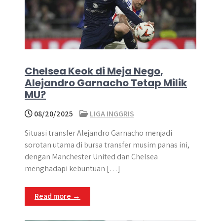
Chelsea Keok di Meja Nego,
Alejandro Garnacho Tetap Milik
MU?
08/20/2025
LIGA INGGRIS
Situasi transfer Alejandro Garnacho menjadi
sorotan utama di bursa transfer musim panas ini,
dengan Manchester United dan Chelsea
menghadapi kebuntuan […]
Read more →