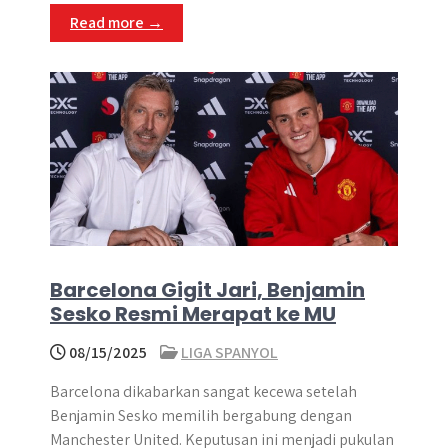
Read more →
Barcelona Gigit Jari, Benjamin
Sesko Resmi Merapat ke MU
08/15/2025
LIGA SPANYOL
Barcelona dikabarkan sangat kecewa setelah
Benjamin Sesko memilih bergabung dengan
Manchester United​. Keputusan ini menjadi pukulan