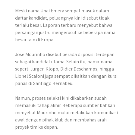
Meski nama Unai Emery sempat masuk dalam
daftar kandidat, peluangnya kini disebut tidak
terlalu besar. Laporan terbaru menyebut bahwa
persaingan justru mengerucut ke beberapa nama
besar lain di Eropa.
Jose Mourinho disebut berada di posisi terdepan
sebagai kandidat utama. Selain itu, nama-nama
seperti Jurgen Klopp, Didier Deschamps, hingga
Lionel Scaloni juga sempat dikaitkan dengan kursi
panas di Santiago Bernabeu.
Namun, proses seleksi kini dikabarkan sudah
memasuki tahap akhir. Beberapa sumber bahkan
menyebut Mourinho mulai melakukan komunikasi
awal dengan pihak klub dan membahas arah
proyek tim ke depan.