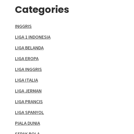
Categories
INGGRIS
LIGA 1 INDONESIA
LIGA BELANDA
LIGA EROPA
LIGA INGGRIS
LIGA ITALIA
LIGA JERMAN
LIGA PRANCIS
LIGA SPANYOL
PIALA DUNIA
SEPAK BOLA