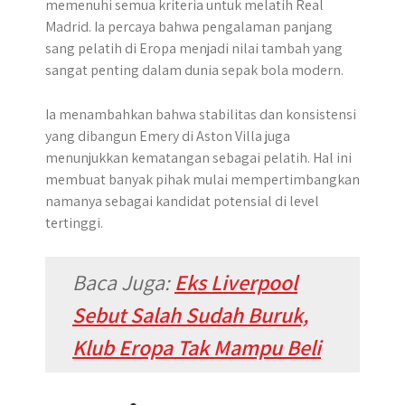
memenuhi semua kriteria untuk melatih Real
Madrid. Ia percaya bahwa pengalaman panjang
sang pelatih di Eropa menjadi nilai tambah yang
sangat penting dalam dunia sepak bola modern.
Ia menambahkan bahwa stabilitas dan konsistensi
yang dibangun Emery di Aston Villa juga
menunjukkan kematangan sebagai pelatih. Hal ini
membuat banyak pihak mulai mempertimbangkan
namanya sebagai kandidat potensial di level
tertinggi.
Baca Juga:
Eks Liverpool
Sebut Salah Sudah Buruk,
Klub Eropa Tak Mampu Beli