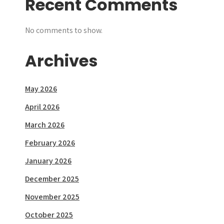
Recent Comments
No comments to show.
Archives
May 2026
April 2026
March 2026
February 2026
January 2026
December 2025
November 2025
October 2025