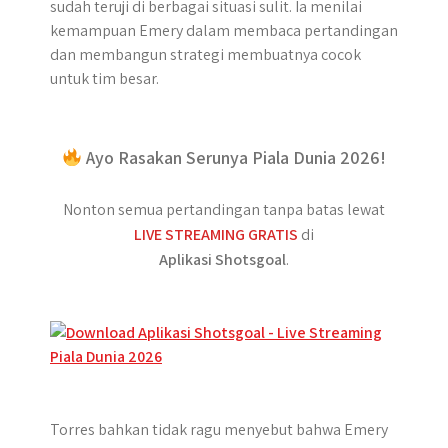
sudah teruji di berbagai situasi sulit. Ia menilai
kemampuan Emery dalam membaca pertandingan
dan membangun strategi membuatnya cocok
untuk tim besar.
Ayo Rasakan Serunya Piala Dunia 2026!
Nonton semua pertandingan tanpa batas lewat
LIVE STREAMING GRATIS
di
Aplikasi Shotsgoal
.
Torres bahkan tidak ragu menyebut bahwa Emery