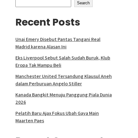
Search
Recent Posts
Unai Emery Disebut Pantas Tangani Real
Madrid karena Alasan Ini
Eks Liverpool Sebut Salah Sudah Buruk, Klub
Eropa Tak Mampu Beli
Manchester United Tersandung Klausul Aneh
dalam Perburuan Angelo Stiller
Kanada Bangkit Menuju Panggung Piala Dunia
2026
Pelatih Baru Ajax Fokus Ubah Gaya Main
Maarten Paes