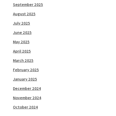
September 2025
August 2025
July 2025
June 2025
May 2025
April 2025
March 2025
February 2025
January 2025
December 2024
November 2024
October 2024