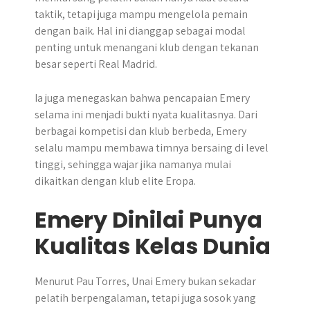
taktik, tetapi juga mampu mengelola pemain
dengan baik. Hal ini dianggap sebagai modal
penting untuk menangani klub dengan tekanan
besar seperti Real Madrid.
Ia juga menegaskan bahwa pencapaian Emery
selama ini menjadi bukti nyata kualitasnya. Dari
berbagai kompetisi dan klub berbeda, Emery
selalu mampu membawa timnya bersaing di level
tinggi, sehingga wajar jika namanya mulai
dikaitkan dengan klub elite Eropa.
Emery Dinilai Punya
Kualitas Kelas Dunia
Menurut Pau Torres, Unai Emery bukan sekadar
pelatih berpengalaman, tetapi juga sosok yang