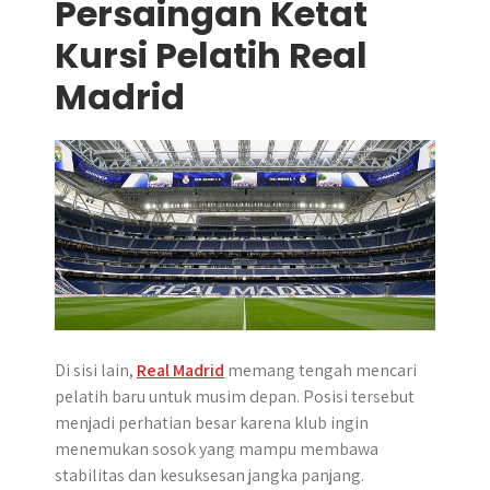
Persaingan Ketat
Kursi Pelatih Real
Madrid
Di sisi lain,
Real Madrid
memang tengah mencari
pelatih baru untuk musim depan. Posisi tersebut
menjadi perhatian besar karena klub ingin
menemukan sosok yang mampu membawa
stabilitas dan kesuksesan jangka panjang.