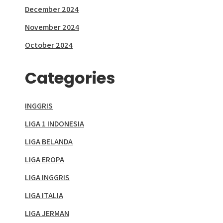
December 2024
November 2024
October 2024
Categories
INGGRIS
LIGA 1 INDONESIA
LIGA BELANDA
LIGA EROPA
LIGA INGGRIS
LIGA ITALIA
LIGA JERMAN