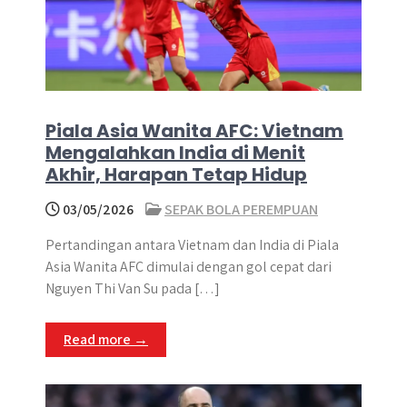
Piala Asia Wanita AFC: Vietnam
Mengalahkan India di Menit
Akhir, Harapan Tetap Hidup
03/05/2026
SEPAK BOLA PEREMPUAN
Pertandingan antara Vietnam dan India di Piala
Asia Wanita AFC dimulai dengan gol cepat dari
Nguyen Thi Van Su pada […]
Read more →