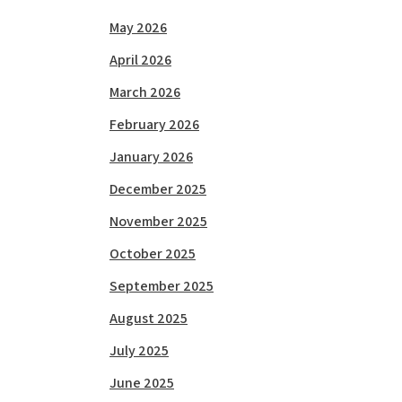
May 2026
April 2026
March 2026
February 2026
January 2026
December 2025
November 2025
October 2025
September 2025
August 2025
July 2025
June 2025