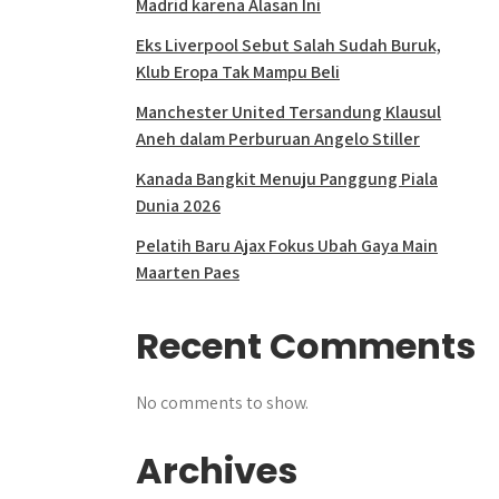
Madrid karena Alasan Ini
Eks Liverpool Sebut Salah Sudah Buruk,
Klub Eropa Tak Mampu Beli
Manchester United Tersandung Klausul
Aneh dalam Perburuan Angelo Stiller
Kanada Bangkit Menuju Panggung Piala
Dunia 2026
Pelatih Baru Ajax Fokus Ubah Gaya Main
Maarten Paes
Recent Comments
No comments to show.
Archives