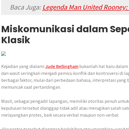
Baca Juga:
Legenda Man United Rooney: 
Miskomunikasi dalam Sep
Klasik
Kejadian yang dialami
Jude Bellingham
bukanlah hal baru dalam 
dan wasit seringkali menjadi pemicu konflik dan kontroversi di la
berbagai faktor, mulai dari perbedaan bahasa, interpretasi yang
memuncak saat pertandingan.
Wasit, sebagai pengadil lapangan, memiliki otoritas penuh unt
keputusan tersebut dianggap tidak adil atau merugikan salah sat
melayangkan protes, baik secara verbal maupun non-verbal.