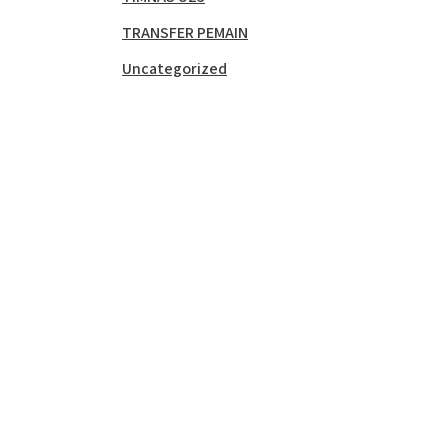
TRANSFER PEMAIN
Uncategorized