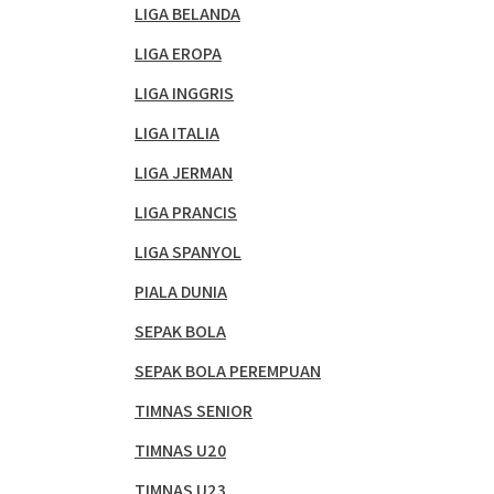
LIGA BELANDA
LIGA EROPA
LIGA INGGRIS
LIGA ITALIA
LIGA JERMAN
LIGA PRANCIS
LIGA SPANYOL
PIALA DUNIA
SEPAK BOLA
SEPAK BOLA PEREMPUAN
TIMNAS SENIOR
TIMNAS U20
TIMNAS U23