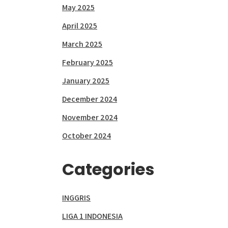
May 2025
April 2025
March 2025
February 2025
January 2025
December 2024
November 2024
October 2024
Categories
INGGRIS
LIGA 1 INDONESIA