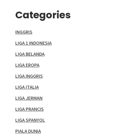
Categories
INGGRIS
LIGA 1 INDONESIA
LIGA BELANDA
LIGA EROPA
LIGA INGGRIS
LIGA ITALIA
LIGA JERMAN
LIGA PRANCIS
LIGA SPANYOL
PIALA DUNIA