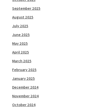
September 2025
August 2025
July 2025
June 2025
May 2025
April 2025
March 2025
February 2025
January 2025
December 2024
November 2024
October 2024