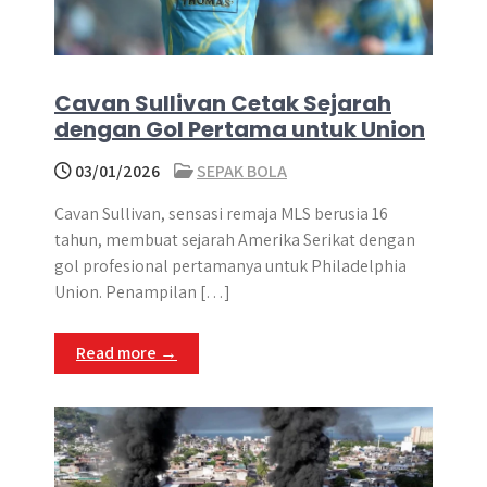
Cavan Sullivan Cetak Sejarah
dengan Gol Pertama untuk Union
03/01/2026
SEPAK BOLA
Cavan Sullivan, sensasi remaja MLS berusia 16
tahun, membuat sejarah Amerika Serikat dengan
gol profesional pertamanya untuk Philadelphia
Union. Penampilan […]
Read more →