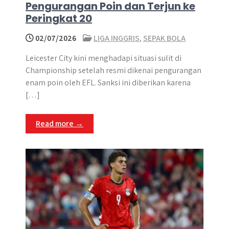
Pengurangan Poin dan Terjun ke
Peringkat 20
02/07/2026
LIGA INGGRIS
,
SEPAK BOLA
Leicester City kini menghadapi situasi sulit di
Championship setelah resmi dikenai pengurangan
enam poin oleh EFL. Sanksi ini diberikan karena
[…]
Read more →