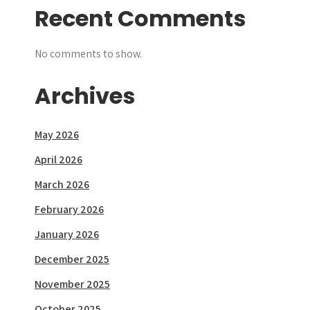
Recent Comments
No comments to show.
Archives
May 2026
April 2026
March 2026
February 2026
January 2026
December 2025
November 2025
October 2025