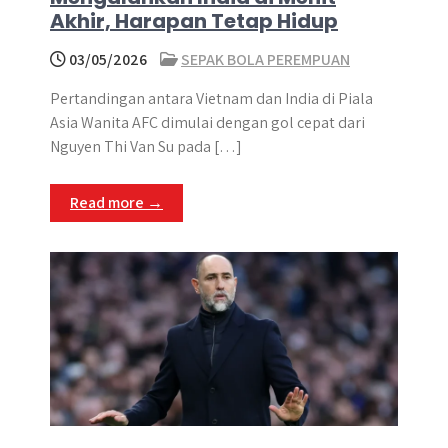
Akhir, Harapan Tetap Hidup
03/05/2026
SEPAK BOLA PEREMPUAN
Pertandingan antara Vietnam dan India di Piala
Asia Wanita AFC dimulai dengan gol cepat dari
Nguyen Thi Van Su pada […]
Read more →