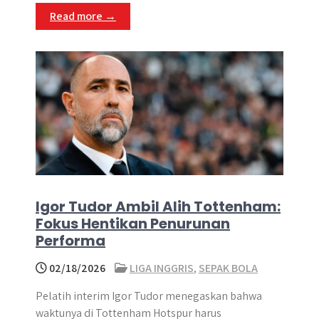
Read more →
Igor Tudor Ambil Alih Tottenham:
Fokus Hentikan Penurunan
Performa
02/18/2026
LIGA INGGRIS
,
SEPAK BOLA
Pelatih interim Igor Tudor menegaskan bahwa
waktunya di Tottenham Hotspur harus