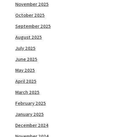
November 2025
October 2025
September 2025
August 2025
July 2025
June 2025
May 2025
April 2025
March 2025
February 2025
January 2025
December 2024
November 2024