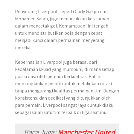
Penyerang Liverpool, seperti Cody Gakpo dan
Mohamed Salah, juga menunjukkan ketajaman
dalam mencetak gol. Kemampuan lini tengah
untuk mendistribusikan bola dengan cepat
menjadi kunci dalam permainan menyerang
mereka.
Keberhasilan Liverpool juga berasal dari
kedalaman skuad yang mumpuni, di mana setiap
posisi diisi oleh pemain berkualitas. Hal ini
memungkinkan pelatih untuk melakukan rotasi
tanpa mengurangi kualitas permainan tim. Dengan
konsistensi dan dedikasi yang ditunjukkan oleh
para pemain, Liverpool sangat layak untuk diakui
sebagai salah satu tim terbaik di liga saat ini.
Baca Juga:
Manchester United