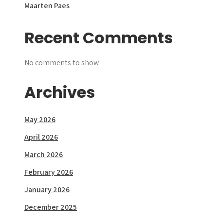
Maarten Paes
Recent Comments
No comments to show.
Archives
May 2026
April 2026
March 2026
February 2026
January 2026
December 2025