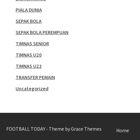
PIALA DUNIA
SEPAK BOLA
SEPAK BOLA PEREMPUAN
TIMNAS SENIOR
TIMNAS U20
TIMNAS U23
TRANSFER PEMAIN
Uncategorized
FOOTBALL TODAY - Theme by Grace Themes
Home