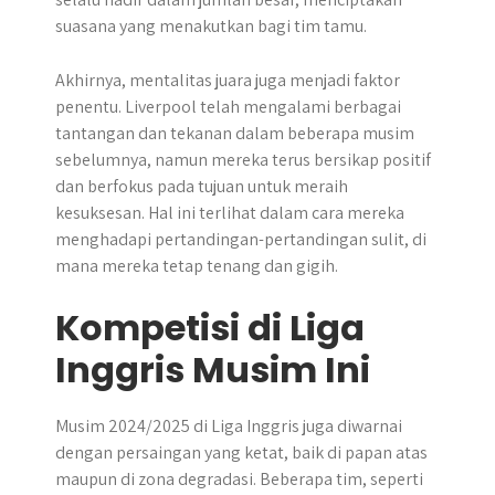
suasana yang menakutkan bagi tim tamu.
Akhirnya, mentalitas juara juga menjadi faktor
penentu. Liverpool telah mengalami berbagai
tantangan dan tekanan dalam beberapa musim
sebelumnya, namun mereka terus bersikap positif
dan berfokus pada tujuan untuk meraih
kesuksesan. Hal ini terlihat dalam cara mereka
menghadapi pertandingan-pertandingan sulit, di
mana mereka tetap tenang dan gigih.
Kompetisi di Liga
Inggris Musim Ini
Musim 2024/2025 di Liga Inggris juga diwarnai
dengan persaingan yang ketat, baik di papan atas
maupun di zona degradasi. Beberapa tim, seperti