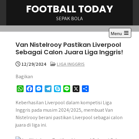
Skip
FOOTBALL TODAY
to
content
SEPAK BOLA
Menu
Open
Van Nistelrooy Pastikan Liverpool
the
main
Sebagai Calon Juara Liga Inggris!
menu
12/29/2024
LIGA INGGRIS
Bagikan
W
F
M
T
S
L
X
S
h
a
e
e
k
i
h
a
c
s
l
y
n
a
Keberhasilan Liverpool dalam kompetisi Liga
t
e
s
e
p
e
r
Inggris pada musim 2024/2025, membuat Van
s
b
e
g
e
e
Nistelrooy berani pastikan Liverpool sebagai calon
A
o
n
r
juara di liga ini.
p
o
g
a
p
k
e
m