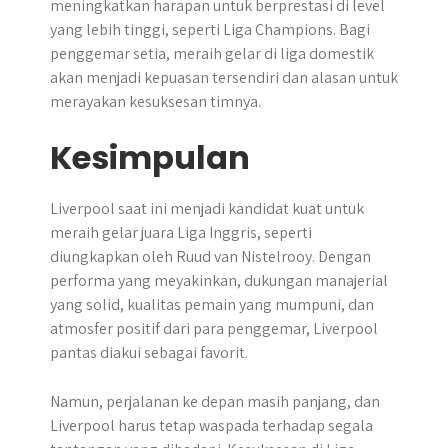
meningkatkan harapan untuk berprestasi di level
yang lebih tinggi, seperti Liga Champions. Bagi
penggemar setia, meraih gelar di liga domestik
akan menjadi kepuasan tersendiri dan alasan untuk
merayakan kesuksesan timnya.
Kesimpulan
Liverpool saat ini menjadi kandidat kuat untuk
meraih gelar juara Liga Inggris, seperti
diungkapkan oleh Ruud van Nistelrooy. Dengan
performa yang meyakinkan, dukungan manajerial
yang solid, kualitas pemain yang mumpuni, dan
atmosfer positif dari para penggemar, Liverpool
pantas diakui sebagai favorit.
Namun, perjalanan ke depan masih panjang, dan
Liverpool harus tetap waspada terhadap segala