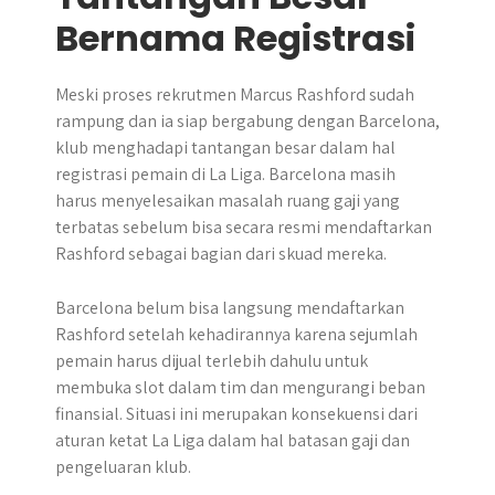
Bernama Registrasi
Meski proses rekrutmen Marcus Rashford sudah
rampung dan ia siap bergabung dengan Barcelona,
klub menghadapi tantangan besar dalam hal
registrasi pemain di La Liga. Barcelona masih
harus menyelesaikan masalah ruang gaji yang
terbatas sebelum bisa secara resmi mendaftarkan
Rashford sebagai bagian dari skuad mereka.
Barcelona belum bisa langsung mendaftarkan
Rashford setelah kehadirannya karena sejumlah
pemain harus dijual terlebih dahulu untuk
membuka slot dalam tim dan mengurangi beban
finansial. Situasi ini merupakan konsekuensi dari
aturan ketat La Liga dalam hal batasan gaji dan
pengeluaran klub.