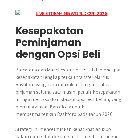
Kesepakatan
Peminjaman
dengan Opsi Beli
Barcelona dan Manchester United telah mencapai
kesepakatan lengkap terkait transfer Marcus
Rashford yang akan dilakukan dengan status
pinjaman selama satu musim penuh. Kesepakatan
ini juga memasukkan klausul opsi pembelian, yang
memungkinkan Barcelona untuk
mempermanenkan Rashford pada tahun 2026.
Strategi ini mencerminkan kehati-hatian klub
dalam mengelola keuangan di tengah tantangan