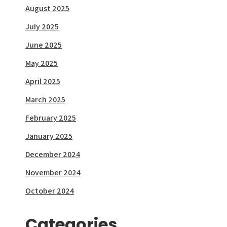
August 2025
July 2025
June 2025
May 2025
April 2025
March 2025
February 2025
January 2025
December 2024
November 2024
October 2024
Categories