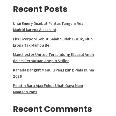
Recent Posts
Unai Emery Disebut Pantas Tangani Real
Madrid karena Alasan Ini
Eks Liverpool Sebut Salah Sudah Buruk, Klub
Eropa Tak Mampu Beli
Manchester United Tersandung Klausul Aneh
dalam Perburuan Angelo Stiller
Kanada Bangkit Menuju Panggung Piala Dunia
2026
Pelatih Baru Ajax Fokus Ubah Gaya Main
Maarten Paes
Recent Comments