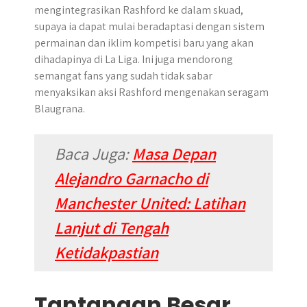
mengintegrasikan Rashford ke dalam skuad,
supaya ia dapat mulai beradaptasi dengan sistem
permainan dan iklim kompetisi baru yang akan
dihadapinya di La Liga. Ini juga mendorong
semangat fans yang sudah tidak sabar
menyaksikan aksi Rashford mengenakan seragam
Blaugrana.
Baca Juga:
Masa Depan
Alejandro Garnacho di
Manchester United: Latihan
Lanjut di Tengah
Ketidakpastian
Tantangan Besar