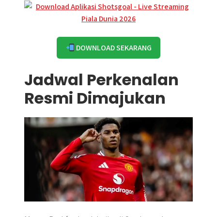
DOWNLOAD SEKARANG
Jadwal Perkenalan
Resmi Dimajukan