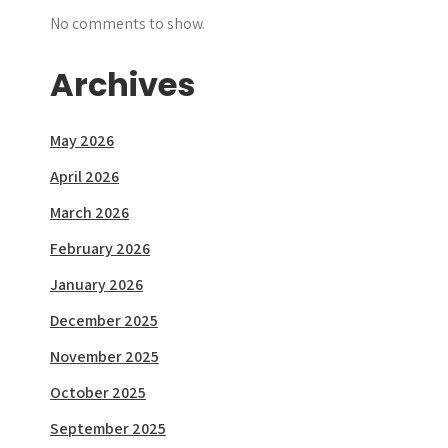
No comments to show.
Archives
May 2026
April 2026
March 2026
February 2026
January 2026
December 2025
November 2025
October 2025
September 2025