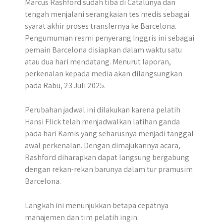
Marcus Rashford sudah tiba di Catalunya dan
tengah menjalani serangkaian tes medis sebagai
syarat akhir proses transfernya ke Barcelona.
Pengumuman resmi penyerang Inggris ini sebagai
pemain Barcelona disiapkan dalam waktu satu
atau dua hari mendatang. Menurut laporan,
perkenalan kepada media akan dilangsungkan
pada Rabu, 23 Juli 2025.
Perubahan jadwal ini dilakukan karena pelatih
Hansi Flick telah menjadwalkan latihan ganda
pada hari Kamis yang seharusnya menjadi tanggal
awal perkenalan. Dengan dimajukannya acara,
Rashford diharapkan dapat langsung bergabung
dengan rekan-rekan barunya dalam tur pramusim
Barcelona.
Langkah ini menunjukkan betapa cepatnya
manajemen dan tim pelatih ingin