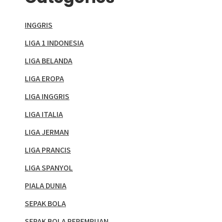
INGGRIS
LIGA 1 INDONESIA
LIGA BELANDA
LIGA EROPA
LIGA INGGRIS
LIGA ITALIA
LIGA JERMAN
LIGA PRANCIS
LIGA SPANYOL
PIALA DUNIA
SEPAK BOLA
SEPAK BOLA PEREMPUAN