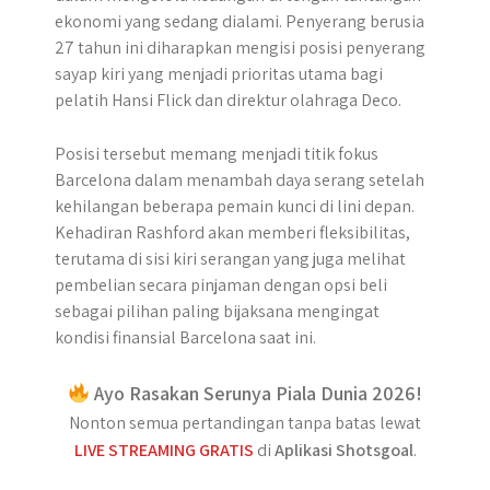
ekonomi yang sedang dialami. Penyerang berusia
27 tahun ini diharapkan mengisi posisi penyerang
sayap kiri yang menjadi prioritas utama bagi
pelatih Hansi Flick dan direktur olahraga Deco.
Posisi tersebut memang menjadi titik fokus
Barcelona dalam menambah daya serang setelah
kehilangan beberapa pemain kunci di lini depan.
Kehadiran Rashford akan memberi fleksibilitas,
terutama di sisi kiri serangan yang juga melihat
pembelian secara pinjaman dengan opsi beli
sebagai pilihan paling bijaksana mengingat
kondisi finansial Barcelona saat ini.
Ayo Rasakan Serunya Piala Dunia 2026!
Nonton semua pertandingan tanpa batas lewat
LIVE STREAMING GRATIS
di
Aplikasi Shotsgoal
.