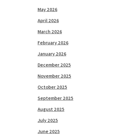
May 2026
April 2026
March 2026
February 2026
January 2026
December 2025
November 2025
October 2025
September 2025
August 2025
July 2025
June 2025