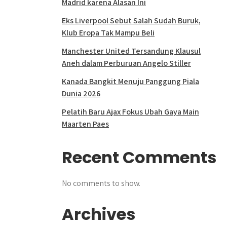
Madrid karena Alasan Ini
Eks Liverpool Sebut Salah Sudah Buruk,
Klub Eropa Tak Mampu Beli
Manchester United Tersandung Klausul
Aneh dalam Perburuan Angelo Stiller
Kanada Bangkit Menuju Panggung Piala
Dunia 2026
Pelatih Baru Ajax Fokus Ubah Gaya Main
Maarten Paes
Recent Comments
No comments to show.
Archives