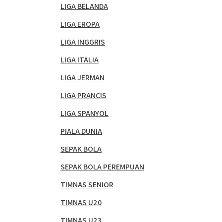
LIGA BELANDA
LIGA EROPA
LIGA INGGRIS
LIGA ITALIA
LIGA JERMAN
LIGA PRANCIS
LIGA SPANYOL
PIALA DUNIA
SEPAK BOLA
SEPAK BOLA PEREMPUAN
TIMNAS SENIOR
TIMNAS U20
TIMNAS U23