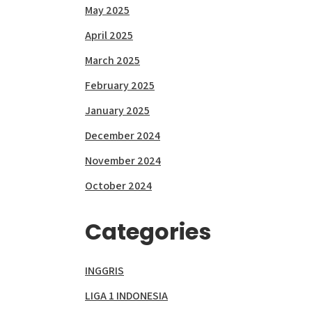
May 2025
April 2025
March 2025
February 2025
January 2025
December 2024
November 2024
October 2024
Categories
INGGRIS
LIGA 1 INDONESIA