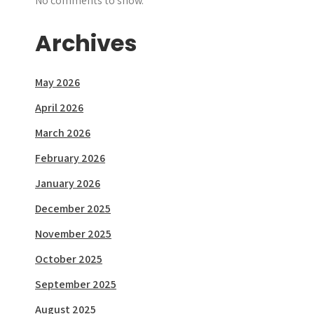
No comments to show.
Archives
May 2026
April 2026
March 2026
February 2026
January 2026
December 2025
November 2025
October 2025
September 2025
August 2025