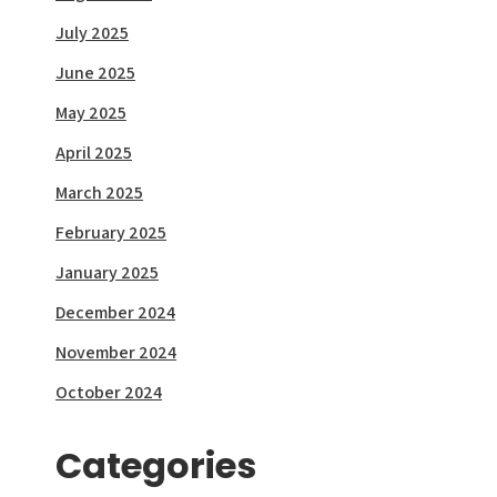
July 2025
June 2025
May 2025
April 2025
March 2025
February 2025
January 2025
December 2024
November 2024
October 2024
Categories