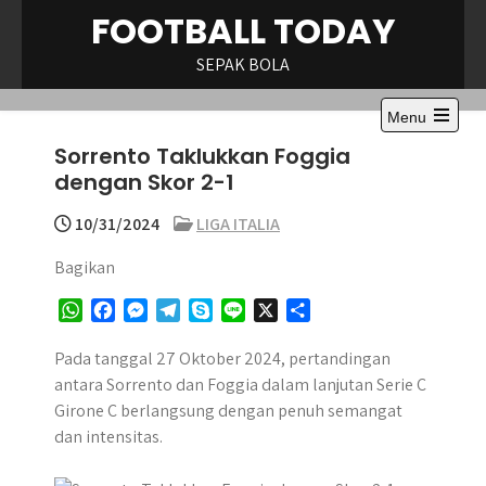
Skip
FOOTBALL TODAY
to
content
SEPAK BOLA
Menu
Open
Sorrento Taklukkan Foggia
the
main
dengan Skor 2-1
menu
10/31/2024
LIGA ITALIA
Bagikan
W
F
M
T
S
L
X
S
h
a
e
e
k
i
h
a
c
s
l
y
n
a
Pada tanggal 27 Oktober 2024, pertandingan
t
e
s
e
p
e
r
antara Sorrento dan Foggia dalam lanjutan Serie C
s
b
e
g
e
e
Girone C berlangsung dengan penuh semangat
A
o
n
r
dan intensitas.
p
o
g
a
p
k
e
m