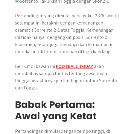
r
Pertandingan yang dimulai pada pukul 23:30 waktu
setempat ini berakhir dengan kemenangan
dramatis Sorrento 2-1 atas Foggia. Kemenangan
ini tidak hanya mengangkat posisi Sorrento di
klasemen, tetapi juga menunjukkan kemampuan
mereka untuk tampil dominan di laga kandang.
Berikut di bawah ini
FOOTBALL TODAY
akan
membahas sampai tuntas tentang awal mula
hingga berakhirnya pertandingan antara Sorrento
dan Foggia.
Babak Pertama:
Awal yang Ketat
Pertandingan dimulai dengan tempo tinggi, di