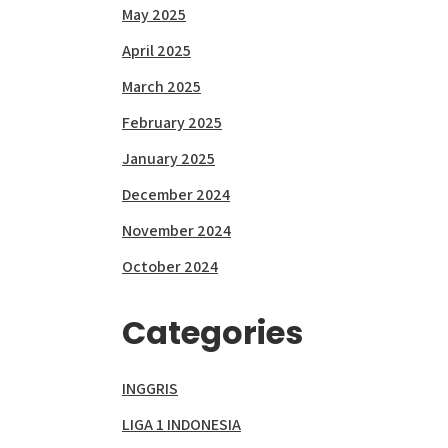
May 2025
April 2025
March 2025
February 2025
January 2025
December 2024
November 2024
October 2024
Categories
INGGRIS
LIGA 1 INDONESIA