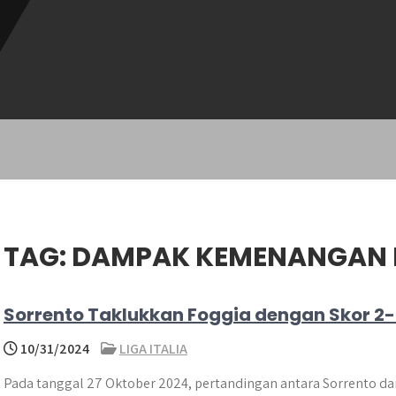
TAG:
DAMPAK KEMENANGAN 
Sorrento Taklukkan Foggia dengan Skor 2-
10/31/2024
LIGA ITALIA
Pada tanggal 27 Oktober 2024, pertandingan antara Sorrento da