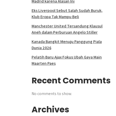
Madrid karena Alasan Ini
Eks Liverpool Sebut Salah Sudah Buruk,
Klub Eropa Tak Mampu Beli
Manchester United Tersandung Klausul
Aneh dalam Perburuan Angelo Stiller
Kanada Bangkit Menuju Panggung Piala
Dunia 2026
Pelatih Baru Ajax Fokus Ubah Gaya Main
Maarten Paes
Recent Comments
No comments to show.
Archives