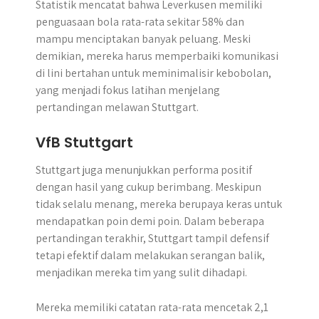
Statistik mencatat bahwa Leverkusen memiliki
penguasaan bola rata-rata sekitar 58% dan
mampu menciptakan banyak peluang. Meski
demikian, mereka harus memperbaiki komunikasi
di lini bertahan untuk meminimalisir kebobolan,
yang menjadi fokus latihan menjelang
pertandingan melawan Stuttgart.
VfB Stuttgart
Stuttgart juga menunjukkan performa positif
dengan hasil yang cukup berimbang. Meskipun
tidak selalu menang, mereka berupaya keras untuk
mendapatkan poin demi poin. Dalam beberapa
pertandingan terakhir, Stuttgart tampil defensif
tetapi efektif dalam melakukan serangan balik,
menjadikan mereka tim yang sulit dihadapi.
Mereka memiliki catatan rata-rata mencetak 2,1