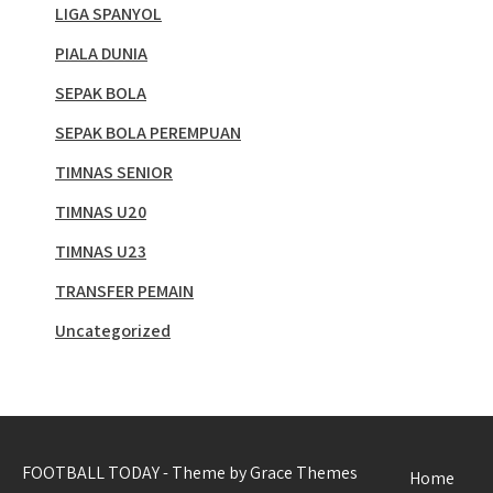
LIGA SPANYOL
PIALA DUNIA
SEPAK BOLA
SEPAK BOLA PEREMPUAN
TIMNAS SENIOR
TIMNAS U20
TIMNAS U23
TRANSFER PEMAIN
Uncategorized
FOOTBALL TODAY - Theme by Grace Themes
Home