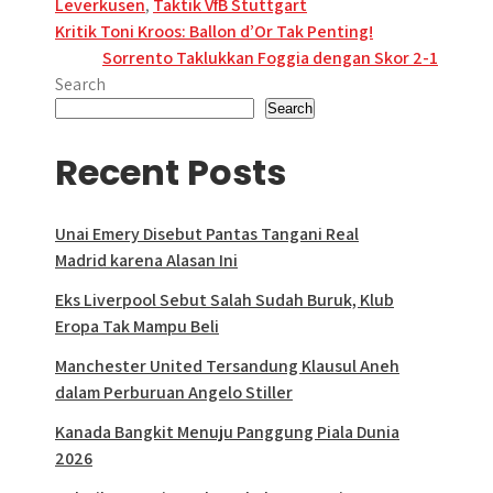
Leverkusen
,
Taktik VfB Stuttgart
Post
Kritik Toni Kroos: Ballon d’Or Tak Penting!
Sorrento Taklukkan Foggia dengan Skor 2-1
navigation
Search
Search
Recent Posts
Unai Emery Disebut Pantas Tangani Real
Madrid karena Alasan Ini
Eks Liverpool Sebut Salah Sudah Buruk, Klub
Eropa Tak Mampu Beli
Manchester United Tersandung Klausul Aneh
dalam Perburuan Angelo Stiller
Kanada Bangkit Menuju Panggung Piala Dunia
2026