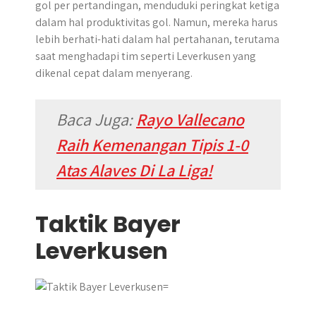
gol per pertandingan, menduduki peringkat ketiga
dalam hal produktivitas gol. Namun, mereka harus
lebih berhati-hati dalam hal pertahanan, terutama
saat menghadapi tim seperti Leverkusen yang
dikenal cepat dalam menyerang.
Baca Juga:
Rayo Vallecano
Raih Kemenangan Tipis 1-0
Atas Alaves Di La Liga!
Taktik Bayer
Leverkusen