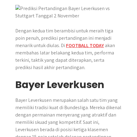
p
k
e
m
r
Dengan kedua tim berambisi untuk meraih tiga
poin penuh, prediksi pertandingan ini menjadi
menarik untuk diulas. Di
FOOTBALL TODAY
akan
membahas latar belakang kedua tim, performa
terkini, taktik yang dapat diterapkan, serta
prediksi hasil akhir pertandingan.
Bayer Leverkusen
Bayer Leverkusen merupakan salah satu tim yang
memiliki tradisi kuat di Bundesliga. Mereka dikenal
dengan permainan menyerang yang atraktif dan
memiliki skuad yang kompetitif. Saat ini,
Leverkusen berada di posisi ketiga klasemen
dengan 15 poin setelah delapan pertandingan,