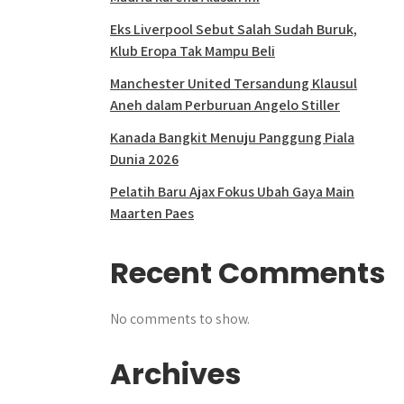
Eks Liverpool Sebut Salah Sudah Buruk,
Klub Eropa Tak Mampu Beli
Manchester United Tersandung Klausul
Aneh dalam Perburuan Angelo Stiller
Kanada Bangkit Menuju Panggung Piala
Dunia 2026
Pelatih Baru Ajax Fokus Ubah Gaya Main
Maarten Paes
Recent Comments
No comments to show.
Archives