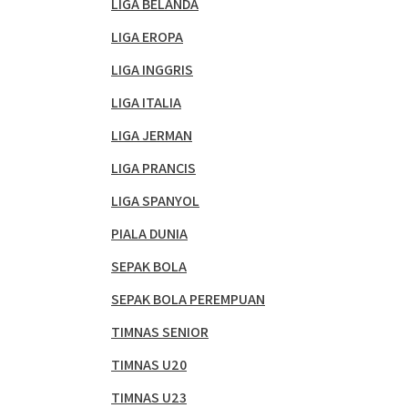
LIGA BELANDA
LIGA EROPA
LIGA INGGRIS
LIGA ITALIA
LIGA JERMAN
LIGA PRANCIS
LIGA SPANYOL
PIALA DUNIA
SEPAK BOLA
SEPAK BOLA PEREMPUAN
TIMNAS SENIOR
TIMNAS U20
TIMNAS U23