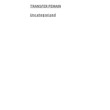
TRANSFER PEMAIN
Uncategorized