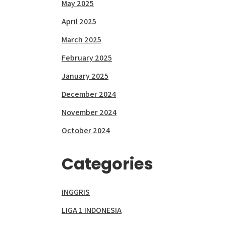
May 2025
April 2025
March 2025
February 2025
January 2025
December 2024
November 2024
October 2024
Categories
INGGRIS
LIGA 1 INDONESIA