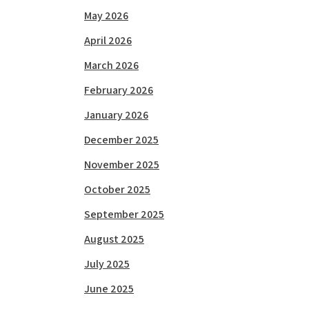
May 2026
April 2026
March 2026
February 2026
January 2026
December 2025
November 2025
October 2025
September 2025
August 2025
July 2025
June 2025