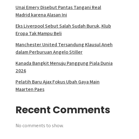
Unai Emery Disebut Pantas Tangani Real
Madrid karena Alasan Ini
Eks Liverpool Sebut Salah Sudah Buruk, Klub
Eropa Tak Mampu Beli
Manchester United Tersandung Klausul Aneh
dalam Perburuan Angelo Stiller
Kanada Bangkit Menuju Panggung Piala Dunia
2026
Pelatih Baru Ajax Fokus Ubah Gaya Main
Maarten Paes
Recent Comments
No comments to show.