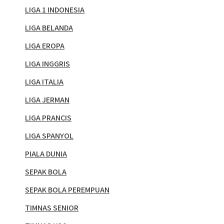
LIGA 1 INDONESIA
LIGA BELANDA
LIGA EROPA
LIGA INGGRIS
LIGA ITALIA
LIGA JERMAN
LIGA PRANCIS
LIGA SPANYOL
PIALA DUNIA
SEPAK BOLA
SEPAK BOLA PEREMPUAN
TIMNAS SENIOR