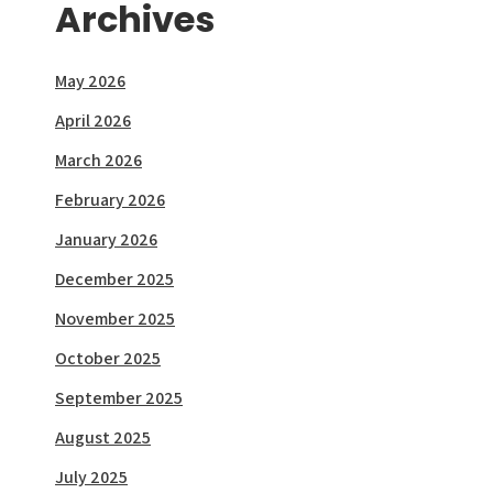
Archives
May 2026
April 2026
March 2026
February 2026
January 2026
December 2025
November 2025
October 2025
September 2025
August 2025
July 2025