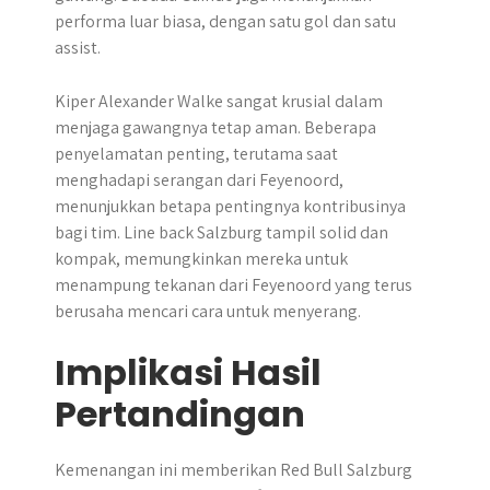
performa luar biasa, dengan satu gol dan satu
assist.
Kiper Alexander Walke sangat krusial dalam
menjaga gawangnya tetap aman. Beberapa
penyelamatan penting, terutama saat
menghadapi serangan dari Feyenoord,
menunjukkan betapa pentingnya kontribusinya
bagi tim. Line back Salzburg tampil solid dan
kompak, memungkinkan mereka untuk
menampung tekanan dari Feyenoord yang terus
berusaha mencari cara untuk menyerang.
Implikasi Hasil
Pertandingan
Kemenangan ini memberikan Red Bull Salzburg