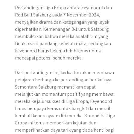
Pertandingan Liga Eropa antara Feyenoord dan
Red Bull Salzburg pada 7 November 2024,
menyajikan drama dan ketegangan yang layak
diperhatikan. Kemenangan 3-1 untuk Salzburg
membuktikan bahwa mereka adalah tim yang
tidak bisa dipandang sebelah mata, sedangkan
Feyenoord harus bekerja lebih keras untuk
mencapai potensi penuh mereka.
Dari pertandingan ini, kedua tim akan membawa
pelajaran berharga ke pertandingan berikutnya.
Sementara Salzburg memastikan dapat
melanjutkan momentum positif yang membawa
mereka ke jalur sukses di Liga Eropa, Feyenoord
harus berupaya keras untuk bangkit dan meraih
kembali kepercayaan diri mereka. Kompetisi Liga
Eropa ini terus memberikan kejutan dan
memperlihatkan daya tarik yang tiada henti bagi