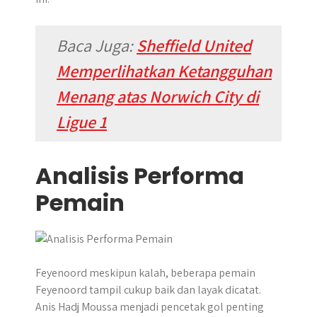
Baca Juga:
Sheffield United
Memperlihatkan Ketangguhan
Menang atas Norwich City di
Ligue 1
Analisis Performa
Pemain
Feyenoord meskipun kalah, beberapa pemain
Feyenoord tampil cukup baik dan layak dicatat.
Anis Hadj Moussa menjadi pencetak gol penting