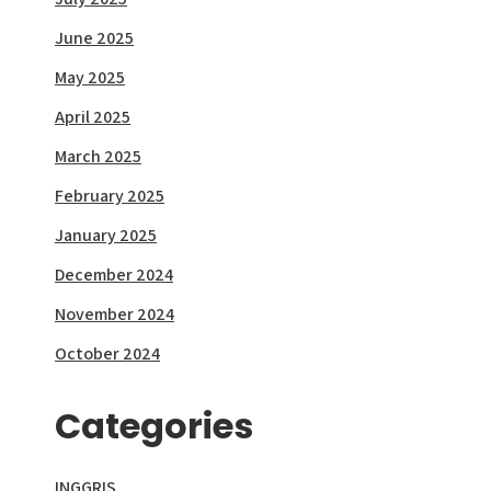
June 2025
May 2025
April 2025
March 2025
February 2025
January 2025
December 2024
November 2024
October 2024
Categories
INGGRIS