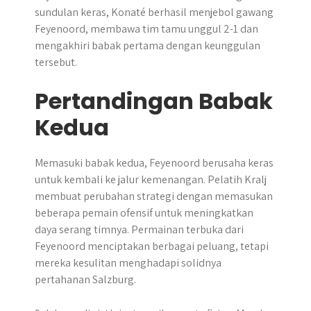
sundulan keras, Konaté berhasil menjebol gawang
Feyenoord, membawa tim tamu unggul 2-1 dan
mengakhiri babak pertama dengan keunggulan
tersebut.
Pertandingan Babak
Kedua
Memasuki babak kedua, Feyenoord berusaha keras
untuk kembali ke jalur kemenangan. Pelatih Kralj
membuat perubahan strategi dengan memasukan
beberapa pemain ofensif untuk meningkatkan
daya serang timnya. Permainan terbuka dari
Feyenoord menciptakan berbagai peluang, tetapi
mereka kesulitan menghadapi solidnya
pertahanan Salzburg.