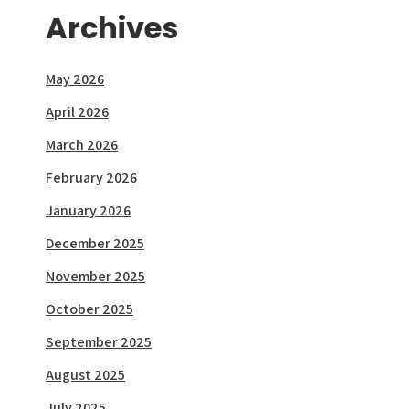
Archives
May 2026
April 2026
March 2026
February 2026
January 2026
December 2025
November 2025
October 2025
September 2025
August 2025
July 2025