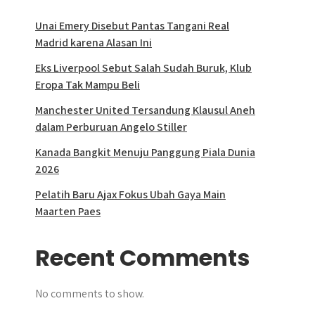
Unai Emery Disebut Pantas Tangani Real
Madrid karena Alasan Ini
Eks Liverpool Sebut Salah Sudah Buruk, Klub
Eropa Tak Mampu Beli
Manchester United Tersandung Klausul Aneh
dalam Perburuan Angelo Stiller
Kanada Bangkit Menuju Panggung Piala Dunia
2026
Pelatih Baru Ajax Fokus Ubah Gaya Main
Maarten Paes
Recent Comments
No comments to show.