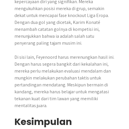
kepercayaan diri yang signifikan. Mereka
mengukuhkan posisi mereka di grup, semakin
dekat untuk mencapai fase knockout Liga Eropa.
Dengan dua gol yang dicetak, Karim Konaté
menambah catatan golnya di kompetisi ini,
menunjukkan bahwa ia adalah salah satu
penyerang paling tajam musim ini.
Di sisi lain, Feyenoord harus merenungkan hasil ini.
Dengan harus segera bangkit dari kekalahan ini,
mereka perlu melakukan evaluasi mendalam dan
mungkin melakukan perubahan taktis untuk
pertandingan mendatang. Meskipun bermain di
kandang, mereka harus belajar untuk mengatasi
tekanan kuat dari tim lawan yang memiliki
mentalitas juara.
Kesimpulan