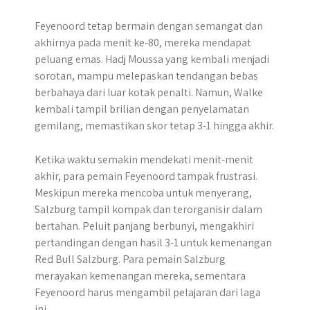
Feyenoord tetap bermain dengan semangat dan
akhirnya pada menit ke-80, mereka mendapat
peluang emas. Hadj Moussa yang kembali menjadi
sorotan, mampu melepaskan tendangan bebas
berbahaya dari luar kotak penalti. Namun, Walke
kembali tampil brilian dengan penyelamatan
gemilang, memastikan skor tetap 3-1 hingga akhir.
Ketika waktu semakin mendekati menit-menit
akhir, para pemain Feyenoord tampak frustrasi.
Meskipun mereka mencoba untuk menyerang,
Salzburg tampil kompak dan terorganisir dalam
bertahan. Peluit panjang berbunyi, mengakhiri
pertandingan dengan hasil 3-1 untuk kemenangan
Red Bull Salzburg. Para pemain Salzburg
merayakan kemenangan mereka, sementara
Feyenoord harus mengambil pelajaran dari laga
ini.