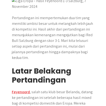
r
Pertandingan ini mempertemukan dua tim yang
memiliki ambisi besar untuk melangkah lebih jauh
di kompetisi ini. ​Hasil akhir dari pertandingan ini
menunjukkan kemenangan mengejutkan bagi Red
Bull Salzburg dengan skor 3-1.​ Mari kita telusuri
setiap aspek dari pertandingan ini, mulai dari
jalannya pertandingan hingga dampaknya bagi
kedua tim.
Latar Belakang
Pertandingan
Feyenoord
, salah satu klub besar Belanda, datang
ke pertandingan ini setelah beberapa hasil mixed
bag di kompetisi domestik dan Eropa. Mereka