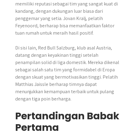
memiliki reputasi sebagai tim yang sangat kuat di
kandang, dengan dukungan luar biasa dari
penggemar yang setia. Jovan Kralj, pelatih
Feyenoord, berharap bisa memanfaatkan faktor
tuan rumah untuk meraih hasil positif.
Di sisi lain, Red Bull Salzburg, klub asal Austria,
datang dengan keyakinan tinggi setelah
penampilan solid di liga domestik. Mereka dikenal
sebagai salah satu tim yang formidabel di Eropa
dengan skuat yang bermotivasikan tinggi. Pelatih
Matthias Jaissle berharap timnya dapat
menunjukkan kemampuan terbaik untuk pulang
dengan tiga poin berharga.
Pertandingan Babak
Pertama