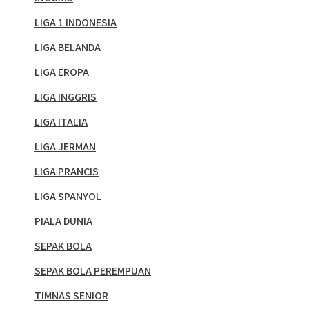
LIGA 1 INDONESIA
LIGA BELANDA
LIGA EROPA
LIGA INGGRIS
LIGA ITALIA
LIGA JERMAN
LIGA PRANCIS
LIGA SPANYOL
PIALA DUNIA
SEPAK BOLA
SEPAK BOLA PEREMPUAN
TIMNAS SENIOR