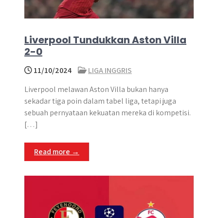
Liverpool Tundukkan Aston Villa
2-0
11/10/2024
LIGA INGGRIS
Liverpool melawan Aston Villa bukan hanya
sekadar tiga poin dalam tabel liga, tetapi juga
sebuah pernyataan kekuatan mereka di kompetisi.
[…]
Read more →