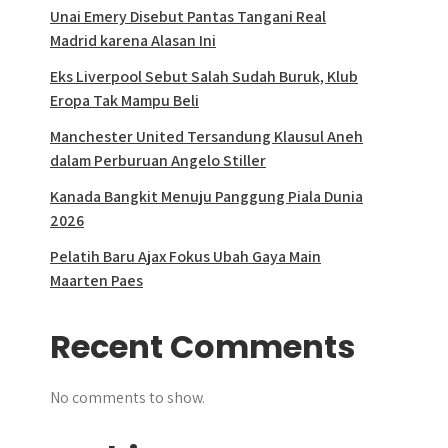
Unai Emery Disebut Pantas Tangani Real
Madrid karena Alasan Ini
Eks Liverpool Sebut Salah Sudah Buruk, Klub
Eropa Tak Mampu Beli
Manchester United Tersandung Klausul Aneh
dalam Perburuan Angelo Stiller
Kanada Bangkit Menuju Panggung Piala Dunia
2026
Pelatih Baru Ajax Fokus Ubah Gaya Main
Maarten Paes
Recent Comments
No comments to show.