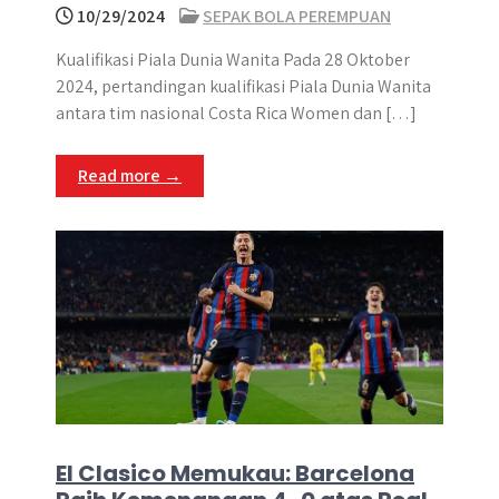
10/29/2024
SEPAK BOLA PEREMPUAN
Kualifikasi Piala Dunia Wanita Pada 28 Oktober
2024, pertandingan kualifikasi Piala Dunia Wanita
antara tim nasional Costa Rica Women dan […]
Read more →
El Clasico Memukau: Barcelona