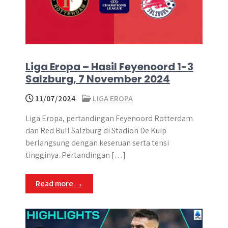
Liga Eropa – Hasil Feyenoord 1-3
Salzburg, 7 November 2024
11/07/2024
LIGA EROPA
Liga Eropa, pertandingan Feyenoord Rotterdam
dan Red Bull Salzburg di Stadion De Kuip
berlangsung dengan keseruan serta tensi
tingginya. Pertandingan […]
Read more →