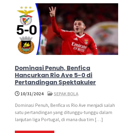
Dominasi Penuh, Benfica
Hancurkan Rio Ave 5-0 di
Pertandingan Spektakuler
10/31/2024
SEPAK BOLA
Dominasi Penuh, Benfica vs Rio Ave menjadi salah
satu pertandingan yang ditunggu-tunggu dalam
lanjutan liga Portugal, di mana dua tim […]