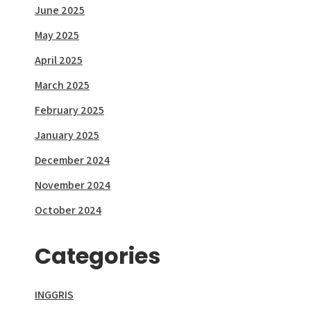
June 2025
May 2025
April 2025
March 2025
February 2025
January 2025
December 2024
November 2024
October 2024
Categories
INGGRIS