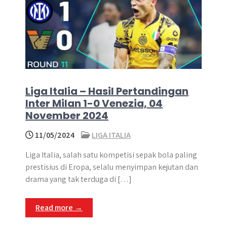
Liga Italia – Hasil Pertandingan
Inter Milan 1-0 Venezia, 04
November 2024
11/05/2024
LIGA ITALIA
Liga Italia, salah satu kompetisi sepak bola paling
prestisius di Eropa, selalu menyimpan kejutan dan
drama yang tak terduga di […]
Read more →