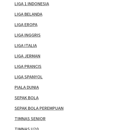
LIGA 1 INDONESIA
LIGA BELANDA
LIGA EROPA
LIGA INGGRIS
LIGA ITALIA
LIGA JERMAN
LIGA PRANCIS
LIGA SPANYOL
PIALA DUNIA
SEPAK BOLA
SEPAK BOLA PEREMPUAN
TIMNAS SENIOR
TIMNAS U20