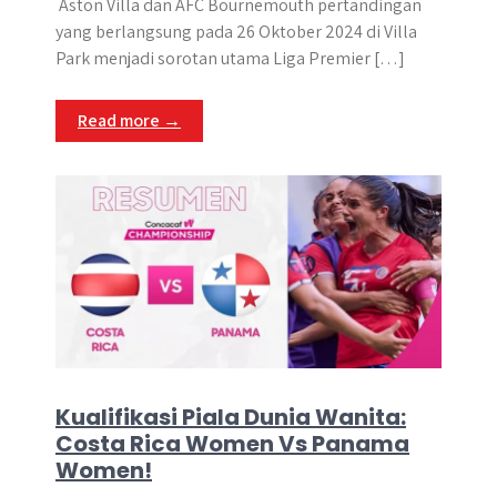
Aston Villa dan AFC Bournemouth ​pertandingan
yang berlangsung pada 26 Oktober 2024 di Villa
Park menjadi sorotan utama Liga Premier […]
Read more →
Kualifikasi Piala Dunia Wanita:
Costa Rica Women Vs Panama
Women!