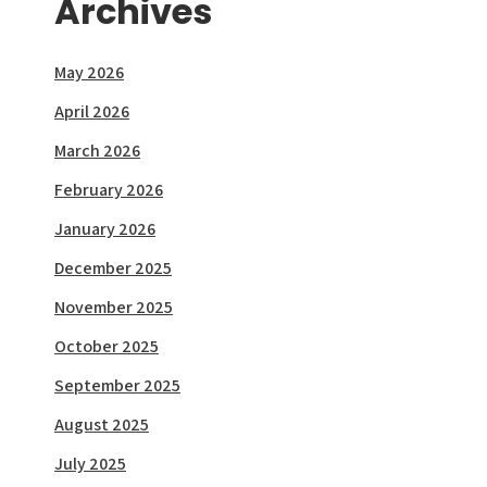
Archives
May 2026
April 2026
March 2026
February 2026
January 2026
December 2025
November 2025
October 2025
September 2025
August 2025
July 2025