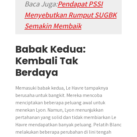
Baca Juga:
Pendapat PSSI
Menyebutkan Rumput SUGBK
Semakin Membaik
Babak Kedua:
Kembali Tak
Berdaya
Memasuki babak kedua, Le Havre tampaknya
berusaha untuk bangkit. Mereka mencoba
menciptakan beberapa peluang awal untuk
menekan Lyon. Namun, Lyon menunjukkan
pertahanan yang solid dan tidak membiarkan Le
Havre mendapatkan banyak peluang. Pelatih Blanc
melakukan beberapa perubahan di lini tengah