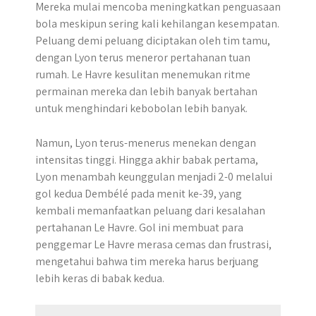
Mereka mulai mencoba meningkatkan penguasaan
bola meskipun sering kali kehilangan kesempatan.
Peluang demi peluang diciptakan oleh tim tamu,
dengan Lyon terus meneror pertahanan tuan
rumah. Le Havre kesulitan menemukan ritme
permainan mereka dan lebih banyak bertahan
untuk menghindari kebobolan lebih banyak.
Namun, Lyon terus-menerus menekan dengan
intensitas tinggi. Hingga akhir babak pertama,
Lyon menambah keunggulan menjadi 2-0 melalui
gol kedua Dembélé pada menit ke-39, yang
kembali memanfaatkan peluang dari kesalahan
pertahanan Le Havre. Gol ini membuat para
penggemar Le Havre merasa cemas dan frustrasi,
mengetahui bahwa tim mereka harus berjuang
lebih keras di babak kedua.