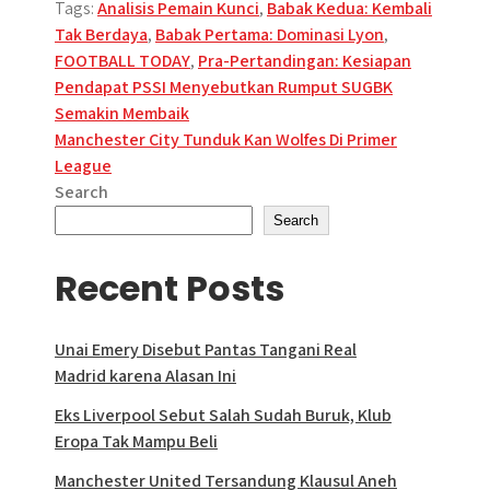
Tags:
Analisis Pemain Kunci
,
Babak Kedua: Kembali
Tak Berdaya
,
Babak Pertama: Dominasi Lyon
,
FOOTBALL TODAY
,
Pra-Pertandingan: Kesiapan
Post
Pendapat PSSI Menyebutkan Rumput SUGBK
Semakin Membaik
navigation
Manchester City Tunduk Kan Wolfes Di Primer
League
Search
Search
Recent Posts
Unai Emery Disebut Pantas Tangani Real
Madrid karena Alasan Ini
Eks Liverpool Sebut Salah Sudah Buruk, Klub
Eropa Tak Mampu Beli
Manchester United Tersandung Klausul Aneh