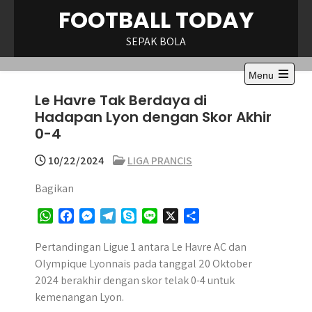
Skip
FOOTBALL TODAY
to
content
SEPAK BOLA
Menu
Open
Le Havre Tak Berdaya di
the
main
Hadapan Lyon dengan Skor Akhir
menu
0-4
10/22/2024
LIGA PRANCIS
Bagikan
W
F
M
T
S
L
X
S
h
a
e
e
k
i
h
a
c
s
l
y
n
a
Pertandingan Ligue 1 antara Le Havre AC dan
t
e
s
e
p
e
r
Olympique Lyonnais pada tanggal 20 Oktober
s
b
e
g
e
e
2024 berakhir dengan skor telak 0-4 untuk
A
o
n
r
kemenangan Lyon.
p
o
g
a