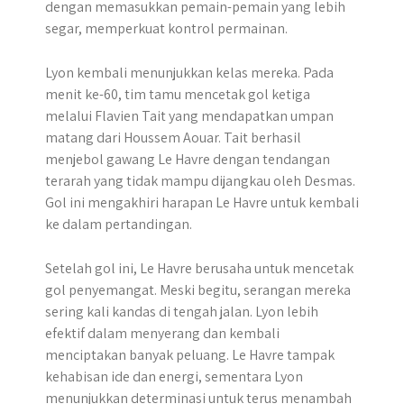
dengan memasukkan pemain-pemain yang lebih
segar, memperkuat kontrol permainan.
Lyon kembali menunjukkan kelas mereka. Pada
menit ke-60, tim tamu mencetak gol ketiga
melalui Flavien Tait yang mendapatkan umpan
matang dari Houssem Aouar. Tait berhasil
menjebol gawang Le Havre dengan tendangan
terarah yang tidak mampu dijangkau oleh Desmas.
Gol ini mengakhiri harapan Le Havre untuk kembali
ke dalam pertandingan.
Setelah gol ini, Le Havre berusaha untuk mencetak
gol penyemangat. Meski begitu, serangan mereka
sering kali kandas di tengah jalan. Lyon lebih
efektif dalam menyerang dan kembali
menciptakan banyak peluang. Le Havre tampak
kehabisan ide dan energi, sementara Lyon
menunjukkan determinasi untuk terus menambah