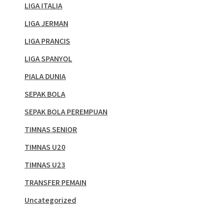
LIGA ITALIA
LIGA JERMAN
LIGA PRANCIS
LIGA SPANYOL
PIALA DUNIA
SEPAK BOLA
SEPAK BOLA PEREMPUAN
TIMNAS SENIOR
TIMNAS U20
TIMNAS U23
TRANSFER PEMAIN
Uncategorized