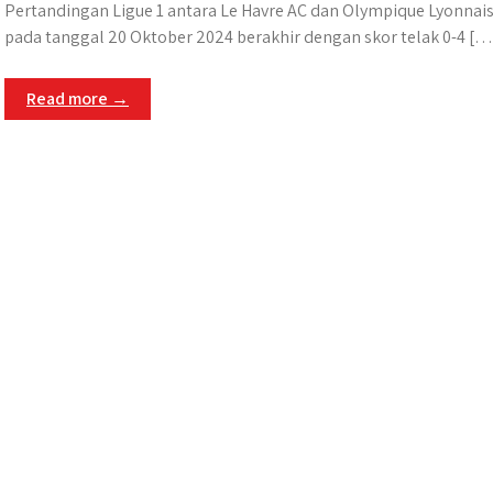
Pertandingan Ligue 1 antara Le Havre AC dan Olympique Lyonnai
pada tanggal 20 Oktober 2024 berakhir dengan skor telak 0-4 […
Read more →