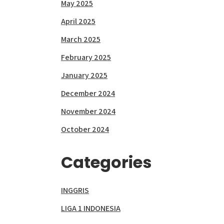
May 2025
April 2025
March 2025
February 2025
January 2025
December 2024
November 2024
October 2024
Categories
INGGRIS
LIGA 1 INDONESIA