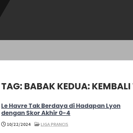
TAG:
BABAK KEDUA: KEMBALI
Le Havre Tak Berdaya di Hadapan Lyon
dengan Skor Akhir 0-4
10/22/2024
LIGA PRANCIS