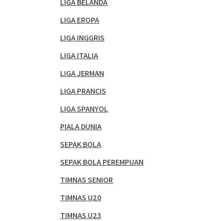
LIGA BELANDA
LIGA EROPA
LIGA INGGRIS
LIGA ITALIA
LIGA JERMAN
LIGA PRANCIS
LIGA SPANYOL
PIALA DUNIA
SEPAK BOLA
SEPAK BOLA PEREMPUAN
TIMNAS SENIOR
TIMNAS U20
TIMNAS U23