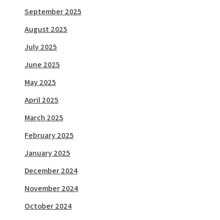
September 2025
August 2025
July 2025
June 2025
May 2025
April 2025
March 2025
February 2025
January 2025
December 2024
November 2024
October 2024