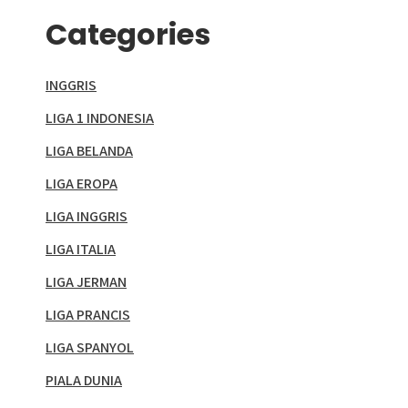
Categories
INGGRIS
LIGA 1 INDONESIA
LIGA BELANDA
LIGA EROPA
LIGA INGGRIS
LIGA ITALIA
LIGA JERMAN
LIGA PRANCIS
LIGA SPANYOL
PIALA DUNIA