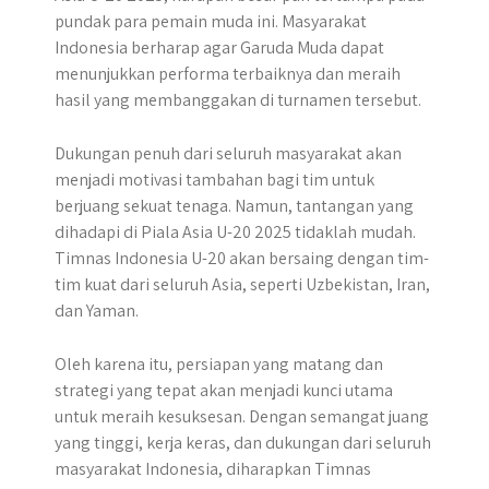
pundak para pemain muda ini. Masyarakat
Indonesia berharap agar Garuda Muda dapat
menunjukkan performa terbaiknya dan meraih
hasil yang membanggakan di turnamen tersebut.
Dukungan penuh dari seluruh masyarakat akan
menjadi motivasi tambahan bagi tim untuk
berjuang sekuat tenaga. Namun, tantangan yang
dihadapi di Piala Asia U-20 2025 tidaklah mudah.
Timnas Indonesia U-20 akan bersaing dengan tim-
tim kuat dari seluruh Asia, seperti Uzbekistan, Iran,
dan Yaman.
Oleh karena itu, persiapan yang matang dan
strategi yang tepat akan menjadi kunci utama
untuk meraih kesuksesan. Dengan semangat juang
yang tinggi, kerja keras, dan dukungan dari seluruh
masyarakat Indonesia, diharapkan Timnas