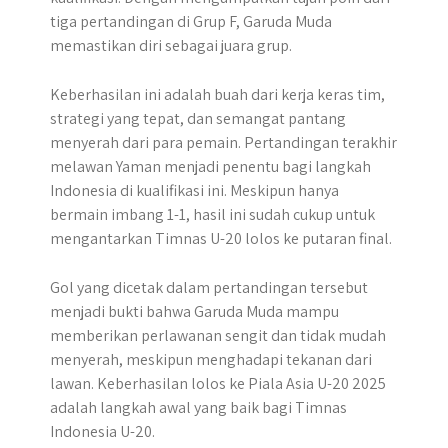
tiga pertandingan di Grup F, Garuda Muda
memastikan diri sebagai juara grup.
Keberhasilan ini adalah buah dari kerja keras tim,
strategi yang tepat, dan semangat pantang
menyerah dari para pemain. Pertandingan terakhir
melawan Yaman menjadi penentu bagi langkah
Indonesia di kualifikasi ini. Meskipun hanya
bermain imbang 1-1, hasil ini sudah cukup untuk
mengantarkan Timnas U-20 lolos ke putaran final.
Gol yang dicetak dalam pertandingan tersebut
menjadi bukti bahwa Garuda Muda mampu
memberikan perlawanan sengit dan tidak mudah
menyerah, meskipun menghadapi tekanan dari
lawan. Keberhasilan lolos ke Piala Asia U-20 2025
adalah langkah awal yang baik bagi Timnas
Indonesia U-20.