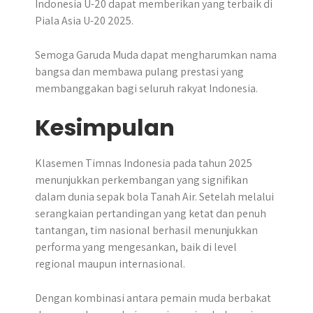
Indonesia U-20 dapat memberikan yang terbaik di
Piala Asia U-20 2025.
Semoga Garuda Muda dapat mengharumkan nama
bangsa dan membawa pulang prestasi yang
membanggakan bagi seluruh rakyat Indonesia.
Kesimpulan
Klasemen Timnas Indonesia pada tahun 2025
menunjukkan perkembangan yang signifikan
dalam dunia sepak bola Tanah Air. Setelah melalui
serangkaian pertandingan yang ketat dan penuh
tantangan, tim nasional berhasil menunjukkan
performa yang mengesankan, baik di level
regional maupun internasional.
Dengan kombinasi antara pemain muda berbakat