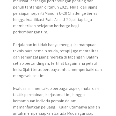
melewati berbagai pertandingan penting dan
penuh tantangan di tahun 2025. Mulai dari ajang
persiapan seperti Mandiri U-20 Challenge Series
hingga kualifikasi Piala Asia U-20, setiap laga
memberikan pelajaran berharga bagi
perkembangan tim.
Perjalanan ini tidak hanya menguji kemampuan
teknis para pemain muda, tetapi juga mentalitas
dan semangat juang mereka di lapangan. Dalam
setiap pertandingan, terlihat bagaimana pelatih
Indra Sjafri terus berupaya untuk memperbaiki dan
mengevaluasi tim.
Evaluasi ini mencakup berbagai aspek, mulai dari
taktik permainan, kerjasama tim, hingga
kemampuan individu pemain dalam
memanfaatkan peluang. Tujuan utamanya adalah
untuk mempersiapkan Garuda Muda agar siap