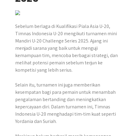
Sebelum berlaga di Kualifikasi Piala Asia U-20,
Timnas Indonesia U-20 mengikuti turnamen mini
Mandiri U-20 Challenge Series 2025. Ajang ini
menjadi sarana yang baik untuk menguji
kemampuan tim, mencoba berbagai strategi, dan
melihat potensi pemain sebelum terjun ke
kompetisi yang lebih serius.
Selain itu, turnamen ini juga memberikan
kesempatan bagi para pemain untuk menambah
pengalaman bertanding dan meningkatkan
kepercayaan diri. Dalam turnamen ini, Timnas
Indonesia U-20 menghadapi tim-tim kuat seperti
Yordania dan Suriah.