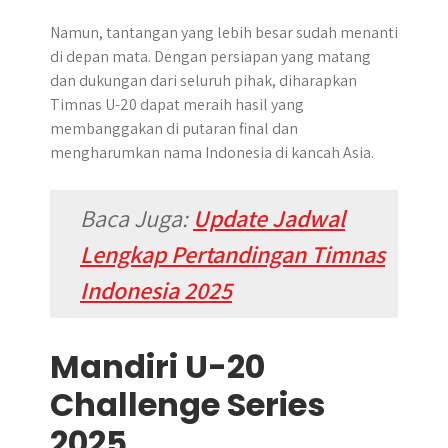
Namun, tantangan yang lebih besar sudah menanti
di depan mata. Dengan persiapan yang matang
dan dukungan dari seluruh pihak, diharapkan
Timnas U-20 dapat meraih hasil yang
membanggakan di putaran final dan
mengharumkan nama Indonesia di kancah Asia.
Baca Juga:
Update Jadwal
Lengkap Pertandingan Timnas
Indonesia 2025
Mandiri U-20
Challenge Series
2025