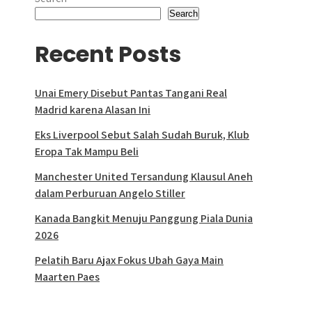
Search
Recent Posts
Unai Emery Disebut Pantas Tangani Real
Madrid karena Alasan Ini
Eks Liverpool Sebut Salah Sudah Buruk, Klub
Eropa Tak Mampu Beli
Manchester United Tersandung Klausul Aneh
dalam Perburuan Angelo Stiller
Kanada Bangkit Menuju Panggung Piala Dunia
2026
Pelatih Baru Ajax Fokus Ubah Gaya Main
Maarten Paes