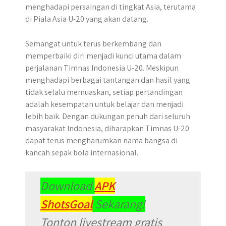
menghadapi persaingan di tingkat Asia, terutama
di Piala Asia U-20 yang akan datang.
Semangat untuk terus berkembang dan
memperbaiki diri menjadi kunci utama dalam
perjalanan Timnas Indonesia U-20. Meskipun
menghadapi berbagai tantangan dan hasil yang
tidak selalu memuaskan, setiap pertandingan
adalah kesempatan untuk belajar dan menjadi
lebih baik. Dengan dukungan penuh dari seluruh
masyarakat Indonesia, diharapkan Timnas U-20
dapat terus mengharumkan nama bangsa di
kancah sepak bola internasional.
Download
APK
ShotsGoal
Sekarang!
Tonton livestream gratis