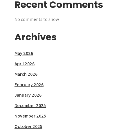
Recent Comments
No comments to show.
Archives
May 2026
April 2026
March 2026
February 2026
January 2026
December 2025
November 2025
October 2025