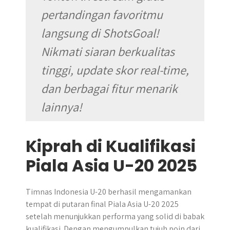
pertandingan favoritmu
langsung di ShotsGoal!
Nikmati siaran berkualitas
tinggi, update skor real-time,
dan berbagai fitur menarik
lainnya!
Kiprah di Kualifikasi
Piala Asia U-20 2025
​Timnas Indonesia U-20 berhasil mengamankan
tempat di putaran final Piala Asia U-20 2025
setelah menunjukkan performa yang solid di babak
kualifikasi​. Dengan mengumpulkan tujuh poin dari