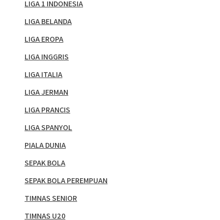
LIGA 1 INDONESIA
LIGA BELANDA
LIGA EROPA
LIGA INGGRIS
LIGA ITALIA
LIGA JERMAN
LIGA PRANCIS
LIGA SPANYOL
PIALA DUNIA
SEPAK BOLA
SEPAK BOLA PEREMPUAN
TIMNAS SENIOR
TIMNAS U20