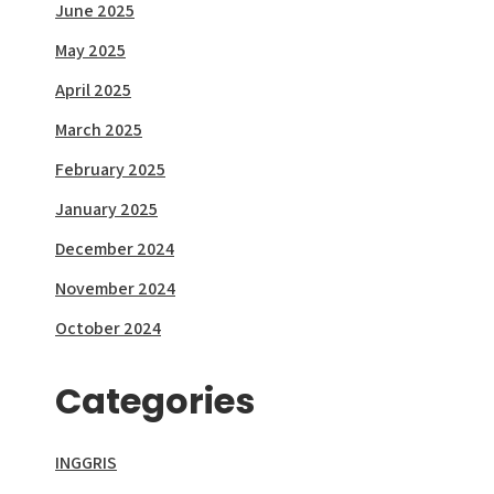
June 2025
May 2025
April 2025
March 2025
February 2025
January 2025
December 2024
November 2024
October 2024
Categories
INGGRIS