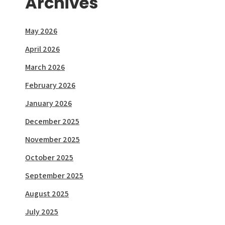
Archives
May 2026
April 2026
March 2026
February 2026
January 2026
December 2025
November 2025
October 2025
September 2025
August 2025
July 2025