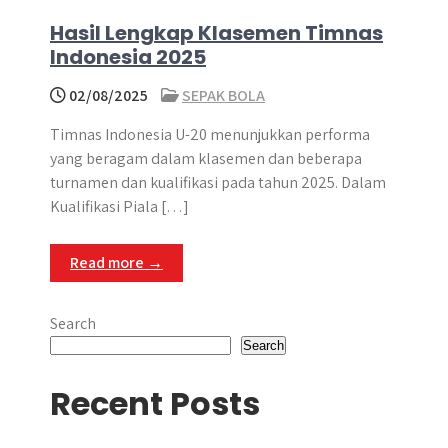
Hasil Lengkap Klasemen Timnas
Indonesia 2025
02/08/2025
SEPAK BOLA
Timnas Indonesia U-20 menunjukkan performa
yang beragam dalam klasemen dan beberapa
turnamen dan kualifikasi pada tahun 2025. Dalam
Kualifikasi Piala […]
Read more →
Search
Search
Recent Posts