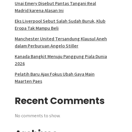
Unai Emery Disebut Pantas Tangani Real
Madrid karena Alasan Ini
Eks Liverpool Sebut Salah Sudah Buruk, Klub
Eropa Tak Mampu Beli
Manchester United Tersandung Klausul Aneh
dalam Perburuan Angelo Stiller
Kanada Bangkit Menuju Panggung Piala Dunia
2026
Pelatih Baru Ajax Fokus Ubah Gaya Main
Maarten Paes
Recent Comments
No comments to show.