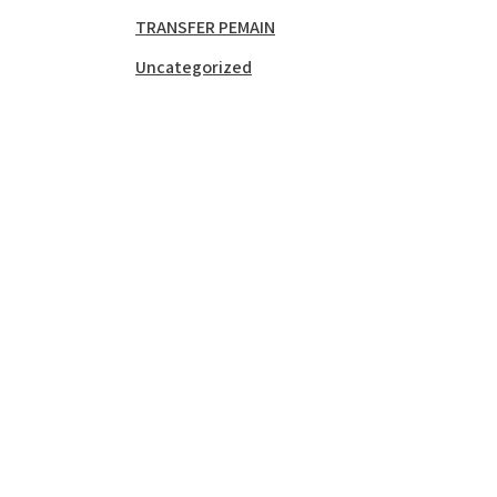
TRANSFER PEMAIN
Uncategorized