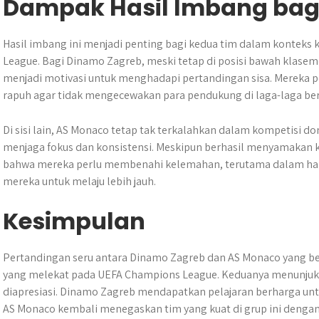
Dampak Hasil Imbang bag
Hasil imbang ini menjadi penting bagi kedua tim dalam konteks 
League. Bagi Dinamo Zagreb, meski tetap di posisi bawah klaseme
menjadi motivasi untuk menghadapi pertandingan sisa. Mereka 
rapuh agar tidak mengecewakan para pendukung di laga-laga ber
Di sisi lain, AS Monaco tetap tak terkalahkan dalam kompetisi 
menjaga fokus dan konsistensi. Meskipun berhasil menyamakan 
bahwa mereka perlu membenahi kelemahan, terutama dalam hal 
mereka untuk melaju lebih jauh.
Kesimpulan
Pertandingan seru antara Dinamo Zagreb dan AS Monaco yang be
yang melekat pada UEFA Champions League. Keduanya menunjuk
diapresiasi. Dinamo Zagreb mendapatkan pelajaran berharga u
AS Monaco kembali menegaskan tim yang kuat di grup ini denga