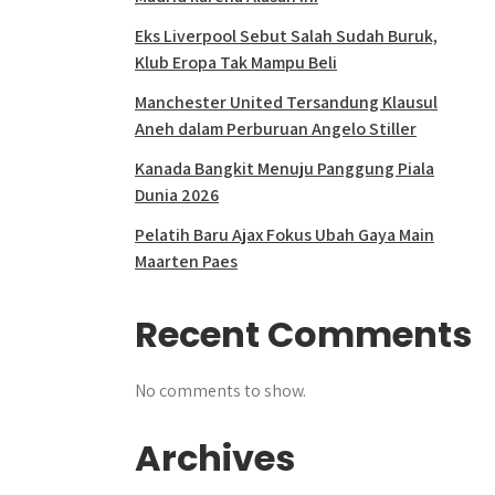
Eks Liverpool Sebut Salah Sudah Buruk,
Klub Eropa Tak Mampu Beli
Manchester United Tersandung Klausul
Aneh dalam Perburuan Angelo Stiller
Kanada Bangkit Menuju Panggung Piala
Dunia 2026
Pelatih Baru Ajax Fokus Ubah Gaya Main
Maarten Paes
Recent Comments
No comments to show.
Archives