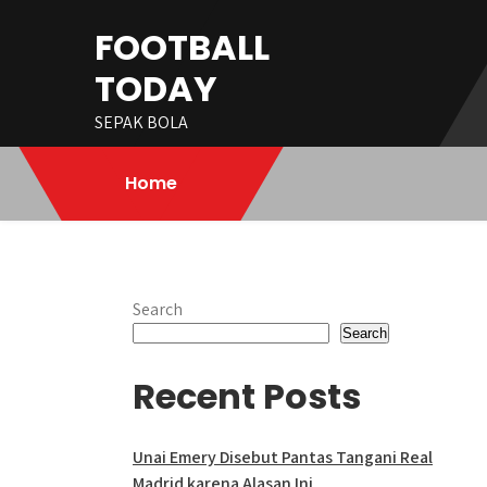
Skip
FOOTBALL
to
content
TODAY
SEPAK BOLA
Home
Search
Search
Recent Posts
Unai Emery Disebut Pantas Tangani Real
Madrid karena Alasan Ini