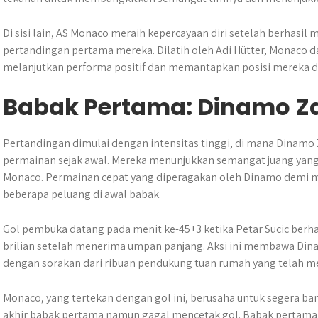
Di sisi lain, AS Monaco meraih kepercayaan diri setelah berhasi
pertandingan pertama mereka. Dilatih oleh Adi Hütter, Monaco 
melanjutkan performa positif dan memantapkan posisi mereka di
Babak Pertama: Dinamo Z
Pertandingan dimulai dengan intensitas tinggi, di mana Dinam
permainan sejak awal. Mereka menunjukkan semangat juang yang
Monaco. Permainan cepat yang diperagakan oleh Dinamo demi 
beberapa peluang di awal babak.
Gol pembuka datang pada menit ke-45+3 ketika Petar Sucic ber
brilian setelah menerima umpan panjang. Aksi ini membawa Din
dengan sorakan dari ribuan pendukung tuan rumah yang telah 
Monaco, yang tertekan dengan gol ini, berusaha untuk segera ba
akhir babak pertama namun gagal mencetak gol. Babak pertama 