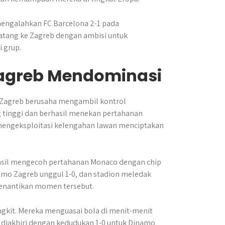
l mengalahkan FC Barcelona 2-1 pada
datang ke Zagreb dengan ambisi untuk
 grup.
agreb Mendominasi
o Zagreb berusaha mengambil kontrol
 tinggi dan berhasil menekan pertahanan
mengeksploitasi kelengahan lawan menciptakan
hasil mengecoh pertahanan Monaco dengan chip
amo Zagreb unggul 1-0, dan stadion meledak
menantikan momen tersebut.
ngkit. Mereka menguasai bola di menit-menit
diakhiri dengan kedudukan 1-0 untuk Dinamo