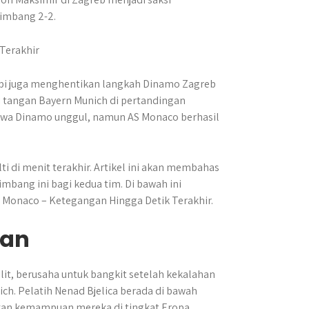
 imbang 2-2.
api juga menghentikan langkah Dinamo Zagreb
i tangan Bayern Munich di pertandingan
bawa Dinamo unggul, namun AS Monaco berhasil
 di menit terakhir.​ Artikel ini akan membahas
 imbang ini bagi kedua tim. Di bawah ini
Monaco – Ketegangan Hingga Detik Terakhir.
gan
it, berusaha untuk bangkit setelah kekalahan
h. Pelatih Nenad Bjelica berada di bawah
an kemampuan mereka di tingkat Eropa.