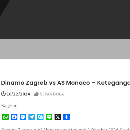
Dinamo Zagreb vs AS Monaco – Ketegangan
10/22/2024
SEPAK BOLA
Bagikan
W
F
M
T
S
L
X
S
h
a
e
e
k
i
h
a
c
s
l
y
n
a
Dinamo Zagreb vs AS Monaco pada tanggal 2 Oktober 2024, Stadi