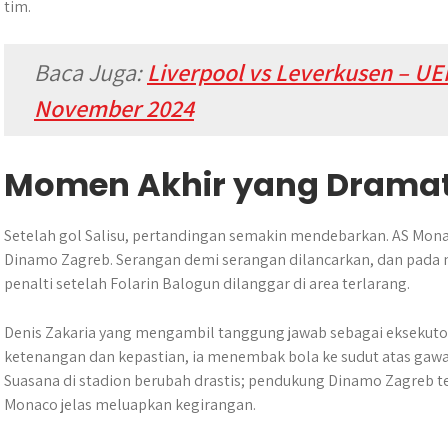
tim.
Baca Juga:
Liverpool vs Leverkusen – U
November 2024
Momen Akhir yang Dramat
Setelah gol Salisu, pertandingan semakin mendebarkan. AS Mona
Dinamo Zagreb. Serangan demi serangan dilancarkan, dan pada 
penalti setelah Folarin Balogun dilanggar di area terlarang.
Denis Zakaria yang mengambil tanggung jawab sebagai eksekuto
ketenangan dan kepastian, ia menembak bola ke sudut atas ga
Suasana di stadion berubah drastis; pendukung Dinamo Zagreb 
Monaco jelas meluapkan kegirangan.