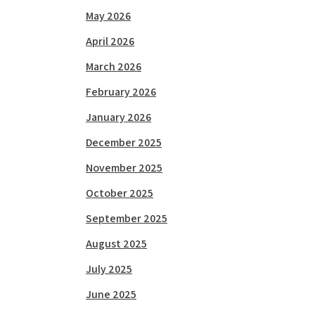
May 2026
April 2026
March 2026
February 2026
January 2026
December 2025
November 2025
October 2025
September 2025
August 2025
July 2025
June 2025