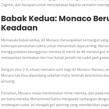
Zagreb, dan harapan untuk menciptakan kejutan semakin mening
Babak Kedua: Monaco Ber
Keadaan
Memasuki babak kedua, AS Monaco menunjukkan semangat yang le
beberapa perubahan taktis untuk menambah daya serang. Namun
menggandakan keunggulan mereka di menit ke-66 melalui gol men
melepaskan tembakan dari luar kotak penalti ke sudut jauh gawa
Dengan skor 2-0, situasi semakin sulit bagi AS Monaco. Namun, 
Monaco tak bisa dipandang sebelah mata. Setelah kebobolan dua
peluang.
Perlahan, Monaco mulai menemukan ritme mereka, dan pada men
pertama mereka. Mohammed Salisu menjawab tantangan dengan 
tendangan sudut. Ini menjadi gol penting yang memberikan ang