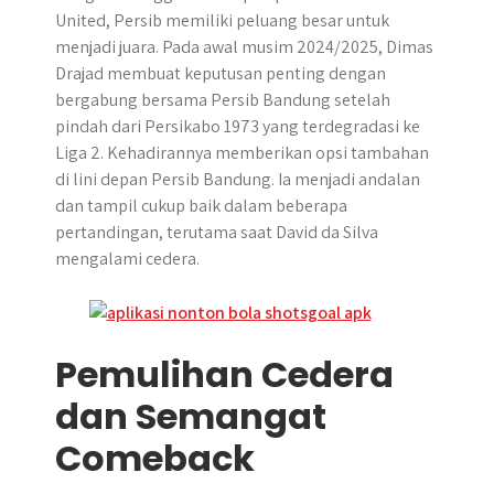
United, Persib memiliki peluang besar untuk
menjadi juara. Pada awal musim 2024/2025, Dimas
Drajad membuat keputusan penting dengan
bergabung bersama Persib Bandung setelah
pindah dari Persikabo 1973 yang terdegradasi ke
Liga 2. Kehadirannya memberikan opsi tambahan
di lini depan Persib Bandung. Ia menjadi andalan
dan tampil cukup baik dalam beberapa
pertandingan, terutama saat David da Silva
mengalami cedera.
Pemulihan Cedera
dan Semangat
Comeback