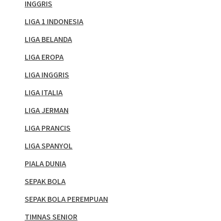
INGGRIS
LIGA 1 INDONESIA
LIGA BELANDA
LIGA EROPA
LIGA INGGRIS
LIGA ITALIA
LIGA JERMAN
LIGA PRANCIS
LIGA SPANYOL
PIALA DUNIA
SEPAK BOLA
SEPAK BOLA PEREMPUAN
TIMNAS SENIOR