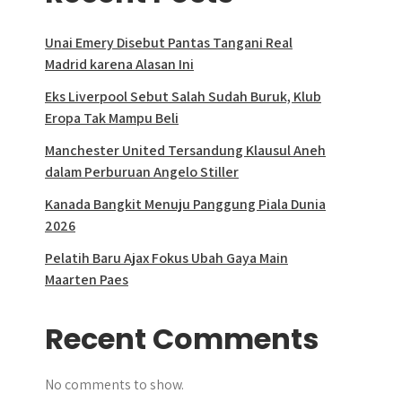
Unai Emery Disebut Pantas Tangani Real
Madrid karena Alasan Ini
Eks Liverpool Sebut Salah Sudah Buruk, Klub
Eropa Tak Mampu Beli
Manchester United Tersandung Klausul Aneh
dalam Perburuan Angelo Stiller
Kanada Bangkit Menuju Panggung Piala Dunia
2026
Pelatih Baru Ajax Fokus Ubah Gaya Main
Maarten Paes
Recent Comments
No comments to show.