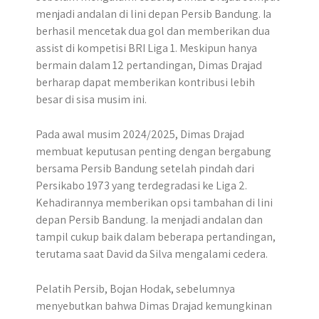
menjadi andalan di lini depan Persib Bandung. Ia
berhasil mencetak dua gol dan memberikan dua
assist di kompetisi BRI Liga 1. Meskipun hanya
bermain dalam 12 pertandingan, Dimas Drajad
berharap dapat memberikan kontribusi lebih
besar di sisa musim ini.
Pada awal musim 2024/2025, Dimas Drajad
membuat keputusan penting dengan bergabung
bersama Persib Bandung setelah pindah dari
Persikabo 1973 yang terdegradasi ke Liga 2.
Kehadirannya memberikan opsi tambahan di lini
depan Persib Bandung. Ia menjadi andalan dan
tampil cukup baik dalam beberapa pertandingan,
terutama saat David da Silva mengalami cedera.
Pelatih Persib, Bojan Hodak, sebelumnya
menyebutkan bahwa Dimas Drajad kemungkinan