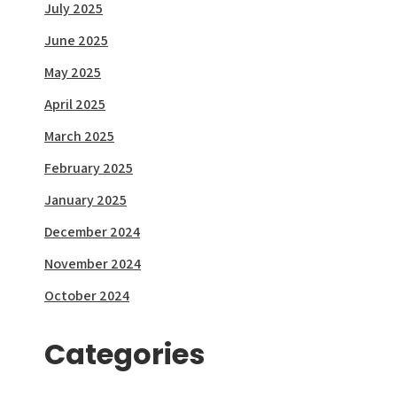
July 2025
June 2025
May 2025
April 2025
March 2025
February 2025
January 2025
December 2024
November 2024
October 2024
Categories