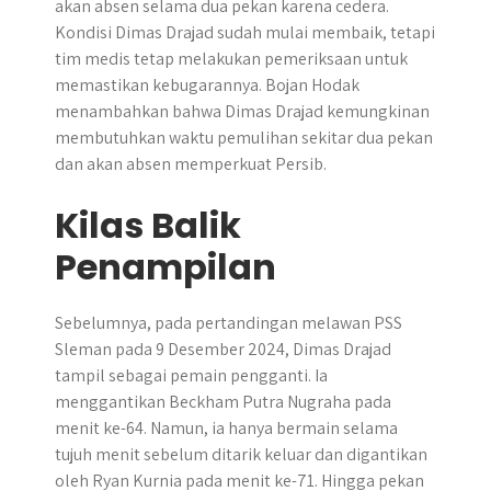
akan absen selama dua pekan karena cedera.
Kondisi Dimas Drajad sudah mulai membaik, tetapi
tim medis tetap melakukan pemeriksaan untuk
memastikan kebugarannya. Bojan Hodak
menambahkan bahwa Dimas Drajad kemungkinan
membutuhkan waktu pemulihan sekitar dua pekan
dan akan absen memperkuat Persib.
Kilas Balik
Penampilan
Sebelumnya, pada pertandingan melawan PSS
Sleman pada 9 Desember 2024, Dimas Drajad
tampil sebagai pemain pengganti. Ia
menggantikan Beckham Putra Nugraha pada
menit ke-64. Namun, ia hanya bermain selama
tujuh menit sebelum ditarik keluar dan digantikan
oleh Ryan Kurnia pada menit ke-71. Hingga pekan