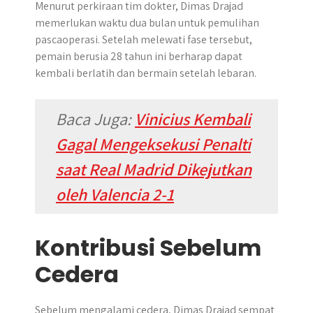
Menurut perkiraan tim dokter, Dimas Drajad
memerlukan waktu dua bulan untuk pemulihan
pascaoperasi. Setelah melewati fase tersebut,
pemain berusia 28 tahun ini berharap dapat
kembali berlatih dan bermain setelah lebaran.
Baca Juga:
Vinicius Kembali
Gagal Mengeksekusi Penalti
saat Real Madrid Dikejutkan
oleh Valencia 2-1
Kontribusi Sebelum
Cedera
Sebelum mengalami cedera, Dimas Drajad sempat