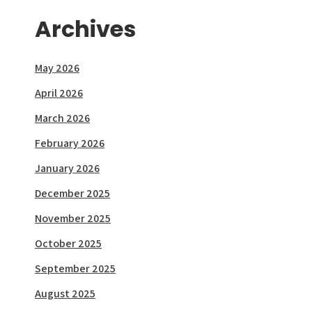
Archives
May 2026
April 2026
March 2026
February 2026
January 2026
December 2025
November 2025
October 2025
September 2025
August 2025