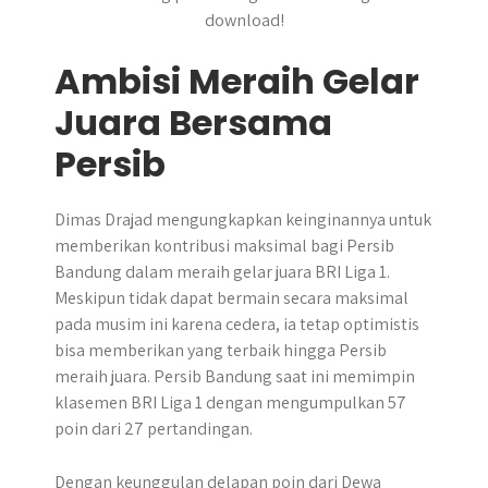
download!
Ambisi Meraih Gelar
Juara Bersama
Persib
Dimas Drajad mengungkapkan keinginannya untuk
memberikan kontribusi maksimal bagi Persib
Bandung dalam meraih gelar juara BRI Liga 1.
Meskipun tidak dapat bermain secara maksimal
pada musim ini karena cedera, ia tetap optimistis
bisa memberikan yang terbaik hingga Persib
meraih juara. Persib Bandung saat ini memimpin
klasemen BRI Liga 1 dengan mengumpulkan 57
poin dari 27 pertandingan.
Dengan keunggulan delapan poin dari Dewa