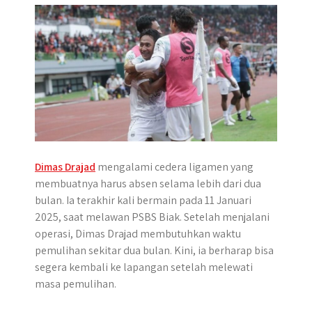
Dimas Drajad
mengalami cedera ligamen yang
membuatnya harus absen selama lebih dari dua
bulan. Ia terakhir kali bermain pada 11 Januari
2025, saat melawan PSBS Biak. Setelah menjalani
operasi, Dimas Drajad membutuhkan waktu
pemulihan sekitar dua bulan. Kini, ia berharap bisa
segera kembali ke lapangan setelah melewati
masa pemulihan.