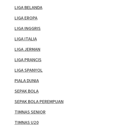
LIGA BELANDA
LIGA EROPA
LIGA INGGRIS
LIGA ITALIA
LIGA JERMAN
LIGA PRANCIS
LIGA SPANYOL
PIALA DUNIA
SEPAK BOLA
SEPAK BOLA PEREMPUAN
TIMNAS SENIOR
TIMNAS U20