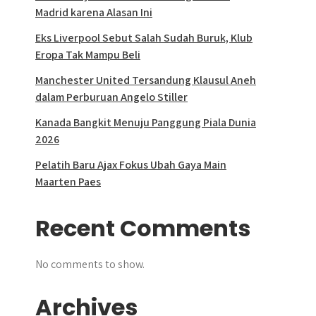
Madrid karena Alasan Ini
Eks Liverpool Sebut Salah Sudah Buruk, Klub
Eropa Tak Mampu Beli
Manchester United Tersandung Klausul Aneh
dalam Perburuan Angelo Stiller
Kanada Bangkit Menuju Panggung Piala Dunia
2026
Pelatih Baru Ajax Fokus Ubah Gaya Main
Maarten Paes
Recent Comments
No comments to show.
Archives