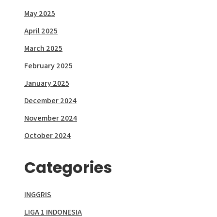
May 2025
April 2025
March 2025
February 2025
January 2025
December 2024
November 2024
October 2024
Categories
INGGRIS
LIGA 1 INDONESIA