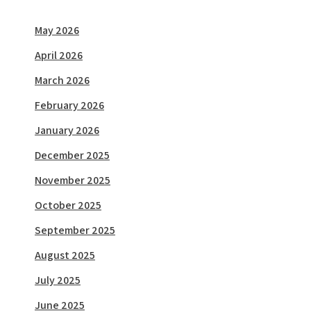
May 2026
April 2026
March 2026
February 2026
January 2026
December 2025
November 2025
October 2025
September 2025
August 2025
July 2025
June 2025