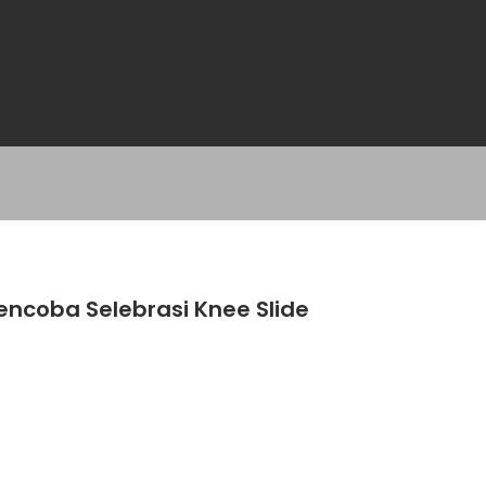
encoba Selebrasi Knee Slide