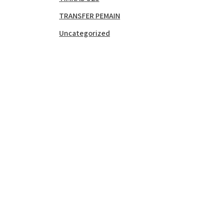
TRANSFER PEMAIN
Uncategorized