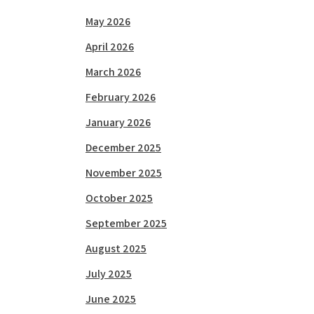
May 2026
April 2026
March 2026
February 2026
January 2026
December 2025
November 2025
October 2025
September 2025
August 2025
July 2025
June 2025