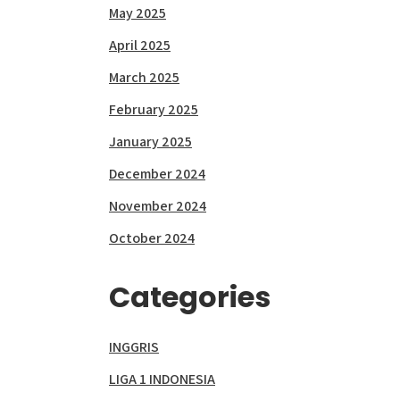
May 2025
April 2025
March 2025
February 2025
January 2025
December 2024
November 2024
October 2024
Categories
INGGRIS
LIGA 1 INDONESIA