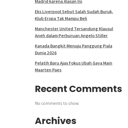
Madrid karena Alasan Ini
Eks Liverpool Sebut Salah Sudah Buruk,
Klub Eropa Tak Mampu Beli
Manchester United Tersandung Klausul
Aneh dalam Perburuan Angelo Stiller
Kanada Bangkit Menuju Panggung Piala
Dunia 2026
Pelatih Baru Ajax Fokus Ubah Gaya Main
Maarten Paes
Recent Comments
No comments to show.
Archives