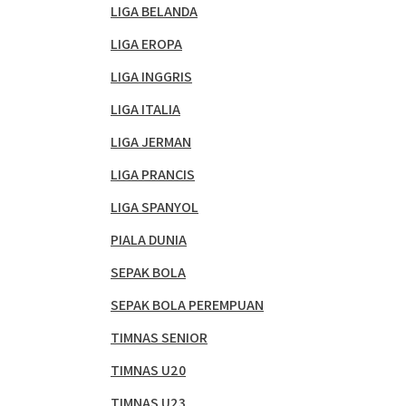
LIGA BELANDA
LIGA EROPA
LIGA INGGRIS
LIGA ITALIA
LIGA JERMAN
LIGA PRANCIS
LIGA SPANYOL
PIALA DUNIA
SEPAK BOLA
SEPAK BOLA PEREMPUAN
TIMNAS SENIOR
TIMNAS U20
TIMNAS U23