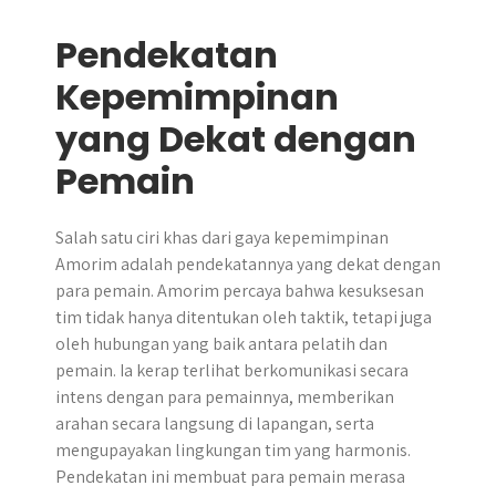
Pendekatan
Kepemimpinan
yang Dekat dengan
Pemain
Salah satu ciri khas dari gaya kepemimpinan
Amorim adalah pendekatannya yang dekat dengan
para pemain. Amorim percaya bahwa kesuksesan
tim tidak hanya ditentukan oleh taktik, tetapi juga
oleh hubungan yang baik antara pelatih dan
pemain. Ia kerap terlihat berkomunikasi secara
intens dengan para pemainnya, memberikan
arahan secara langsung di lapangan, serta
mengupayakan lingkungan tim yang harmonis.
Pendekatan ini membuat para pemain merasa