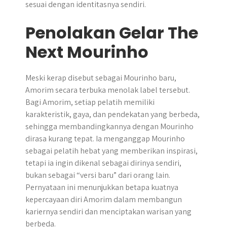
sesuai dengan identitasnya sendiri.
Penolakan Gelar The
Next Mourinho
Meski kerap disebut sebagai Mourinho baru,
Amorim secara terbuka menolak label tersebut.
Bagi Amorim, setiap pelatih memiliki
karakteristik, gaya, dan pendekatan yang berbeda,
sehingga membandingkannya dengan Mourinho
dirasa kurang tepat. Ia menganggap Mourinho
sebagai pelatih hebat yang memberikan inspirasi,
tetapi ia ingin dikenal sebagai dirinya sendiri,
bukan sebagai “versi baru” dari orang lain.
Pernyataan ini menunjukkan betapa kuatnya
kepercayaan diri Amorim dalam membangun
kariernya sendiri dan menciptakan warisan yang
berbeda.