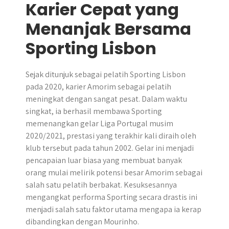
Karier Cepat yang
Menanjak Bersama
Sporting Lisbon
Sejak ditunjuk sebagai pelatih Sporting Lisbon
pada 2020, karier Amorim sebagai pelatih
meningkat dengan sangat pesat. Dalam waktu
singkat, ia berhasil membawa Sporting
memenangkan gelar Liga Portugal musim
2020/2021, prestasi yang terakhir kali diraih oleh
klub tersebut pada tahun 2002. Gelar ini menjadi
pencapaian luar biasa yang membuat banyak
orang mulai melirik potensi besar Amorim sebagai
salah satu pelatih berbakat. Kesuksesannya
mengangkat performa Sporting secara drastis ini
menjadi salah satu faktor utama mengapa ia kerap
dibandingkan dengan Mourinho.