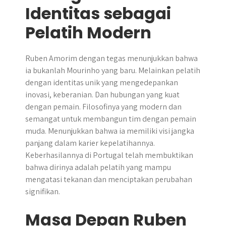
Identitas sebagai
Pelatih Modern
Ruben Amorim dengan tegas menunjukkan bahwa
ia bukanlah Mourinho yang baru. Melainkan pelatih
dengan identitas unik yang mengedepankan
inovasi, keberanian. Dan hubungan yang kuat
dengan pemain. Filosofinya yang modern dan
semangat untuk membangun tim dengan pemain
muda. Menunjukkan bahwa ia memiliki visi jangka
panjang dalam karier kepelatihannya.
Keberhasilannya di Portugal telah membuktikan
bahwa dirinya adalah pelatih yang mampu
mengatasi tekanan dan menciptakan perubahan
signifikan.
Masa Depan Ruben