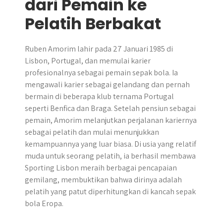
dari Pemain ke
Pelatih Berbakat
Ruben Amorim lahir pada 27 Januari 1985 di
Lisbon, Portugal, dan memulai karier
profesionalnya sebagai pemain sepak bola. Ia
mengawali karier sebagai gelandang dan pernah
bermain di beberapa klub ternama Portugal
seperti Benfica dan Braga. Setelah pensiun sebagai
pemain, Amorim melanjutkan perjalanan kariernya
sebagai pelatih dan mulai menunjukkan
kemampuannya yang luar biasa. Di usia yang relatif
muda untuk seorang pelatih, ia berhasil membawa
Sporting Lisbon meraih berbagai pencapaian
gemilang, membuktikan bahwa dirinya adalah
pelatih yang patut diperhitungkan di kancah sepak
bola Eropa.