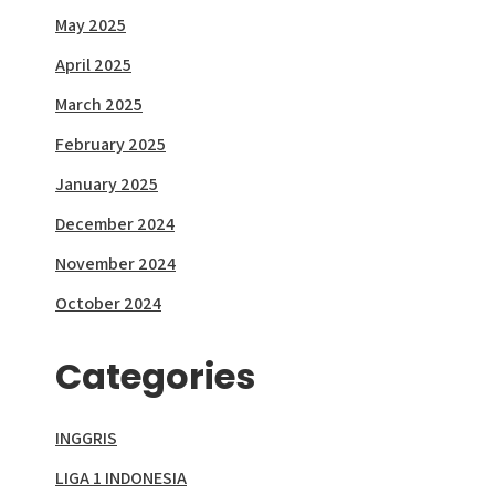
May 2025
April 2025
March 2025
February 2025
January 2025
December 2024
November 2024
October 2024
Categories
INGGRIS
LIGA 1 INDONESIA