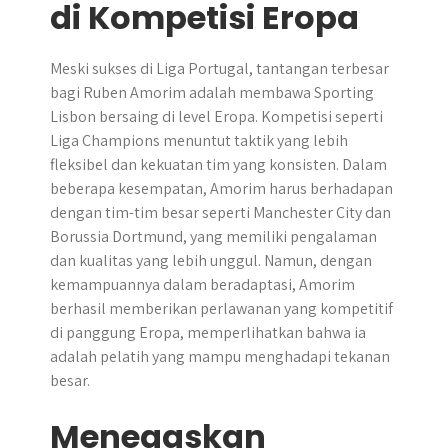
di Kompetisi Eropa
Meski sukses di Liga Portugal, tantangan terbesar
bagi Ruben Amorim adalah membawa Sporting
Lisbon bersaing di level Eropa. Kompetisi seperti
Liga Champions menuntut taktik yang lebih
fleksibel dan kekuatan tim yang konsisten. Dalam
beberapa kesempatan, Amorim harus berhadapan
dengan tim-tim besar seperti Manchester City dan
Borussia Dortmund, yang memiliki pengalaman
dan kualitas yang lebih unggul. Namun, dengan
kemampuannya dalam beradaptasi, Amorim
berhasil memberikan perlawanan yang kompetitif
di panggung Eropa, memperlihatkan bahwa ia
adalah pelatih yang mampu menghadapi tekanan
besar.
Menegaskan