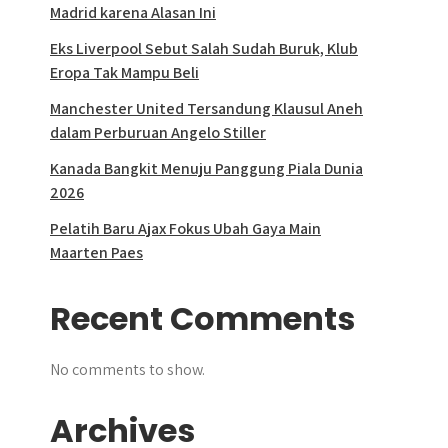
Madrid karena Alasan Ini
Eks Liverpool Sebut Salah Sudah Buruk, Klub
Eropa Tak Mampu Beli
Manchester United Tersandung Klausul Aneh
dalam Perburuan Angelo Stiller
Kanada Bangkit Menuju Panggung Piala Dunia
2026
Pelatih Baru Ajax Fokus Ubah Gaya Main
Maarten Paes
Recent Comments
No comments to show.
Archives