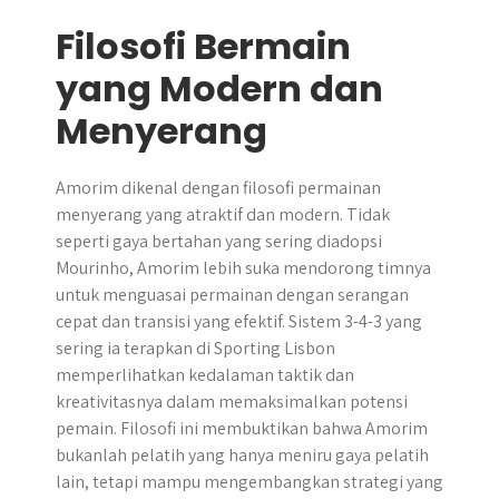
Filosofi Bermain
yang Modern dan
Menyerang
Amorim dikenal dengan filosofi permainan
menyerang yang atraktif dan modern. Tidak
seperti gaya bertahan yang sering diadopsi
Mourinho, Amorim lebih suka mendorong timnya
untuk menguasai permainan dengan serangan
cepat dan transisi yang efektif. Sistem 3-4-3 yang
sering ia terapkan di Sporting Lisbon
memperlihatkan kedalaman taktik dan
kreativitasnya dalam memaksimalkan potensi
pemain. Filosofi ini membuktikan bahwa Amorim
bukanlah pelatih yang hanya meniru gaya pelatih
lain, tetapi mampu mengembangkan strategi yang