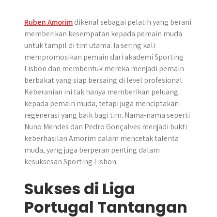
Ruben Amorim
dikenal sebagai pelatih yang berani
memberikan kesempatan kepada pemain muda
untuk tampil di tim utama. Ia sering kali
mempromosikan pemain dari akademi Sporting
Lisbon dan membentuk mereka menjadi pemain
berbakat yang siap bersaing di level profesional.
Keberanian ini tak hanya memberikan peluang
kepada pemain muda, tetapi juga menciptakan
regenerasi yang baik bagi tim. Nama-nama seperti
Nuno Mendes dan Pedro Gonçalves menjadi bukti
keberhasilan Amorim dalam mencetak talenta
muda, yang juga berperan penting dalam
kesuksesan Sporting Lisbon.
Sukses di Liga
Portugal Tantangan