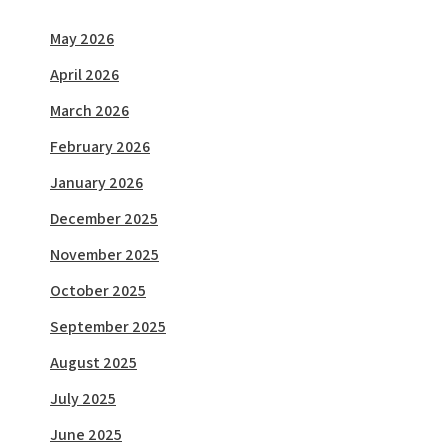
May 2026
April 2026
March 2026
February 2026
January 2026
December 2025
November 2025
October 2025
September 2025
August 2025
July 2025
June 2025