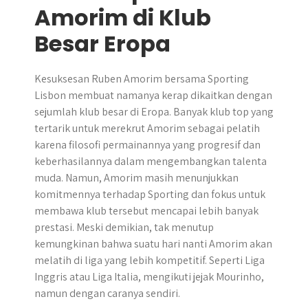
Amorim di Klub
Besar Eropa
Kesuksesan Ruben Amorim bersama Sporting
Lisbon membuat namanya kerap dikaitkan dengan
sejumlah klub besar di Eropa. Banyak klub top yang
tertarik untuk merekrut Amorim sebagai pelatih
karena filosofi permainannya yang progresif dan
keberhasilannya dalam mengembangkan talenta
muda. Namun, Amorim masih menunjukkan
komitmennya terhadap Sporting dan fokus untuk
membawa klub tersebut mencapai lebih banyak
prestasi. Meski demikian, tak menutup
kemungkinan bahwa suatu hari nanti Amorim akan
melatih di liga yang lebih kompetitif. Seperti Liga
Inggris atau Liga Italia, mengikuti jejak Mourinho,
namun dengan caranya sendiri.