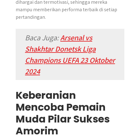
dihargai dan termotivasi, sehingga mereka
mampu memberikan performa terbaik di setiap
pertandingan.
Baca Juga:
Arsenal vs
Shakhtar Donetsk Liga
Champions UEFA 23 Oktober
2024
Keberanian
Mencoba Pemain
Muda Pilar Sukses
Amorim