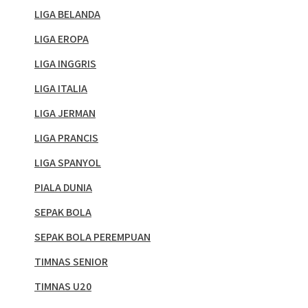
LIGA BELANDA
LIGA EROPA
LIGA INGGRIS
LIGA ITALIA
LIGA JERMAN
LIGA PRANCIS
LIGA SPANYOL
PIALA DUNIA
SEPAK BOLA
SEPAK BOLA PEREMPUAN
TIMNAS SENIOR
TIMNAS U20