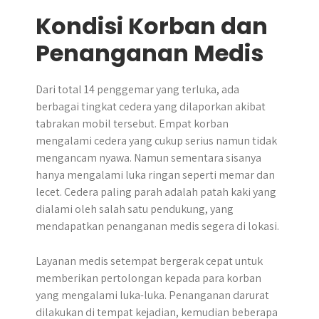
Kondisi Korban dan
Penanganan Medis
Dari total 14 penggemar yang terluka, ada
berbagai tingkat cedera yang dilaporkan akibat
tabrakan mobil tersebut. Empat korban
mengalami cedera yang cukup serius namun tidak
mengancam nyawa. Namun sementara sisanya
hanya mengalami luka ringan seperti memar dan
lecet. Cedera paling parah adalah patah kaki yang
dialami oleh salah satu pendukung, yang
mendapatkan penanganan medis segera di lokasi.
Layanan medis setempat bergerak cepat untuk
memberikan pertolongan kepada para korban
yang mengalami luka-luka. Penanganan darurat
dilakukan di tempat kejadian, kemudian beberapa