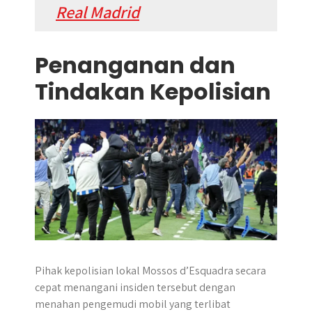
Real Madrid
Penanganan dan
Tindakan Kepolisian
Pihak kepolisian lokal Mossos d’Esquadra secara
cepat menangani insiden tersebut dengan
menahan pengemudi mobil yang terlibat