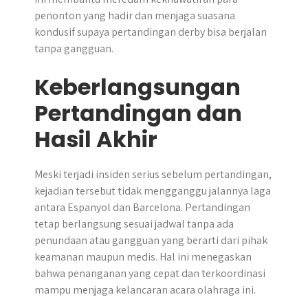
penonton yang hadir dan menjaga suasana
kondusif supaya pertandingan derby bisa berjalan
tanpa gangguan.
Keberlangsungan
Pertandingan dan
Hasil Akhir
Meski terjadi insiden serius sebelum pertandingan,
kejadian tersebut tidak mengganggu jalannya laga
antara Espanyol dan Barcelona. Pertandingan
tetap berlangsung sesuai jadwal tanpa ada
penundaan atau gangguan yang berarti dari pihak
keamanan maupun medis. Hal ini menegaskan
bahwa penanganan yang cepat dan terkoordinasi
mampu menjaga kelancaran acara olahraga ini.