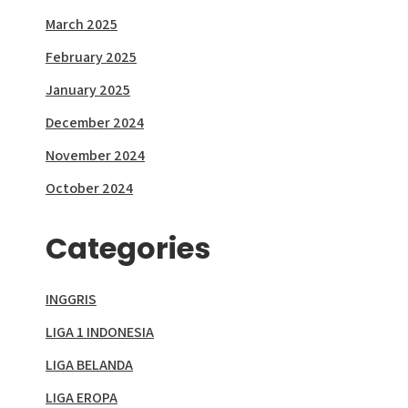
March 2025
February 2025
January 2025
December 2024
November 2024
October 2024
Categories
INGGRIS
LIGA 1 INDONESIA
LIGA BELANDA
LIGA EROPA