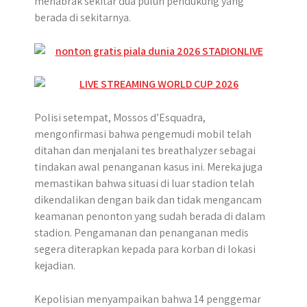
menabrak sekitar dua puluh pendukung yang
berada di sekitarnya.
Polisi setempat, Mossos d’Esquadra,
mengonfirmasi bahwa pengemudi mobil telah
ditahan dan menjalani tes breathalyzer sebagai
tindakan awal penanganan kasus ini. Mereka juga
memastikan bahwa situasi di luar stadion telah
dikendalikan dengan baik dan tidak mengancam
keamanan penonton yang sudah berada di dalam
stadion. Pengamanan dan penanganan medis
segera diterapkan kepada para korban di lokasi
kejadian.
Kepolisian menyampaikan bahwa 14 penggemar