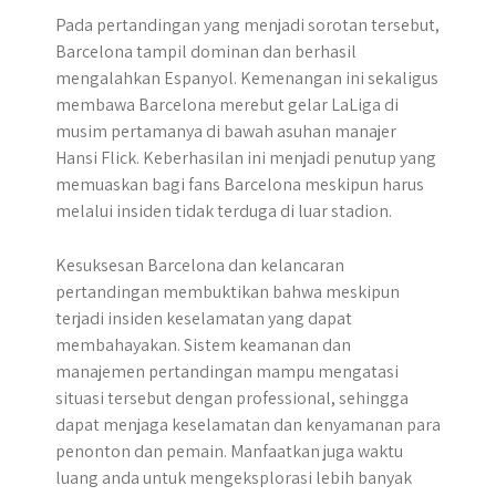
Pada pertandingan yang menjadi sorotan tersebut,
Barcelona tampil dominan dan berhasil
mengalahkan Espanyol. Kemenangan ini sekaligus
membawa Barcelona merebut gelar LaLiga di
musim pertamanya di bawah asuhan manajer
Hansi Flick. Keberhasilan ini menjadi penutup yang
memuaskan bagi fans Barcelona meskipun harus
melalui insiden tidak terduga di luar stadion.
Kesuksesan Barcelona dan kelancaran
pertandingan membuktikan bahwa meskipun
terjadi insiden keselamatan yang dapat
membahayakan. Sistem keamanan dan
manajemen pertandingan mampu mengatasi
situasi tersebut dengan professional, sehingga
dapat menjaga keselamatan dan kenyamanan para
penonton dan pemain. Manfaatkan juga waktu
luang anda untuk mengeksplorasi lebih banyak