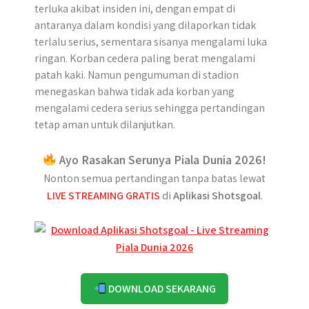
terluka akibat insiden ini, dengan empat di
antaranya dalam kondisi yang dilaporkan tidak
terlalu serius, sementara sisanya mengalami luka
ringan. Korban cedera paling berat mengalami
patah kaki. Namun pengumuman di stadion
menegaskan bahwa tidak ada korban yang
mengalami cedera serius sehingga pertandingan
tetap aman untuk dilanjutkan.
Ayo Rasakan Serunya Piala Dunia 2026!
Nonton semua pertandingan tanpa batas lewat
LIVE STREAMING GRATIS
di
Aplikasi Shotsgoal
.
DOWNLOAD SEKARANG