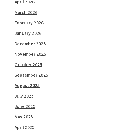
April 2026
March 2026
February 2026
January 2026
December 2025
November 2025
October 2025
September 2025
August 2025
July 2025
June 2025
May 2025
April 2025