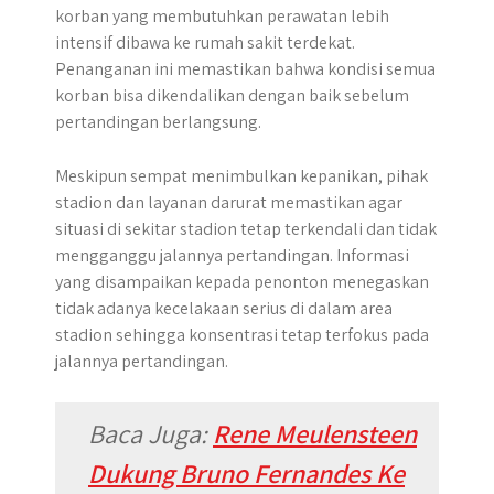
korban yang membutuhkan perawatan lebih
intensif dibawa ke rumah sakit terdekat.
Penanganan ini memastikan bahwa kondisi semua
korban bisa dikendalikan dengan baik sebelum
pertandingan berlangsung.
Meskipun sempat menimbulkan kepanikan, pihak
stadion dan layanan darurat memastikan agar
situasi di sekitar stadion tetap terkendali dan tidak
mengganggu jalannya pertandingan. Informasi
yang disampaikan kepada penonton menegaskan
tidak adanya kecelakaan serius di dalam area
stadion sehingga konsentrasi tetap terfokus pada
jalannya pertandingan.
Baca Juga:
Rene Meulensteen
Dukung Bruno Fernandes Ke