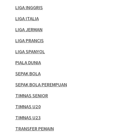
LIGA INGGRIS
LIGA ITALIA
LIGA JERMAN
LIGA PRANCIS
LIGA SPANYOL
PIALA DUNIA
SEPAK BOLA
SEPAK BOLA PEREMPUAN
TIMNAS SENIOR
TIMNAS U20
TIMNAS U23
TRANSFER PEMAIN