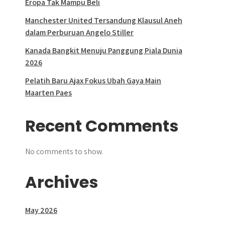
Eropa Tak Mampu Beli
Manchester United Tersandung Klausul Aneh
dalam Perburuan Angelo Stiller
Kanada Bangkit Menuju Panggung Piala Dunia
2026
Pelatih Baru Ajax Fokus Ubah Gaya Main
Maarten Paes
Recent Comments
No comments to show.
Archives
May 2026