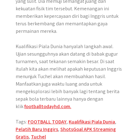
yang sulit. Dia memuji semangat juang dan
kekuatan fisik tim tersebut. Kemenangan ini
memberikan kepercayaan diri bagi Inggris untuk
terus berkembang dan memantapkan gaya
permainan mereka.
Kualifikasi Piala Dunia hanyalah langkah awal.
Ujian sesungguhnya akan datang di babak gugur
turnamen, saat tekanan semakin besar. Di saat
itulah kita akan melihat apakah keputusan Inggris
menunjuk Tuchel akan membuahkan hasil.
Manfaatkan juga waktu luang anda untuk
mengeksplorasi lebih banyak lagi tentang berita
sepak bola terbaru lainnya hanya dengan
klik
footballtodayhd.com.
Tags:
FOOTBALL TODAY
,
Kualifikasi Piala Dunia
,
Pelatih Baru Inggirs
,
ShotsGoal APK Streaming
Gratis
,
Tuchel