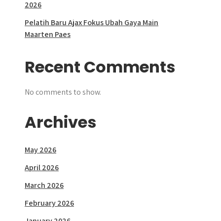
2026
Pelatih Baru Ajax Fokus Ubah Gaya Main
Maarten Paes
Recent Comments
No comments to show.
Archives
May 2026
April 2026
March 2026
February 2026
January 2026