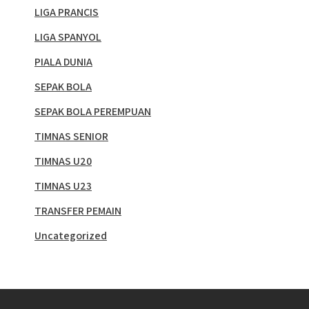
LIGA PRANCIS
LIGA SPANYOL
PIALA DUNIA
SEPAK BOLA
SEPAK BOLA PEREMPUAN
TIMNAS SENIOR
TIMNAS U20
TIMNAS U23
TRANSFER PEMAIN
Uncategorized