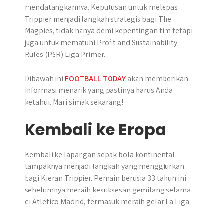
mendatangkannya. ​Keputusan untuk melepas
Trippier menjadi langkah strategis bagi The
Magpies, tidak hanya demi kepentingan tim tetapi
juga untuk mematuhi Profit and Sustainability
Rules (PSR) Liga Primer.​
Dibawah ini
FOOTBALL TODAY
akan memberikan
informasi menarik yang pastinya harus Anda
ketahui. Mari simak sekarang!
Kembali ke Eropa
Kembali ke lapangan sepak bola kontinental
tampaknya menjadi langkah yang menggiurkan
bagi Kieran Trippier. Pemain berusia 33 tahun ini
sebelumnya meraih kesuksesan gemilang selama
di Atletico Madrid, termasuk meraih gelar La Liga.