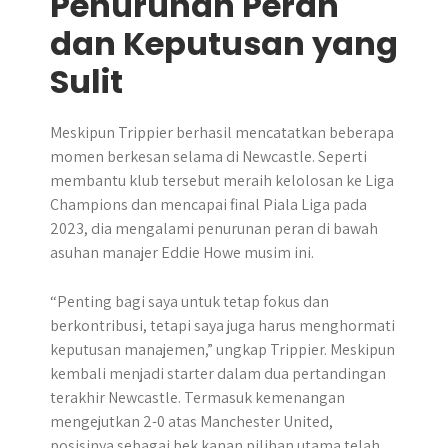
Penurunan Peran
dan Keputusan yang
Sulit
Meskipun Trippier berhasil mencatatkan beberapa
momen berkesan selama di Newcastle. Seperti
membantu klub tersebut meraih kelolosan ke Liga
Champions dan mencapai final Piala Liga pada
2023, dia mengalami penurunan peran di bawah
asuhan manajer Eddie Howe musim ini.
“Penting bagi saya untuk tetap fokus dan
berkontribusi, tetapi saya juga harus menghormati
keputusan manajemen,” ungkap Trippier. Meskipun
kembali menjadi starter dalam dua pertandingan
terakhir Newcastle. Termasuk kemenangan
mengejutkan 2-0 atas Manchester United,
posisinya sebagai bek kanan pilihan utama telah