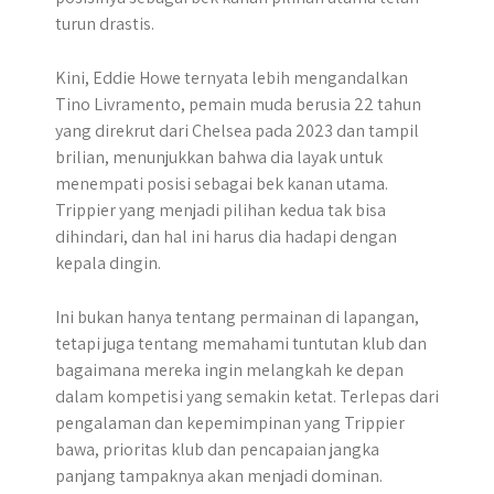
turun drastis.
Kini, Eddie Howe ternyata lebih mengandalkan
Tino Livramento, pemain muda berusia 22 tahun
yang direkrut dari Chelsea pada 2023 dan tampil
brilian, menunjukkan bahwa dia layak untuk
menempati posisi sebagai bek kanan utama.
Trippier yang menjadi pilihan kedua tak bisa
dihindari, dan hal ini harus dia hadapi dengan
kepala dingin.
Ini bukan hanya tentang permainan di lapangan,
tetapi juga tentang memahami tuntutan klub dan
bagaimana mereka ingin melangkah ke depan
dalam kompetisi yang semakin ketat. Terlepas dari
pengalaman dan kepemimpinan yang Trippier
bawa, prioritas klub dan pencapaian jangka
panjang tampaknya akan menjadi dominan.