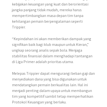
kebijakan keuangan yang kuat dan berorientasi
jangka panjang tidak mudah, mereka harus
mempertimbangkan masa depan tim tanpa
kehilangan pemain berpengalaman seperti
Trippier.
“Kepindahan ini akan memberikan dampak yang
signifikan baik bagi klub maupun untuk Kieran,”
ungkap seorang analis sepak bola. Menjaga
stabilitas finansial dalam menghadapi tantangan
di Liga Primer adalah prioritas utama.
Melepas Trippier dapat mengurangi beban gaji dan
menyediakan dana yang bisa digunakan untuk
mendatangkan pemain berkualitas lain. Hal ini
menjadi penting dalam upaya untuk membangun
tim yang kompetitif sambil tetap memperhatikan
Protokol Keuangan yang berlaku.