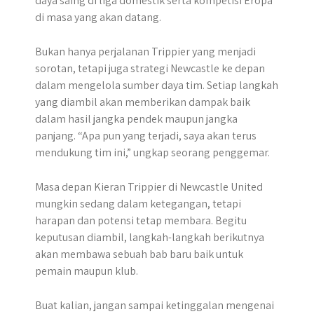
daya saing di liga domestik serta kompetisi Eropa
di masa yang akan datang.
Bukan hanya perjalanan Trippier yang menjadi
sorotan, tetapi juga strategi Newcastle ke depan
dalam mengelola sumber daya tim. Setiap langkah
yang diambil akan memberikan dampak baik
dalam hasil jangka pendek maupun jangka
panjang. “Apa pun yang terjadi, saya akan terus
mendukung tim ini,” ungkap seorang penggemar.
Masa depan Kieran Trippier di Newcastle United
mungkin sedang dalam ketegangan, tetapi
harapan dan potensi tetap membara. Begitu
keputusan diambil, langkah-langkah berikutnya
akan membawa sebuah bab baru baik untuk
pemain maupun klub.
Buat kalian, jangan sampai ketinggalan mengenai