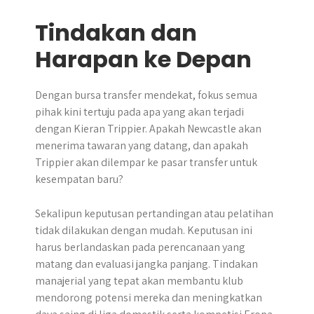
Tindakan dan
Harapan ke Depan
Dengan bursa transfer mendekat, fokus semua
pihak kini tertuju pada apa yang akan terjadi
dengan Kieran Trippier. Apakah Newcastle akan
menerima tawaran yang datang, dan apakah
Trippier akan dilempar ke pasar transfer untuk
kesempatan baru?
Sekalipun keputusan pertandingan atau pelatihan
tidak dilakukan dengan mudah. Keputusan ini
harus berlandaskan pada perencanaan yang
matang dan evaluasi jangka panjang. Tindakan
manajerial yang tepat akan membantu klub
mendorong potensi mereka dan meningkatkan