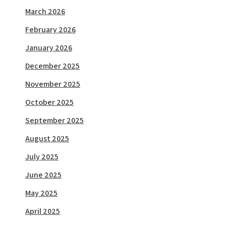
March 2026
February 2026
January 2026
December 2025
November 2025
October 2025
September 2025
August 2025
July 2025
June 2025
May 2025
April 2025