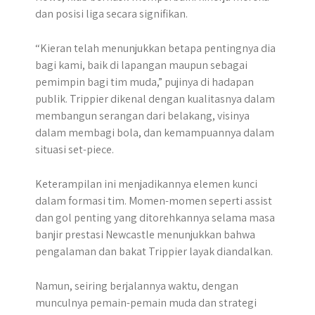
dan posisi liga secara signifikan.
“Kieran telah menunjukkan betapa pentingnya dia
bagi kami, baik di lapangan maupun sebagai
pemimpin bagi tim muda,” pujinya di hadapan
publik. Trippier dikenal dengan kualitasnya dalam
membangun serangan dari belakang, visinya
dalam membagi bola, dan kemampuannya dalam
situasi set-piece.
Keterampilan ini menjadikannya elemen kunci
dalam formasi tim. Momen-momen seperti assist
dan gol penting yang ditorehkannya selama masa
banjir prestasi Newcastle menunjukkan bahwa
pengalaman dan bakat Trippier layak diandalkan.
Namun, seiring berjalannya waktu, dengan
munculnya pemain-pemain muda dan strategi