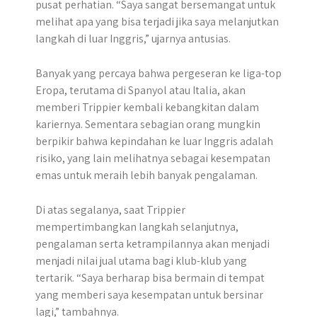
pusat perhatian. “Saya sangat bersemangat untuk
melihat apa yang bisa terjadi jika saya melanjutkan
langkah di luar Inggris,” ujarnya antusias.
Banyak yang percaya bahwa pergeseran ke liga-top
Eropa, terutama di Spanyol atau Italia, akan
memberi Trippier kembali kebangkitan dalam
kariernya. Sementara sebagian orang mungkin
berpikir bahwa kepindahan ke luar Inggris adalah
risiko, yang lain melihatnya sebagai kesempatan
emas untuk meraih lebih banyak pengalaman.
Di atas segalanya, saat Trippier
mempertimbangkan langkah selanjutnya,
pengalaman serta ketrampilannya akan menjadi
menjadi nilai jual utama bagi klub-klub yang
tertarik. “Saya berharap bisa bermain di tempat
yang memberi saya kesempatan untuk bersinar
lagi,” tambahnya.