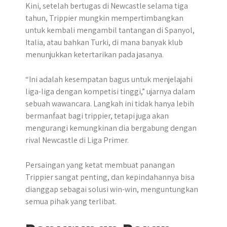
Kini, setelah bertugas di Newcastle selama tiga
tahun, Trippier mungkin mempertimbangkan
untuk kembali mengambil tantangan di Spanyol,
Italia, atau bahkan Turki, di mana banyak klub
menunjukkan ketertarikan pada jasanya.
“Ini adalah kesempatan bagus untuk menjelajahi
liga-liga dengan kompetisi tinggi,” ujarnya dalam
sebuah wawancara. Langkah ini tidak hanya lebih
bermanfaat bagi trippier, tetapi juga akan
mengurangi kemungkinan dia bergabung dengan
rival Newcastle di Liga Primer.
Persaingan yang ketat membuat panangan
Trippier sangat penting, dan kepindahannya bisa
dianggap sebagai solusi win-win, menguntungkan
semua pihak yang terlibat.