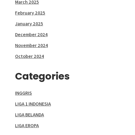
March 2025
February 2025
January 2025
December 2024
November 2024
October 2024
Categories
INGGRIS
LIGA 1 INDONESIA
LIGA BELANDA
LIGA EROPA