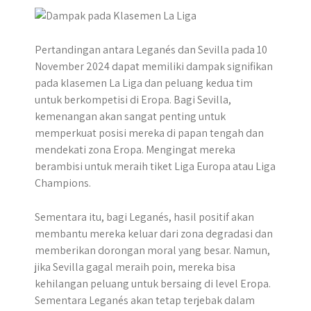
Pertandingan antara Leganés dan Sevilla pada 10
November 2024 dapat memiliki dampak signifikan
pada klasemen La Liga dan peluang kedua tim
untuk berkompetisi di Eropa. Bagi Sevilla,
kemenangan akan sangat penting untuk
memperkuat posisi mereka di papan tengah dan
mendekati zona Eropa. Mengingat mereka
berambisi untuk meraih tiket Liga Europa atau Liga
Champions.
Sementara itu, bagi Leganés, hasil positif akan
membantu mereka keluar dari zona degradasi dan
memberikan dorongan moral yang besar. Namun,
jika Sevilla gagal meraih poin, mereka bisa
kehilangan peluang untuk bersaing di level Eropa.
Sementara Leganés akan tetap terjebak dalam