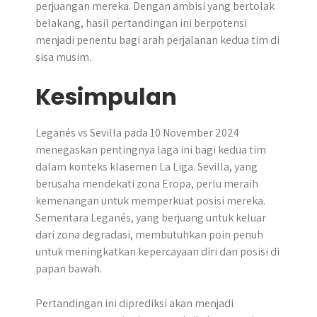
perjuangan mereka. Dengan ambisi yang bertolak
belakang, hasil pertandingan ini berpotensi
menjadi penentu bagi arah perjalanan kedua tim di
sisa musim.
Kesimpulan
Leganés vs Sevilla pada 10 November 2024
menegaskan pentingnya laga ini bagi kedua tim
dalam konteks klasemen La Liga. Sevilla, yang
berusaha mendekati zona Eropa, perlu meraih
kemenangan untuk memperkuat posisi mereka.
Sementara Leganés, yang berjuang untuk keluar
dari zona degradasi, membutuhkan poin penuh
untuk meningkatkan kepercayaan diri dan posisi di
papan bawah.
Pertandingan ini diprediksi akan menjadi