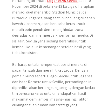
Pertandingan antara
Leganés vs Sevilla
pada 10
November 2024 di pekan ke-13 La Liga diharapkan
menjadi duel menarik di Stadion Municipal de
Butarque. Leganés, yang saat ini berjuang di papan
bawah klasemen, akan berusaha keras untuk
meraih poin penuh demi menghindari zona
degradasi dan memperbaiki performa mereka. Di
sisi lain, Sevilla yang sedang berambisi untuk
kembali ke jalur kemenangan setelah hasil yang
tidak konsisten.
Berharap untuk memperkuat posisi mereka di
papan tengah dan meraih tiket Eropa. Dengan
pemain kunci seperti Diego Garcia untuk Leganés
dan Isaac Romero untuk Sevilla, pertandingan ini
diprediksi akan berlangsung sengit, dengan kedua
tim berusaha keras untuk mendapatkan hasil
maksimal demi ambisi masing-masing. Faktor
dukungan tuan rumah dan strategi yang