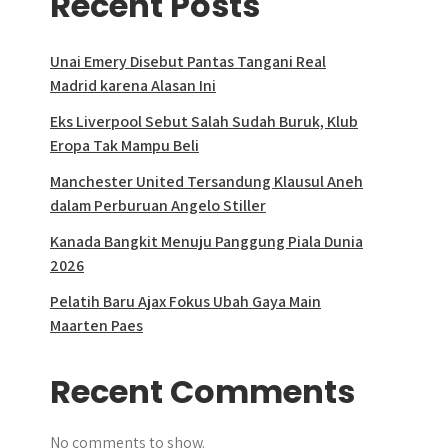
Recent Posts
Unai Emery Disebut Pantas Tangani Real
Madrid karena Alasan Ini
Eks Liverpool Sebut Salah Sudah Buruk, Klub
Eropa Tak Mampu Beli
Manchester United Tersandung Klausul Aneh
dalam Perburuan Angelo Stiller
Kanada Bangkit Menuju Panggung Piala Dunia
2026
Pelatih Baru Ajax Fokus Ubah Gaya Main
Maarten Paes
Recent Comments
No comments to show.