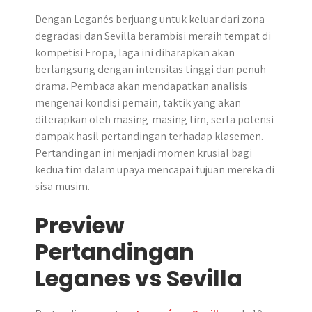
r
Dengan Leganés berjuang untuk keluar dari zona
degradasi dan Sevilla berambisi meraih tempat di
kompetisi Eropa, laga ini diharapkan akan
berlangsung dengan intensitas tinggi dan penuh
drama. Pembaca akan mendapatkan analisis
mengenai kondisi pemain, taktik yang akan
diterapkan oleh masing-masing tim, serta potensi
dampak hasil pertandingan terhadap klasemen.
Pertandingan ini menjadi momen krusial bagi
kedua tim dalam upaya mencapai tujuan mereka di
sisa musim.
Preview
Pertandingan
Leganes vs Sevilla