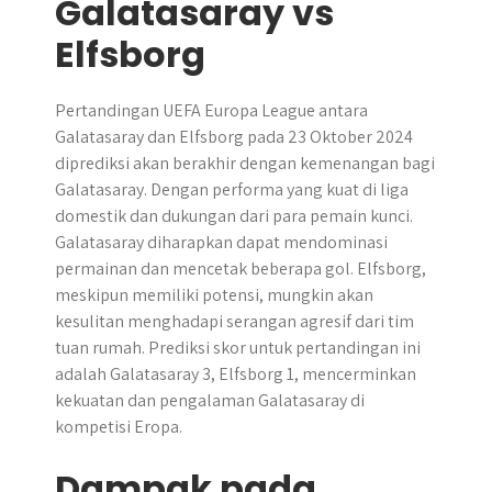
Galatasaray vs
Elfsborg
Pertandingan UEFA Europa League antara
Galatasaray dan Elfsborg pada 23 Oktober 2024
diprediksi akan berakhir dengan kemenangan bagi
Galatasaray. Dengan performa yang kuat di liga
domestik dan dukungan dari para pemain kunci.
Galatasaray diharapkan dapat mendominasi
permainan dan mencetak beberapa gol. Elfsborg,
meskipun memiliki potensi, mungkin akan
kesulitan menghadapi serangan agresif dari tim
tuan rumah. Prediksi skor untuk pertandingan ini
adalah Galatasaray 3, Elfsborg 1, mencerminkan
kekuatan dan pengalaman Galatasaray di
kompetisi Eropa.
Dampak pada