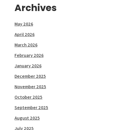
Archives
May 2026
April 2026
March 2026
February 2026
January 2026
December 2025
November 2025
October 2025
September 2025
August 2025
July 2025