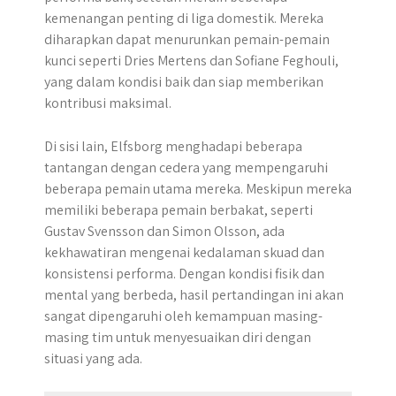
kemenangan penting di liga domestik. Mereka
diharapkan dapat menurunkan pemain-pemain
kunci seperti Dries Mertens dan Sofiane Feghouli,
yang dalam kondisi baik dan siap memberikan
kontribusi maksimal.
Di sisi lain, Elfsborg menghadapi beberapa
tantangan dengan cedera yang mempengaruhi
beberapa pemain utama mereka. Meskipun mereka
memiliki beberapa pemain berbakat, seperti
Gustav Svensson dan Simon Olsson, ada
kekhawatiran mengenai kedalaman skuad dan
konsistensi performa. Dengan kondisi fisik dan
mental yang berbeda, hasil pertandingan ini akan
sangat dipengaruhi oleh kemampuan masing-
masing tim untuk menyesuaikan diri dengan
situasi yang ada.