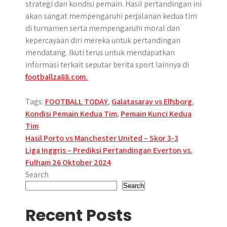
strategi dan kondisi pemain. Hasil pertandingan ini
akan sangat mempengaruhi perjalanan kedua tim
di turnamen serta mempengaruhi moral dan
kepercayaan diri mereka untuk pertandingan
mendatang. Ikuti terus untuk mendapatkan
informasi terkait seputar berita sport lainnya di
footballza88.com.
Tags:
FOOTBALL TODAY
,
Galatasaray vs Elfsborg
,
Kondisi Pemain Kedua Tim
,
Pemain Kunci Kedua
Tim
Post
Hasil Porto vs Manchester United – Skor 3-3
Liga Inggris – Prediksi Pertandingan Everton vs.
navigation
Fulham 26 Oktober 2024
Search
Search
Recent Posts