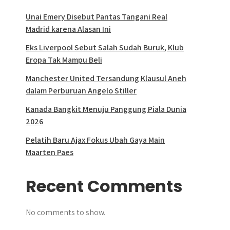
Unai Emery Disebut Pantas Tangani Real
Madrid karena Alasan Ini
Eks Liverpool Sebut Salah Sudah Buruk, Klub
Eropa Tak Mampu Beli
Manchester United Tersandung Klausul Aneh
dalam Perburuan Angelo Stiller
Kanada Bangkit Menuju Panggung Piala Dunia
2026
Pelatih Baru Ajax Fokus Ubah Gaya Main
Maarten Paes
Recent Comments
No comments to show.