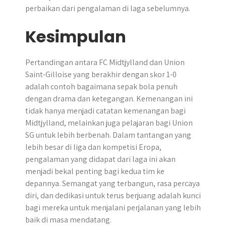
perbaikan dari pengalaman di laga sebelumnya.
Kesimpulan
Pertandingan antara FC Midtjylland dan Union
Saint-Gilloise yang berakhir dengan skor 1-0
adalah contoh bagaimana sepak bola penuh
dengan drama dan ketegangan. Kemenangan ini
tidak hanya menjadi catatan kemenangan bagi
Midtjylland, melainkan juga pelajaran bagi Union
SG untuk lebih berbenah. Dalam tantangan yang
lebih besar di liga dan kompetisi Eropa,
pengalaman yang didapat dari laga ini akan
menjadi bekal penting bagi kedua tim ke
depannya. Semangat yang terbangun, rasa percaya
diri, dan dedikasi untuk terus berjuang adalah kunci
bagi mereka untuk menjalani perjalanan yang lebih
baik di masa mendatang.