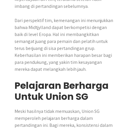
imbang di pertandingan sebelumnya.
Dari perspektif tim, kemenangan ini menunjukkan
bahwa Midtjylland dapat berkompetisi dengan
baik di level Eropa. Hal ini membangkitkan
semangat juang para pemain dan pelatih untuk
terus berjuang di sisa pertandingan grup.
Keberhasilan ini memberikan harapan besar bagi
para pendukung, yang yakin tim kesayangan
mereka dapat melangkah lebih jauh.
Pelajaran Berharga
Untuk Union SG
Meski hasilnya tidak memuaskan, Union SG
memperoleh pelajaran berharga dalam
pertandingan ini. Bagi mereka, konsistensi dalam