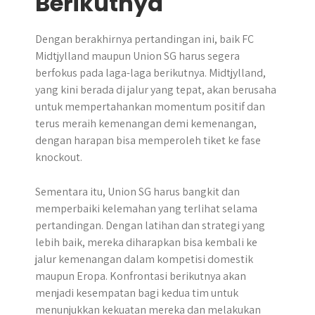
Berikutnya
Dengan berakhirnya pertandingan ini, baik FC
Midtjylland maupun Union SG harus segera
berfokus pada laga-laga berikutnya. Midtjylland,
yang kini berada di jalur yang tepat, akan berusaha
untuk mempertahankan momentum positif dan
terus meraih kemenangan demi kemenangan,
dengan harapan bisa memperoleh tiket ke fase
knockout.
Sementara itu, Union SG harus bangkit dan
memperbaiki kelemahan yang terlihat selama
pertandingan. Dengan latihan dan strategi yang
lebih baik, mereka diharapkan bisa kembali ke
jalur kemenangan dalam kompetisi domestik
maupun Eropa. Konfrontasi berikutnya akan
menjadi kesempatan bagi kedua tim untuk
menunjukkan kekuatan mereka dan melakukan