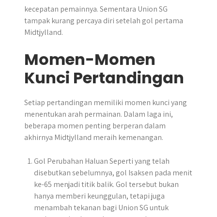
kecepatan pemainnya. Sementara Union SG
tampak kurang percaya diri setelah gol pertama
Midtjylland.
Momen-Momen
Kunci Pertandingan
Setiap pertandingan memiliki momen kunci yang
menentukan arah permainan. Dalam laga ini,
beberapa momen penting berperan dalam
akhirnya Midtjylland meraih kemenangan.
Gol Perubahan Haluan Seperti yang telah
disebutkan sebelumnya, gol Isaksen pada menit
ke-65 menjadi titik balik. Gol tersebut bukan
hanya memberi keunggulan, tetapi juga
menambah tekanan bagi Union SG untuk