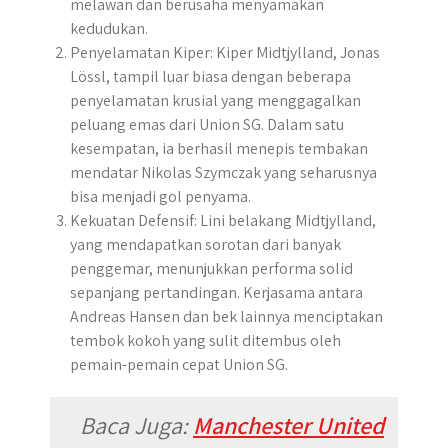
melawan dan berusaha menyamakan
kedudukan.
Penyelamatan Kiper: Kiper Midtjylland, Jonas
Lössl, tampil luar biasa dengan beberapa
penyelamatan krusial yang menggagalkan
peluang emas dari Union SG. Dalam satu
kesempatan, ia berhasil menepis tembakan
mendatar Nikolas Szymczak yang seharusnya
bisa menjadi gol penyama.
Kekuatan Defensif: Lini belakang Midtjylland,
yang mendapatkan sorotan dari banyak
penggemar, menunjukkan performa solid
sepanjang pertandingan. Kerjasama antara
Andreas Hansen dan bek lainnya menciptakan
tembok kokoh yang sulit ditembus oleh
pemain-pemain cepat Union SG.
Baca Juga:
Manchester United