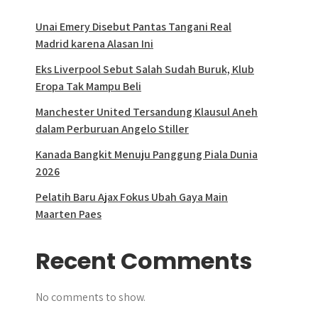
Unai Emery Disebut Pantas Tangani Real
Madrid karena Alasan Ini
Eks Liverpool Sebut Salah Sudah Buruk, Klub
Eropa Tak Mampu Beli
Manchester United Tersandung Klausul Aneh
dalam Perburuan Angelo Stiller
Kanada Bangkit Menuju Panggung Piala Dunia
2026
Pelatih Baru Ajax Fokus Ubah Gaya Main
Maarten Paes
Recent Comments
No comments to show.