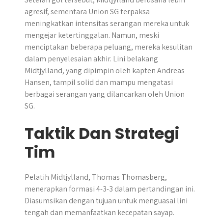
agresif, sementara Union SG terpaksa
meningkatkan intensitas serangan mereka untuk
mengejar ketertinggalan. Namun, meski
menciptakan beberapa peluang, mereka kesulitan
dalam penyelesaian akhir. Lini belakang
Midtjylland, yang dipimpin oleh kapten Andreas
Hansen, tampil solid dan mampu mengatasi
berbagai serangan yang dilancarkan oleh Union
SG.
Taktik Dan Strategi
Tim
Pelatih Midtjylland, Thomas Thomasberg,
menerapkan formasi 4-3-3 dalam pertandingan ini.
Diasumsikan dengan tujuan untuk menguasai lini
tengah dan memanfaatkan kecepatan sayap.