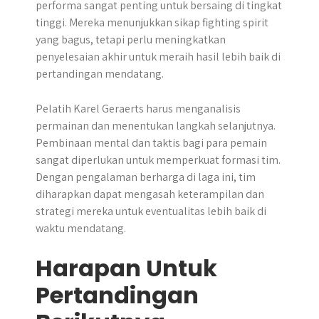
performa sangat penting untuk bersaing di tingkat
tinggi. Mereka menunjukkan sikap fighting spirit
yang bagus, tetapi perlu meningkatkan
penyelesaian akhir untuk meraih hasil lebih baik di
pertandingan mendatang.
Pelatih Karel Geraerts harus menganalisis
permainan dan menentukan langkah selanjutnya.
Pembinaan mental dan taktis bagi para pemain
sangat diperlukan untuk memperkuat formasi tim.
Dengan pengalaman berharga di laga ini, tim
diharapkan dapat mengasah keterampilan dan
strategi mereka untuk eventualitas lebih baik di
waktu mendatang.
Harapan Untuk
Pertandingan