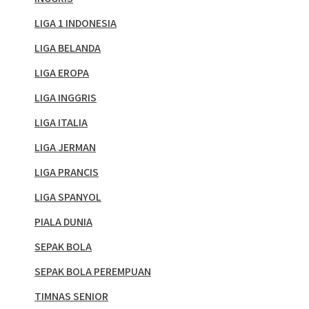
LIGA 1 INDONESIA
LIGA BELANDA
LIGA EROPA
LIGA INGGRIS
LIGA ITALIA
LIGA JERMAN
LIGA PRANCIS
LIGA SPANYOL
PIALA DUNIA
SEPAK BOLA
SEPAK BOLA PEREMPUAN
TIMNAS SENIOR