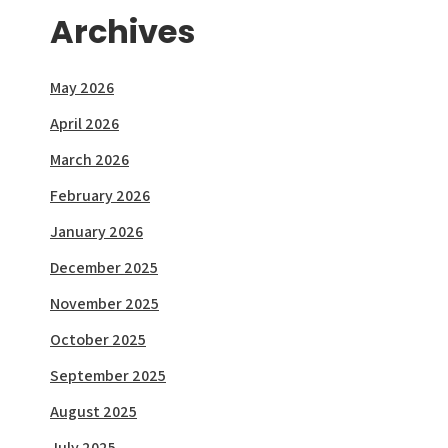
Archives
May 2026
April 2026
March 2026
February 2026
January 2026
December 2025
November 2025
October 2025
September 2025
August 2025
July 2025