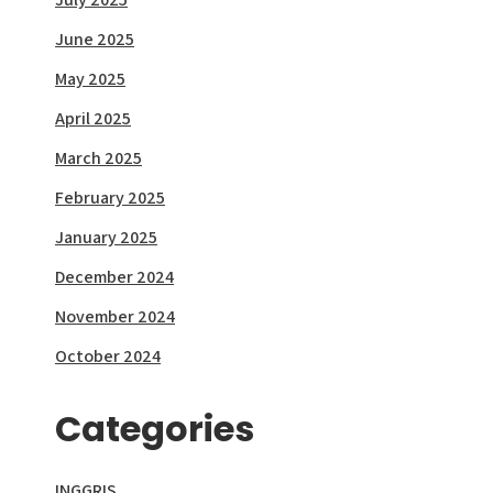
June 2025
May 2025
April 2025
March 2025
February 2025
January 2025
December 2024
November 2024
October 2024
Categories
INGGRIS