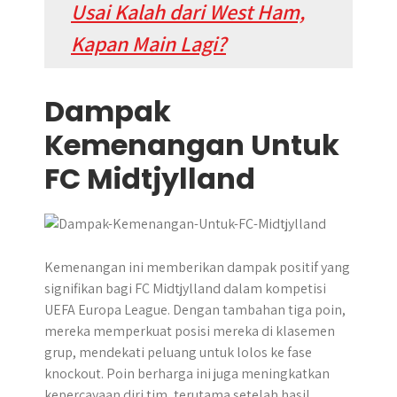
Usai Kalah dari West Ham,
Kapan Main Lagi?
Dampak
Kemenangan Untuk
FC Midtjylland
​Kemenangan ini memberikan dampak positif yang
signifikan bagi FC Midtjylland dalam kompetisi
UEFA Europa League. Dengan tambahan tiga poin,
mereka memperkuat posisi mereka di klasemen
grup, mendekati peluang untuk lolos ke fase
knockout. Poin berharga ini juga meningkatkan
kepercayaan diri tim, terutama setelah hasil