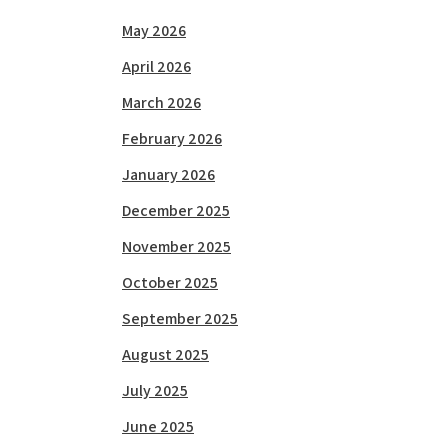
May 2026
April 2026
March 2026
February 2026
January 2026
December 2025
November 2025
October 2025
September 2025
August 2025
July 2025
June 2025