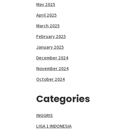
May 2025
April 2025
March 2025
February 2025
January 2025
December 2024
November 2024
October 2024
Categories
INGGRIS
LIGA 1 INDONESIA