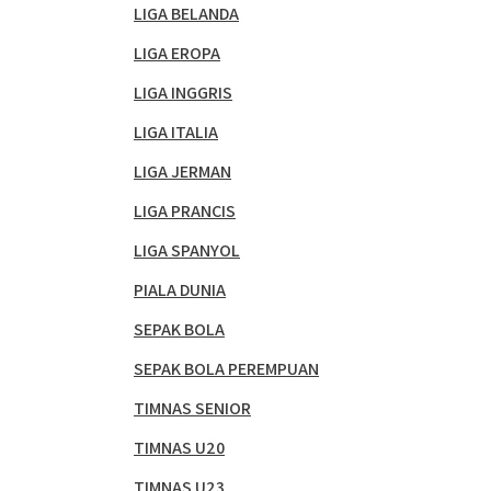
LIGA BELANDA
LIGA EROPA
LIGA INGGRIS
LIGA ITALIA
LIGA JERMAN
LIGA PRANCIS
LIGA SPANYOL
PIALA DUNIA
SEPAK BOLA
SEPAK BOLA PEREMPUAN
TIMNAS SENIOR
TIMNAS U20
TIMNAS U23