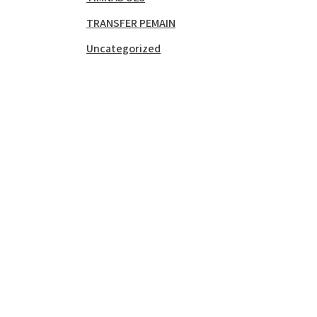
TRANSFER PEMAIN
Uncategorized