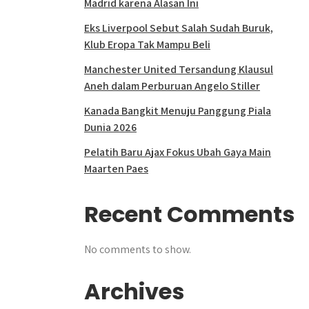
Madrid karena Alasan Ini
Eks Liverpool Sebut Salah Sudah Buruk,
Klub Eropa Tak Mampu Beli
Manchester United Tersandung Klausul
Aneh dalam Perburuan Angelo Stiller
Kanada Bangkit Menuju Panggung Piala
Dunia 2026
Pelatih Baru Ajax Fokus Ubah Gaya Main
Maarten Paes
Recent Comments
No comments to show.
Archives