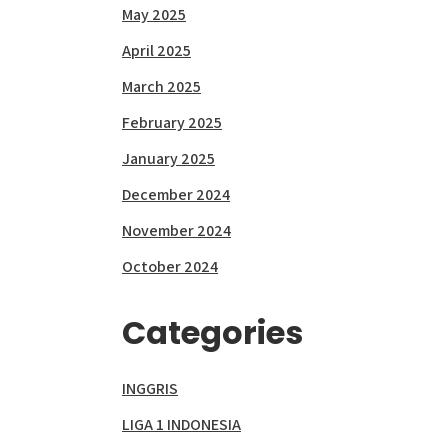
May 2025
April 2025
March 2025
February 2025
January 2025
December 2024
November 2024
October 2024
Categories
INGGRIS
LIGA 1 INDONESIA