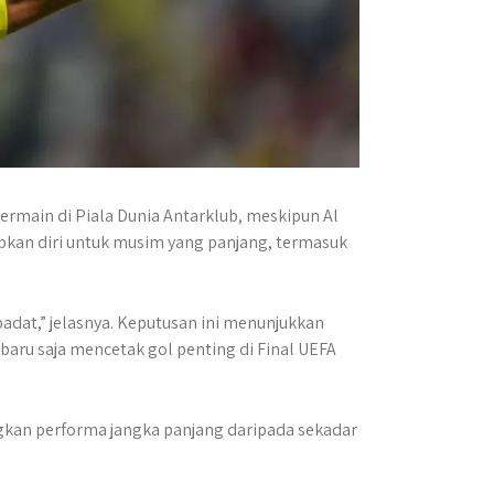
main di Piala Dunia Antarklub, meskipun Al
iapkan diri untuk musim yang panjang, termasuk
adat,” jelasnya. Keputusan ini menunjukkan
baru saja mencetak gol penting di Final UEFA
kan performa jangka panjang daripada sekadar