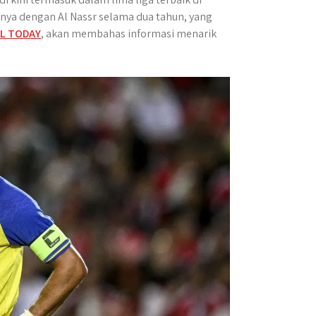
knya dengan Al Nassr selama dua tahun, yang
L TODAY
, akan membahas informasi menarik