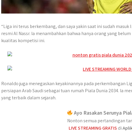
“Liga ini terus berkembang, dan saya yakin saat ini sudah masuk 
resmi Al Nassr. Ia menambahkan bahwa hanya orang yang belum
kualitas kompetisi ini.
Ronaldo juga menegaskan keyakinannya pada perkembangan Liga
persiapan Arab Saudi sebagai tuan rumah Piala Dunia 2034. Ia m
yang terbaik dalam sejarah.
Ayo Rasakan Serunya Pial
Nonton semua pertandingan tan
LIVE STREAMING GRATIS
di
Apli