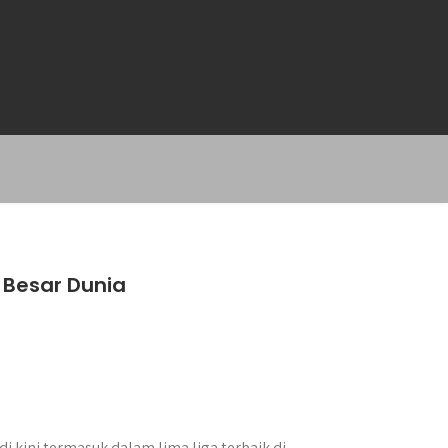
 Besar Dunia
 kini termasuk dalam lima liga terbaik di