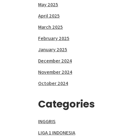
May 2025
April 2025
March 2025
February 2025
January 2025
December 2024
November 2024
October 2024
Categories
INGGRIS
LIGA 1 INDONESIA