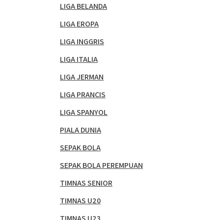
LIGA BELANDA
LIGA EROPA
LIGA INGGRIS
LIGA ITALIA
LIGA JERMAN
LIGA PRANCIS
LIGA SPANYOL
PIALA DUNIA
SEPAK BOLA
SEPAK BOLA PEREMPUAN
TIMNAS SENIOR
TIMNAS U20
TIMNAS U23