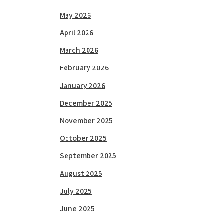
May 2026
April 2026
March 2026
February 2026
January 2026
December 2025
November 2025
October 2025
September 2025
August 2025
July 2025
June 2025