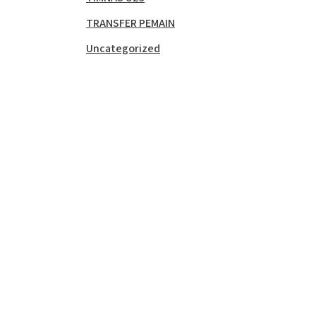
TRANSFER PEMAIN
Uncategorized