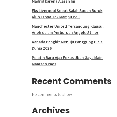
Madrid karena Alasan Ini
Eks Liverpool Sebut Salah Sudah Buruk,
Klub Eropa Tak Mampu Beli
Manchester United Tersandung Klausul
Aneh dalam Perburuan Angelo Stiller
Kanada Bangkit Menuju Panggung Piala
Dunia 2026
Pelatih Baru Ajax Fokus Ubah Gaya Main
Maarten Paes
Recent Comments
No comments to show.
Archives