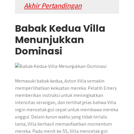
Akhir Pertandingan
Babak Kedua Villa
Menunjukkan
Dominasi
Memasuki babak kedua, Aston Villa semakin
memperlihatkan kekuatan mereka. Pelatih Emery
memberikan instruksi untuk meningkatkan
intensitas serangan, dan terlihat jelas bahwa Villa
ingin mencetak gol cepat untuk membawa mereka
unggul. Dalam kurun waktu yang tidak terlalu
lama, Villa berhasil memanfaatkan momentum
mereka. Pada menit ke-55, Villa mencetak gol