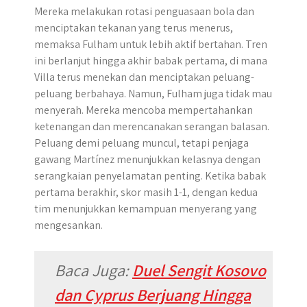
Mereka melakukan rotasi penguasaan bola dan
menciptakan tekanan yang terus menerus,
memaksa Fulham untuk lebih aktif bertahan. Tren
ini berlanjut hingga akhir babak pertama, di mana
Villa terus menekan dan menciptakan peluang-
peluang berbahaya. Namun, Fulham juga tidak mau
menyerah. Mereka mencoba mempertahankan
ketenangan dan merencanakan serangan balasan.
Peluang demi peluang muncul, tetapi penjaga
gawang Martínez menunjukkan kelasnya dengan
serangkaian penyelamatan penting. Ketika babak
pertama berakhir, skor masih 1-1, dengan kedua
tim menunjukkan kemampuan menyerang yang
mengesankan.
Baca Juga
:
Duel Sengit Kosovo
dan Cyprus Berjuang Hingga