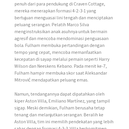
penuh dari para pendukung di Craven Cottage,
mereka menerapkan formasi 4-2-3-1 yang
bertujuan menguasai lini tengah dan menciptakan
peluang serangan. Pelatih Marco Silva
menginstruksikan anak asuhnya untuk bermain
agresif dan mencoba mendominasi penguasaan
bola. Fulham membuka pertandingan dengan
tempo yang cepat, mencoba memanfaatkan
kecepatan di sayap melalui pemain seperti Harry
Wilson dan Neeskens Kebano. Pada menit ke-7,
Fulham hampir membuka skor saat Aleksandar
Mitrović mendapatkan peluang emas.
Namun, tendangannya dapat dipatahkan oleh
kiper Aston Villa, Emiliano Martínez, yang tampil
sigap. Meski demikian, Fulham berusaha tetap
tenang dan melanjutkan serangan. Beralih ke
Aston Villa, tim ini memilih pendekatan yang lebih
sabar dengan formasi 4-3-3. Villa berkomitmen