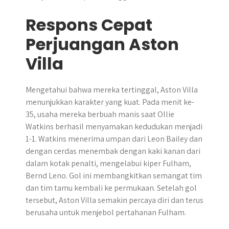
Respons Cepat
Perjuangan Aston
Villa
Mengetahui bahwa mereka tertinggal, Aston Villa
menunjukkan karakter yang kuat. Pada menit ke-
35, usaha mereka berbuah manis saat Ollie
Watkins berhasil menyamakan kedudukan menjadi
1-1. Watkins menerima umpan dari Leon Bailey dan
dengan cerdas menembak dengan kaki kanan dari
dalam kotak penalti, mengelabui kiper Fulham,
Bernd Leno. Gol ini membangkitkan semangat tim
dan tim tamu kembali ke permukaan. Setelah gol
tersebut, Aston Villa semakin percaya diri dan terus
berusaha untuk menjebol pertahanan Fulham.