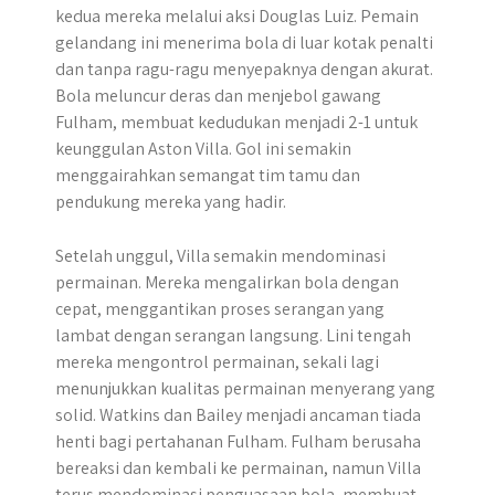
kedua mereka melalui aksi Douglas Luiz. Pemain
gelandang ini menerima bola di luar kotak penalti
dan tanpa ragu-ragu menyepaknya dengan akurat.
Bola meluncur deras dan menjebol gawang
Fulham, membuat kedudukan menjadi 2-1 untuk
keunggulan Aston Villa. Gol ini semakin
menggairahkan semangat tim tamu dan
pendukung mereka yang hadir.
Setelah unggul, Villa semakin mendominasi
permainan. Mereka mengalirkan bola dengan
cepat, menggantikan proses serangan yang
lambat dengan serangan langsung. Lini tengah
mereka mengontrol permainan, sekali lagi
menunjukkan kualitas permainan menyerang yang
solid. Watkins dan Bailey menjadi ancaman tiada
henti bagi pertahanan Fulham. Fulham berusaha
bereaksi dan kembali ke permainan, namun Villa
terus mendominasi penguasaan bola, membuat