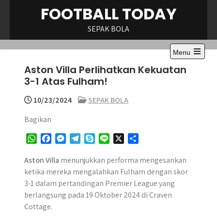
Skip
FOOTBALL TODAY
to
content
SEPAK BOLA
Menu
Open
Aston Villa Perlihatkan Kekuatan
the
main
3-1 Atas Fulham!
menu
10/23/2024
SEPAK BOLA
Bagikan
W
F
M
T
S
L
X
S
h
a
e
e
k
i
h
a
c
s
l
y
n
a
Aston Villa
menunjukkan performa mengesankan
t
e
s
e
p
e
r
ketika mereka mengalahkan Fulham dengan skor
s
b
e
g
e
e
3-1 dalam pertandingan Premier League yang
A
o
n
r
berlangsung pada 19 Oktober 2024 di Craven
p
o
g
a
Cottage.
p
k
e
m