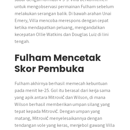
untuk mengobservasi permainan Fulham sebelum
melakukan serangan balik. Di bawah arahan Unai
Emery, Villa mencoba merespons dengan cepat
ketika mendapatkan peluang, mengandalkan
kecepatan Ollie Watkins dan Douglas Luiz di lini
tengah.
Fulham Mencetak
Skor Pembuka
Fulham akhirnya berhasil memecah kebuntuan
pada menit ke-25. Gol itu berasal dari kerja sama
yang apik antara Mitrović dan Wilson, di mana
Wilson berhasil memberikan umpan silang yang
tepat kepada Mitrović. Dengan umpan yang
matang, Mitrović menyelesaikannya dengan
tendangan vole yang keras, menjebol gawang Villa