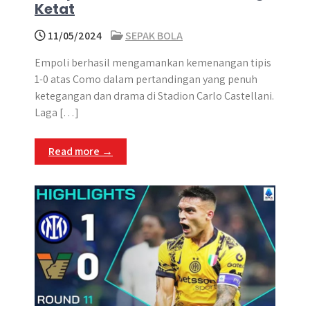
Ketat
11/05/2024
SEPAK BOLA
Empoli berhasil mengamankan kemenangan tipis
1-0 atas Como dalam pertandingan yang penuh
ketegangan dan drama di Stadion Carlo Castellani.
Laga […]
Read more →