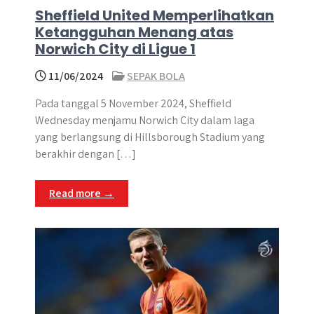
Sheffield United Memperlihatkan
Ketangguhan Menang atas
Norwich City di Ligue 1
11/06/2024
SEPAK BOLA
​Pada tanggal 5 November 2024, Sheffield
Wednesday menjamu Norwich City dalam laga
yang berlangsung di Hillsborough Stadium yang
berakhir dengan […]
Read more →