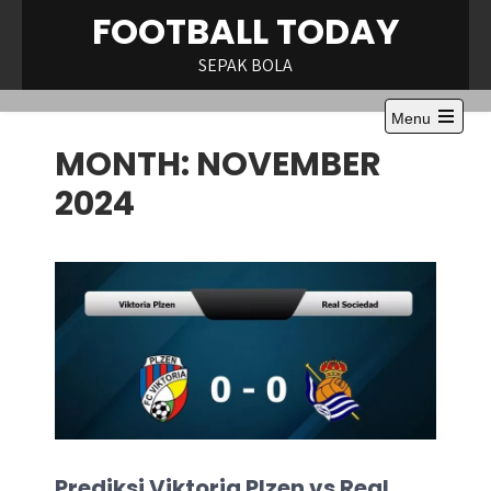
Skip
FOOTBALL TODAY
to
content
SEPAK BOLA
Menu
Open
MONTH:
NOVEMBER
the
main
menu
2024
Prediksi Viktoria Plzen vs Real