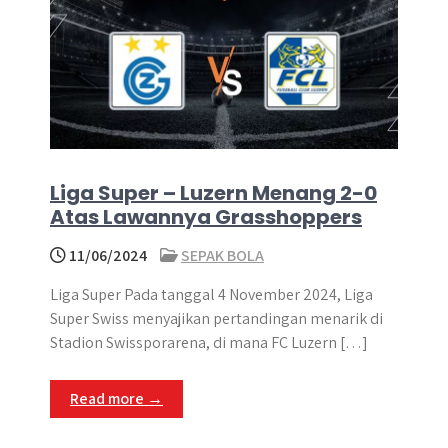
Liga Super – Luzern Menang 2-0
Atas Lawannya Grasshoppers
11/06/2024
SEPAK BOLA
Liga Super Pada tanggal 4 November 2024, Liga
Super Swiss menyajikan pertandingan menarik di
Stadion Swissporarena, di mana FC Luzern […]
Read more →