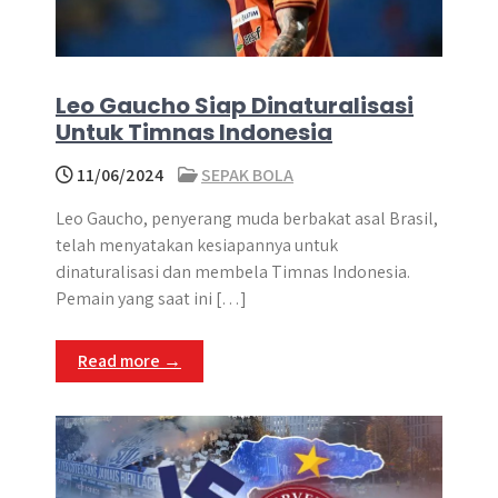
Leo Gaucho Siap Dinaturalisasi
Untuk Timnas Indonesia
11/06/2024
SEPAK BOLA
Leo Gaucho, penyerang muda berbakat asal Brasil,
telah menyatakan kesiapannya untuk
dinaturalisasi dan membela Timnas Indonesia.
Pemain yang saat ini […]
Read more →