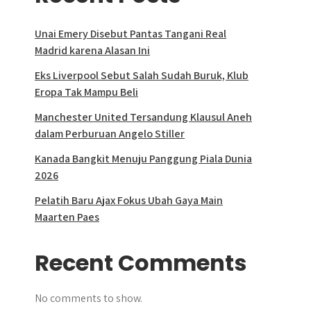
Unai Emery Disebut Pantas Tangani Real
Madrid karena Alasan Ini
Eks Liverpool Sebut Salah Sudah Buruk, Klub
Eropa Tak Mampu Beli
Manchester United Tersandung Klausul Aneh
dalam Perburuan Angelo Stiller
Kanada Bangkit Menuju Panggung Piala Dunia
2026
Pelatih Baru Ajax Fokus Ubah Gaya Main
Maarten Paes
Recent Comments
No comments to show.