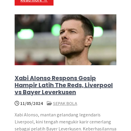
Xabi Alonso Respons Gosip
Hampir Latih The Reds, Liverpool
vs Bayer Leverkusen
11/05/2024
SEPAK BOLA
Xabi Alonso, mantan gelandang legendaris
Liverpool, kini tengah mengukir karir cemerlang
sebagai pelatih Bayer Leverkusen. Keberhasilannya