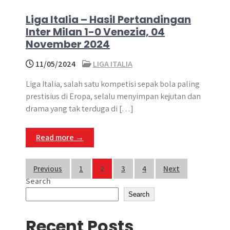
Liga Italia – Hasil Pertandingan
Inter Milan 1-0 Venezia, 04
November 2024
11/05/2024
LIGA ITALIA
Liga Italia, salah satu kompetisi sepak bola paling
prestisius di Eropa, selalu menyimpan kejutan dan
drama yang tak terduga di […]
Read more →
Posts
Previous
1
2
3
4
Next
Search
pagination
Search
Recent Posts