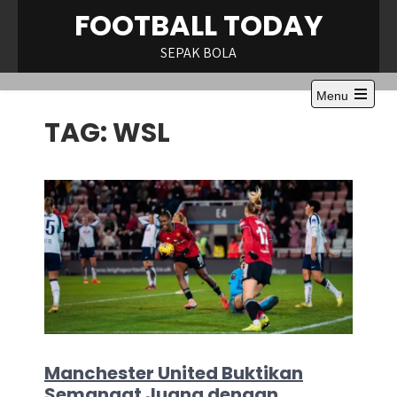
Skip
FOOTBALL TODAY
to
content
SEPAK BOLA
Menu
Open
TAG:
WSL
the
main
menu
Manchester United Buktikan
Semangat Juang dengan