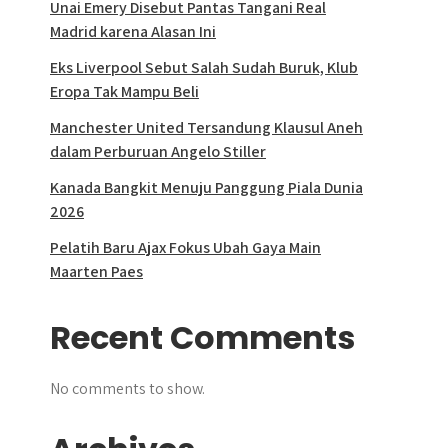
Unai Emery Disebut Pantas Tangani Real
Madrid karena Alasan Ini
Eks Liverpool Sebut Salah Sudah Buruk, Klub
Eropa Tak Mampu Beli
Manchester United Tersandung Klausul Aneh
dalam Perburuan Angelo Stiller
Kanada Bangkit Menuju Panggung Piala Dunia
2026
Pelatih Baru Ajax Fokus Ubah Gaya Main
Maarten Paes
Recent Comments
No comments to show.