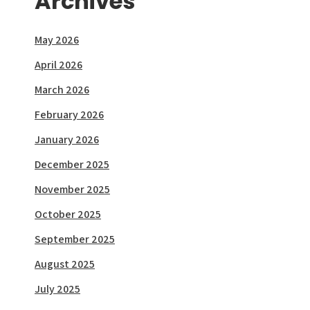
Archives
May 2026
April 2026
March 2026
February 2026
January 2026
December 2025
November 2025
October 2025
September 2025
August 2025
July 2025