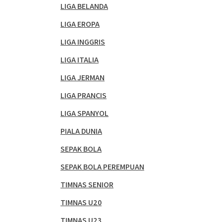
LIGA BELANDA
LIGA EROPA
LIGA INGGRIS
LIGA ITALIA
LIGA JERMAN
LIGA PRANCIS
LIGA SPANYOL
PIALA DUNIA
SEPAK BOLA
SEPAK BOLA PEREMPUAN
TIMNAS SENIOR
TIMNAS U20
TIMNAS U23