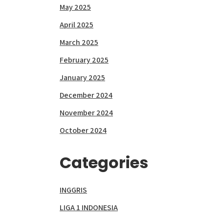
May 2025
April 2025
March 2025
February 2025
January 2025
December 2024
November 2024
October 2024
Categories
INGGRIS
LIGA 1 INDONESIA