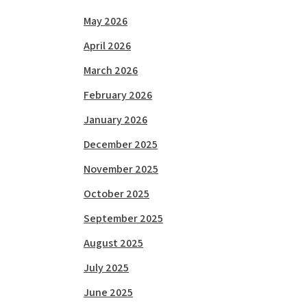
May 2026
April 2026
March 2026
February 2026
January 2026
December 2025
November 2025
October 2025
September 2025
August 2025
July 2025
June 2025