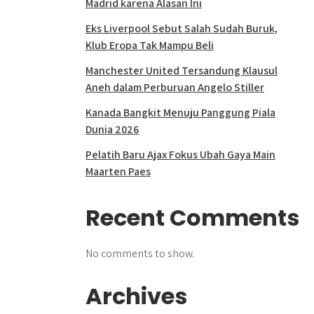
Madrid karena Alasan Ini
Eks Liverpool Sebut Salah Sudah Buruk,
Klub Eropa Tak Mampu Beli
Manchester United Tersandung Klausul
Aneh dalam Perburuan Angelo Stiller
Kanada Bangkit Menuju Panggung Piala
Dunia 2026
Pelatih Baru Ajax Fokus Ubah Gaya Main
Maarten Paes
Recent Comments
No comments to show.
Archives