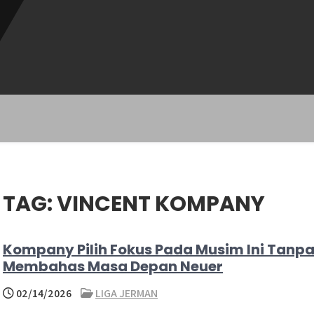
TAG:
VINCENT KOMPANY
Kompany Pilih Fokus Pada Musim Ini Tanp
Membahas Masa Depan Neuer
02/14/2026
LIGA JERMAN