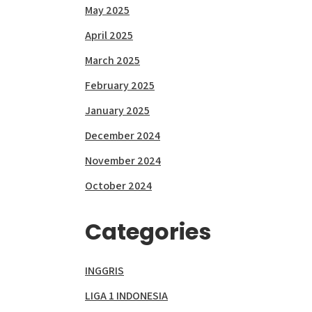
May 2025
April 2025
March 2025
February 2025
January 2025
December 2024
November 2024
October 2024
Categories
INGGRIS
LIGA 1 INDONESIA