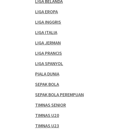
LIGA BELANDA
LIGA EROPA
LIGA INGGRIS
LIGA ITALIA
LIGA JERMAN
LIGA PRANCIS
LIGA SPANYOL
PIALA DUNIA
SEPAK BOLA
SEPAK BOLA PEREMPUAN
TIMNAS SENIOR
TIMNAS U20
TIMNAS U23