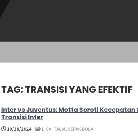
TAG:
TRANSISI YANG EFEKTIF
Inter vs Juventus: Motta Soroti Kecepatan
Transisi Inter
10/28/2024
LIGA ITALIA
,
SEPAK BOLA