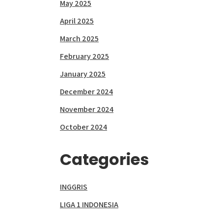
May 2025
April 2025
March 2025
February 2025
January 2025
December 2024
November 2024
October 2024
Categories
INGGRIS
LIGA 1 INDONESIA