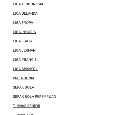
LIGA 1 INDONESIA
LIGA BELANDA
LIGA EROPA
LIGA INGGRIS
LIGA ITALIA
LIGA JERMAN
LIGA PRANCIS
LIGA SPANYOL
PIALA DUNIA
SEPAK BOLA
SEPAK BOLA PEREMPUAN
TIMNAS SENIOR
TIMNAS U20