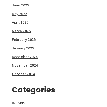
June 2025
May 2025
April 2025
March 2025
February 2025
January 2025
December 2024
November 2024
October 2024
Categories
INGGRIS