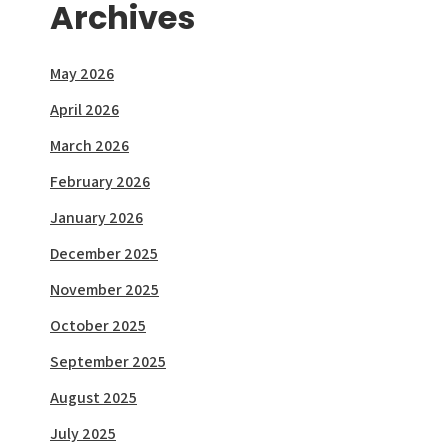
Archives
May 2026
April 2026
March 2026
February 2026
January 2026
December 2025
November 2025
October 2025
September 2025
August 2025
July 2025