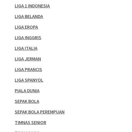
LIGA 1 INDONESIA
LIGA BELANDA
LIGA EROPA
LIGA INGGRIS
LIGA ITALIA
LIGA JERMAN
LIGA PRANCIS
LIGA SPANYOL
PIALA DUNIA
SEPAK BOLA
SEPAK BOLA PEREMPUAN
TIMNAS SENIOR