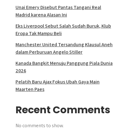
Unai Emery Disebut Pantas Tangani Real
Madrid karena Alasan Ini
Eks Liverpool Sebut Salah Sudah Buruk, Klub
Eropa Tak Mampu Beli
Manchester United Tersandung Klausul Aneh
dalam Perburuan Angelo Stiller
Kanada Bangkit Menuju Panggung Piala Dunia
2026
Pelatih Baru Ajax Fokus Ubah Gaya Main
Maarten Paes
Recent Comments
No comments to show.