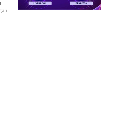
u
ngan