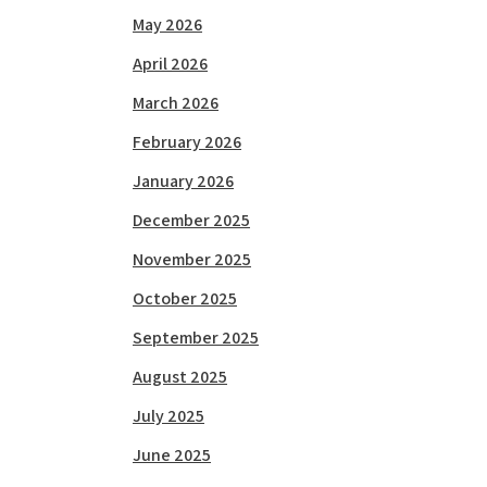
May 2026
April 2026
March 2026
February 2026
January 2026
December 2025
November 2025
October 2025
September 2025
August 2025
July 2025
June 2025