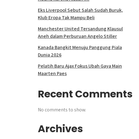
Eks Liverpool Sebut Salah Sudah Buruk,
Klub Eropa Tak Mampu Beli
Manchester United Tersandung Klausul
Aneh dalam Perburuan Angelo Stiller
Kanada Bangkit Menuju Panggung Piala
Dunia 2026
Pelatih Baru Ajax Fokus Ubah Gaya Main
Maarten Paes
Recent Comments
No comments to show.
Archives