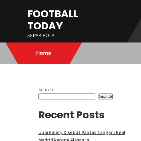
Skip
FOOTBALL
to
content
TODAY
SEPAK BOLA
Home
Search
Search
Recent Posts
Unai Emery Disebut Pantas Tangani Real
Madrid karena Alasan Ini