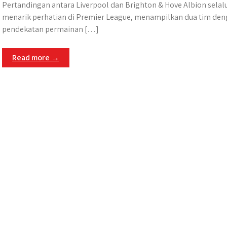
Pertandingan antara Liverpool dan Brighton & Hove Albion selal
menarik perhatian di Premier League, menampilkan dua tim de
pendekatan permainan […]
Read more →