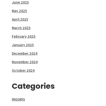
June 2025
May 2025
April 2025
March 2025
February 2025
January 2025
December 2024
November 2024
October 2024
Categories
INGGRIS