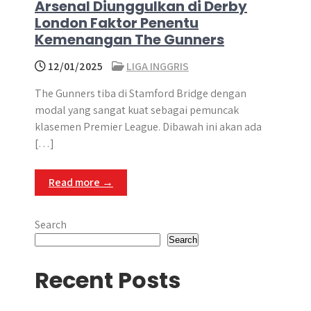
Arsenal Diunggulkan di Derby
London Faktor Penentu
Kemenangan The Gunners
12/01/2025
LIGA INGGRIS
The Gunners tiba di Stamford Bridge dengan
modal yang sangat kuat sebagai pemuncak
klasemen Premier League. Dibawah ini akan ada
[…]
Read more →
Search
Search
Recent Posts