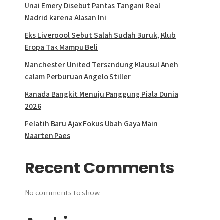
Unai Emery Disebut Pantas Tangani Real
Madrid karena Alasan Ini
Eks Liverpool Sebut Salah Sudah Buruk, Klub
Eropa Tak Mampu Beli
Manchester United Tersandung Klausul Aneh
dalam Perburuan Angelo Stiller
Kanada Bangkit Menuju Panggung Piala Dunia
2026
Pelatih Baru Ajax Fokus Ubah Gaya Main
Maarten Paes
Recent Comments
No comments to show.