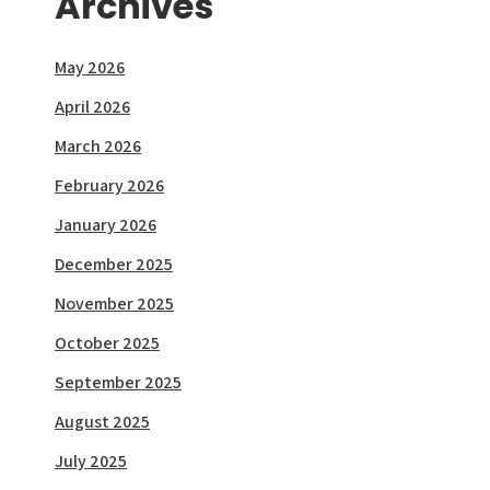
Archives
May 2026
April 2026
March 2026
February 2026
January 2026
December 2025
November 2025
October 2025
September 2025
August 2025
July 2025