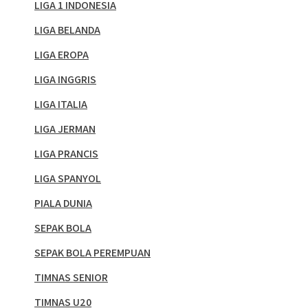
LIGA 1 INDONESIA
LIGA BELANDA
LIGA EROPA
LIGA INGGRIS
LIGA ITALIA
LIGA JERMAN
LIGA PRANCIS
LIGA SPANYOL
PIALA DUNIA
SEPAK BOLA
SEPAK BOLA PEREMPUAN
TIMNAS SENIOR
TIMNAS U20