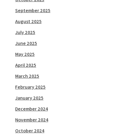
September 2025
August 2025
July 2025
June 2025
May 2025
April 2025
March 2025
February 2025
January 2025
December 2024
November 2024
October 2024