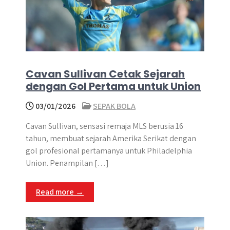
Cavan Sullivan Cetak Sejarah
dengan Gol Pertama untuk Union
03/01/2026
SEPAK BOLA
Cavan Sullivan, sensasi remaja MLS berusia 16
tahun, membuat sejarah Amerika Serikat dengan
gol profesional pertamanya untuk Philadelphia
Union. Penampilan […]
Read more →