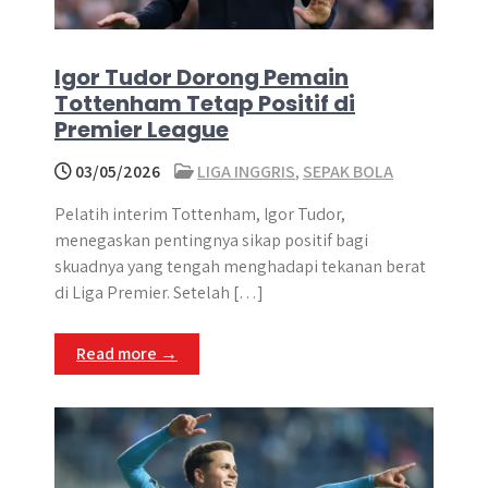
Igor Tudor Dorong Pemain
Tottenham Tetap Positif di
Premier League
03/05/2026
LIGA INGGRIS
,
SEPAK BOLA
Pelatih interim Tottenham, Igor Tudor,
menegaskan pentingnya sikap positif bagi
skuadnya yang tengah menghadapi tekanan berat
di Liga Premier. Setelah […]
Read more →