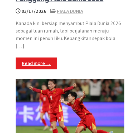
03/17/2026
PIALA DUNIA
Kanada kini bersiap menyambut Piala Dunia 2026
sebagai tuan rumah, tapi perjalanan menuju
momen ini penuh liku. Kebangkitan sepak bola
[…]
Read more →