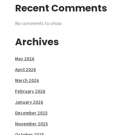
Recent Comments
No comments to show.
Archives
May 2026
April 2026
March 2026
February 2026
January 2026
December 2025
November 2025
October 2025