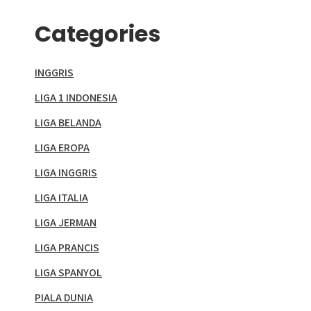
Categories
INGGRIS
LIGA 1 INDONESIA
LIGA BELANDA
LIGA EROPA
LIGA INGGRIS
LIGA ITALIA
LIGA JERMAN
LIGA PRANCIS
LIGA SPANYOL
PIALA DUNIA