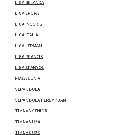
LIGA BELANDA
LIGA EROPA
LIGA INGGRIS
LIGA ITALIA
LIGA JERMAN
LIGA PRANCIS
LIGA SPANYOL
PIALA DUNIA
SEPAK BOLA
SEPAK BOLA PEREMPUAN
TIMNAS SENIOR
TIMNAS U20
TIMNAS U23