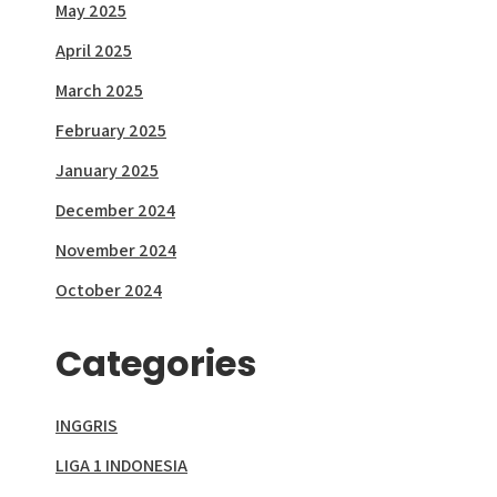
May 2025
April 2025
March 2025
February 2025
January 2025
December 2024
November 2024
October 2024
Categories
INGGRIS
LIGA 1 INDONESIA