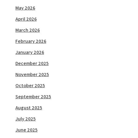
May 2026
April 2026
March 2026
February 2026
January 2026
December 2025
November 2025
October 2025
September 2025
August 2025
July 2025
June 2025