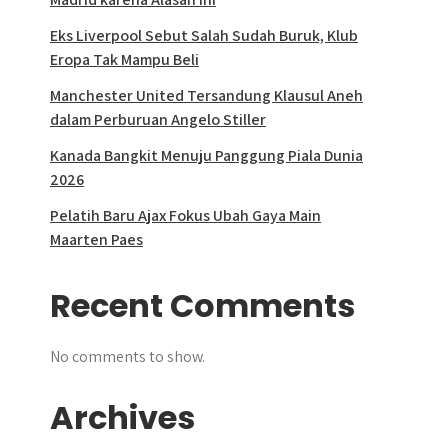
Eks Liverpool Sebut Salah Sudah Buruk, Klub
Eropa Tak Mampu Beli
Manchester United Tersandung Klausul Aneh
dalam Perburuan Angelo Stiller
Kanada Bangkit Menuju Panggung Piala Dunia
2026
Pelatih Baru Ajax Fokus Ubah Gaya Main
Maarten Paes
Recent Comments
No comments to show.
Archives